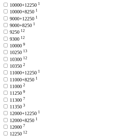
1
10000+12250
1
10000+8250
1
9000+12250
1
9000+8250
12
9250
12
9300
9
10000
13
10250
12
10300
2
10350
1
11000+12250
1
11000+8250
2
11000
9
11250
7
11300
3
11350
1
12000+12250
1
12000+8250
7
12000
12
12250