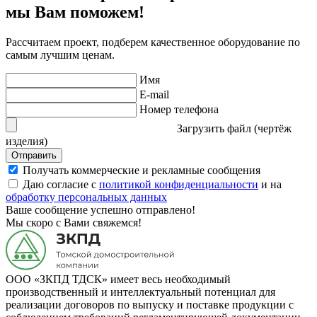
мы Вам поможем!
Рассчитаем проект, подберем качественное оборудование по
самым лучшим ценам.
Имя
E-mail
Номер телефона
Загрузить файл (чертёж
изделия)
Отправить
Получать коммерческие и рекламные сообщения
Даю согласие с
политикой конфиденциальности
и на
обработку персональных данных
Ваше сообщение успешно отправлено!
Мы скоро с Вами свяжемся!
ООО «ЗКПД ТДСК» имеет весь необходимый
производственный и интеллектуальный потенциал для
реализации договоров по выпуску и поставке продукции с