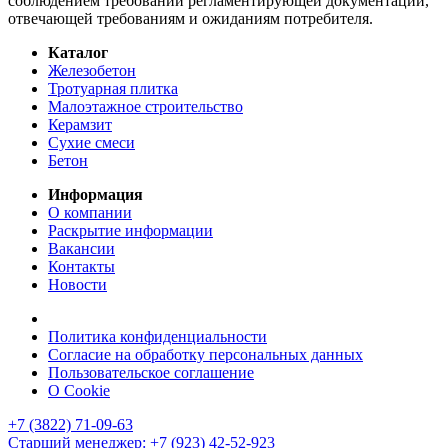
соблюдением требований регламентирующей документации,
отвечающей требованиям и ожиданиям потребителя.
Каталог
Железобетон
Тротуарная плитка
Малоэтажное строительство
Керамзит
Сухие смеси
Бетон
Информация
О компании
Раскрытие информации
Вакансии
Контакты
Новости
Политика конфиденциальности
Согласие на обработку персональных данных
Пользовательское соглашение
О Cookie
+7 (3822) 71-09-63
Старший менеджер: +7 (923) 42-52-923