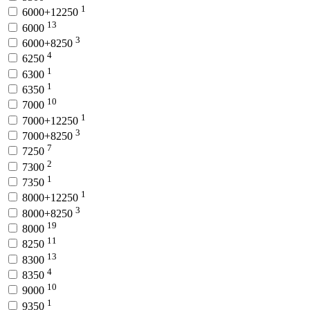
1
6000+12250
13
6000
3
6000+8250
4
6250
1
6300
1
6350
10
7000
1
7000+12250
3
7000+8250
7
7250
2
7300
1
7350
1
8000+12250
3
8000+8250
19
8000
11
8250
13
8300
4
8350
10
9000
1
9350