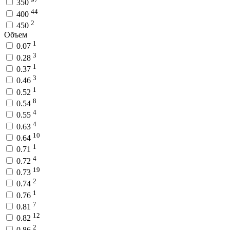
350
44
400
2
450
Объем
1
0.07
3
0.28
1
0.37
3
0.46
1
0.52
8
0.54
4
0.55
4
0.63
10
0.64
1
0.71
4
0.72
19
0.73
2
0.74
1
0.76
7
0.81
12
0.82
2
0.86