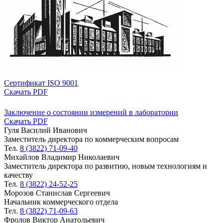
Cертификат ISO 9001
Скачать PDF
Заключение о состоянии измерений в лаборатории
Скачать PDF
Гуля Василий Иванович
Заместитель директора по коммерческим вопросам
Тел.
8 (3822) 71-09-40
Михайлов Владимир Николаевич
Заместитель директора по развитию, новым технологиям и
качеству
Тел.
8 (3822) 24-52-25
Морозов Станислав Сергеевич
Начальник коммерческого отдела
Тел.
8 (3822) 71-09-63
Фролов Виктор Анатольевич