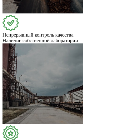
Непрерывный контроль качества
Наличие собственной лаборатории