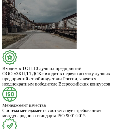
Входим в ТОП-10 лучших предприятий
ООО «ЗКПД ТДСК» входит в первую десятку лучших
предприятий стройиндустрии России, является
неоднократным победителе Всероссийских конкурсов
Менеджмент качества
Система менеджмента соответствует требованиям
международного стандарта ISO 9001:2015