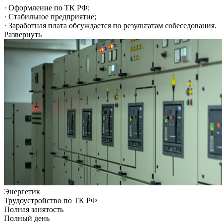
· Оформление по ТК РФ;
· Стабильное предприятие;
· Заработная плата обсуждается по результатам собеседования.
Развернуть
Энергетик
Трудоустройство по ТК РФ
Полная занятость
Полный день