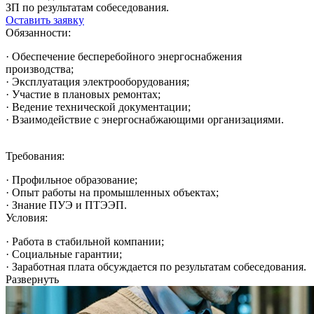
ЗП по результатам собеседования.
Оставить заявку
Обязанности:
· Обеспечение бесперебойного энергоснабжения
производства;
· Эксплуатация электрооборудования;
· Участие в плановых ремонтах;
· Ведение технической документации;
· Взаимодействие с энергоснабжающими организациями.
Требования:
· Профильное образование;
· Опыт работы на промышленных объектах;
· Знание ПУЭ и ПТЭЭП.
Условия:
· Работа в стабильной компании;
· Социальные гарантии;
· Заработная плата обсуждается по результатам собеседования.
Развернуть