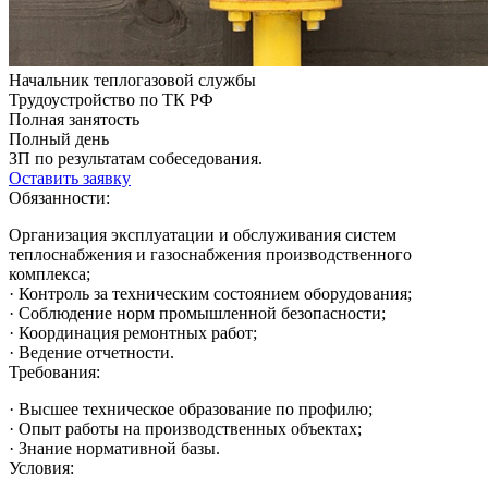
Начальник теплогазовой службы
Трудоустройство по ТК РФ
Полная занятость
Полный день
ЗП по результатам собеседования.
Оставить заявку
Обязанности:
Организация эксплуатации и обслуживания систем
теплоснабжения и газоснабжения производственного
комплекса;
· Контроль за техническим состоянием оборудования;
· Соблюдение норм промышленной безопасности;
· Координация ремонтных работ;
· Ведение отчетности.
Требования:
· Высшее техническое образование по профилю;
· Опыт работы на производственных объектах;
· Знание нормативной базы.
Условия: