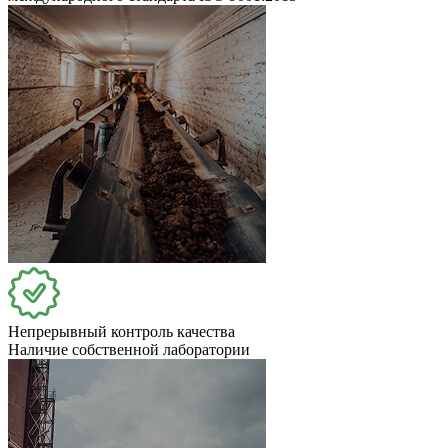
Непрерывный контроль качества
Наличие собственной лаборатории