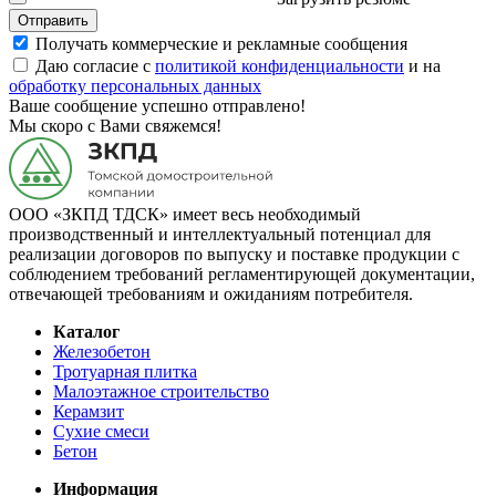
Отправить
Получать коммерческие и рекламные сообщения
Даю согласие с
политикой конфиденциальности
и на
обработку персональных данных
Ваше сообщение успешно отправлено!
Мы скоро с Вами свяжемся!
ООО «ЗКПД ТДСК» имеет весь необходимый
производственный и интеллектуальный потенциал для
реализации договоров по выпуску и поставке продукции с
соблюдением требований регламентирующей документации,
отвечающей требованиям и ожиданиям потребителя.
Каталог
Железобетон
Тротуарная плитка
Малоэтажное строительство
Керамзит
Сухие смеси
Бетон
Информация