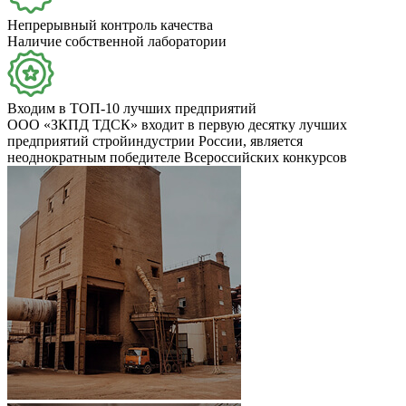
Непрерывный контроль качества
Наличие собственной лаборатории
Входим в ТОП-10 лучших предприятий
ООО «ЗКПД ТДСК» входит в первую десятку лучших
предприятий стройиндустрии России, является
неоднократным победителе Всероссийских конкурсов