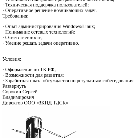
· Техническая поддержка пользователей;
· Оперативное решение возникающих задач.
Требования:
· Опыт администрирования Windows/Linux;
· Понимание сетевых технологий;
· Ответственность;
· Умение решать задачи оперативно.
Условия:
· Оформление по ТК РФ;
· Возможности для развития;
· Заработная плата обсуждается по результатам собеседования.
Развернуть
Сорокин Сергей
Владимирович
Директор ООО «ЗКПД ТДСК»