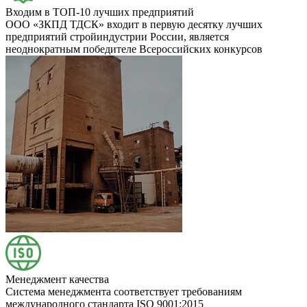
Входим в ТОП-10 лучших предприятий
ООО «ЗКПД ТДСК» входит в первую десятку лучших
предприятий стройиндустрии России, является
неоднократным победителе Всероссийских конкурсов
Менеджмент качества
Система менеджмента соответствует требованиям
международного стандарта ISO 9001:2015