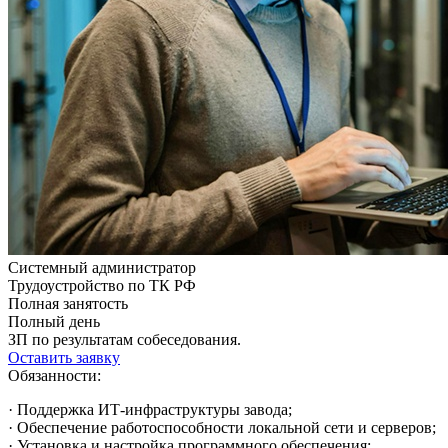
Системный администратор
Трудоустройство по ТК РФ
Полная занятость
Полный день
ЗП по результатам собеседования.
Оставить заявку
Обязанности:
· Поддержка ИТ-инфраструктуры завода;
· Обеспечение работоспособности локальной сети и серверов;
· Установка и настройка программного обеспечения;