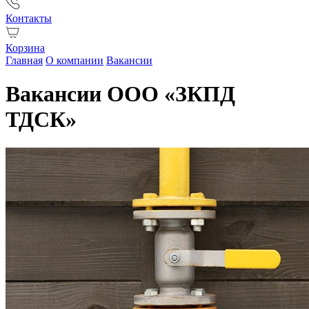
Контакты
Корзина
Главная
О компании
Вакансии
Вакансии ООО «ЗКПД
ТДСК»