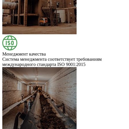
Менеджмент качества
Система менеджмента соответствует требованиям
международного стандарта ISO 9001:2015