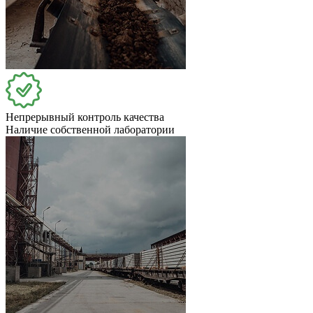
Непрерывный контроль качества
Наличие собственной лаборатории