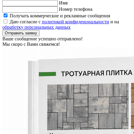
Имя
Номер телефона
Получать коммерческие и рекламные сообщения
Даю согласие с
политикой конфиденциальности
и на
обработку персональных данных
Отправить заявку
Ваше сообщение успешно отправлено!
Мы скоро с Вами свяжемся!