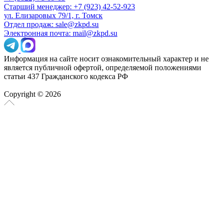
Старший менеджер: +7 (923) 42-52-923
ул. Елизаровых 79/1, г. Томск
Отдел продаж: sale@zkpd.su
Электронная почта: mail@zkpd.su
Информация на сайте носит ознакомительный характер и не
является публичной офертой, определяемой положениями
статьи 437 Гражданского кодекса РФ
Copyright © 2026