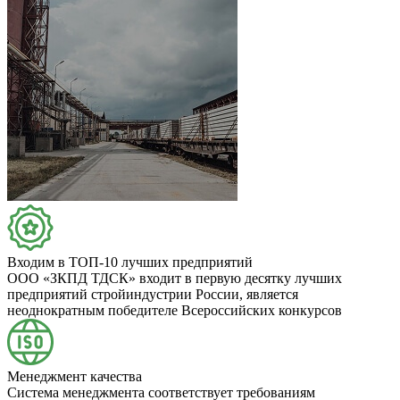
Входим в ТОП-10 лучших предприятий
ООО «ЗКПД ТДСК» входит в первую десятку лучших
предприятий стройиндустрии России, является
неоднократным победителе Всероссийских конкурсов
Менеджмент качества
Система менеджмента соответствует требованиям