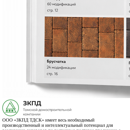
ООО «ЗКПД ТДСК» имеет весь необходимый
производственный и интеллектуальный потенциал для