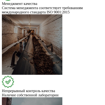
Менеджмент качества
Система менеджмента соответствует требованиям
международного стандарта ISO 9001:2015
Непрерывный контроль качества
Наличие собственной лаборатории