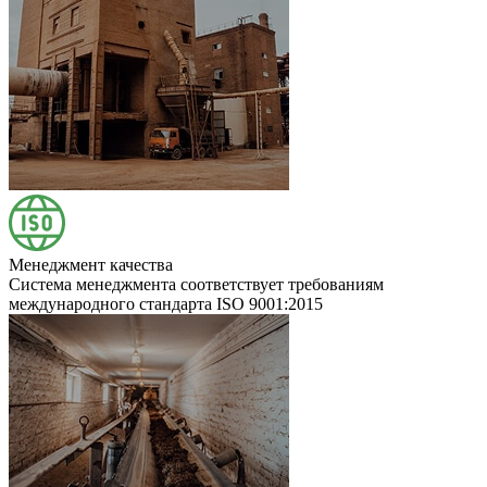
Менеджмент качества
Система менеджмента соответствует требованиям
международного стандарта ISO 9001:2015