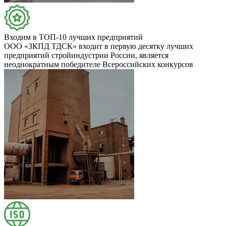
Входим в ТОП-10 лучших предприятий
ООО «ЗКПД ТДСК» входит в первую десятку лучших
предприятий стройиндустрии России, является
неоднократным победителе Всероссийских конкурсов