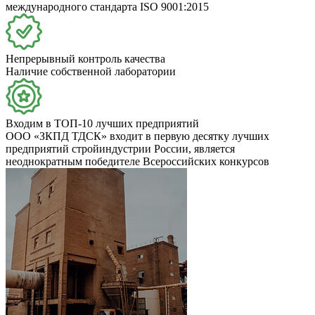
международного стандарта ISO 9001:2015
Непрерывный контроль качества
Наличие собственной лаборатории
Входим в ТОП-10 лучших предприятий
ООО «ЗКПД ТДСК» входит в первую десятку лучших
предприятий стройиндустрии России, является
неоднократным победителе Всероссийских конкурсов