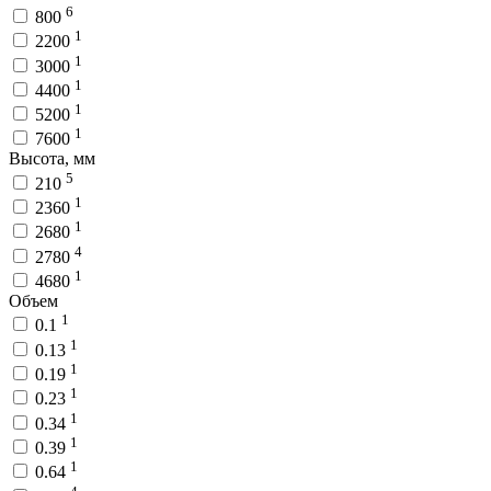
6
800
1
2200
1
3000
1
4400
1
5200
1
7600
Высота, мм
5
210
1
2360
1
2680
4
2780
1
4680
Объем
1
0.1
1
0.13
1
0.19
1
0.23
1
0.34
1
0.39
1
0.64
4