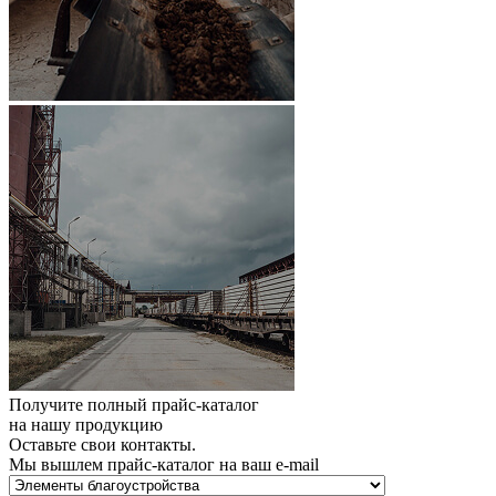
Получите полный прайс-каталог
на нашу продукцию
Оставьте свои контакты.
Мы вышлем прайс-каталог на ваш e-mail