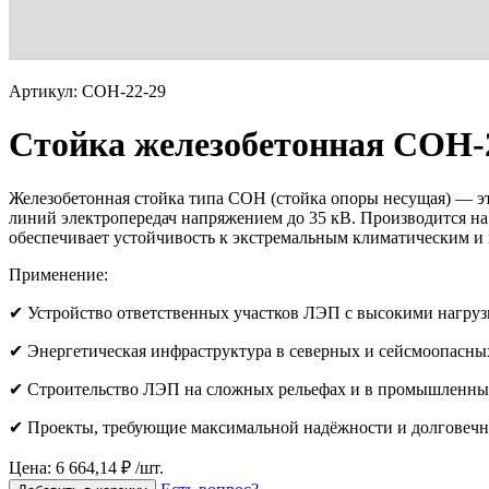
Артикул: СОН-22-29
Стойка железобетонная СОН-
Железобетонная стойка типа СОН (стойка опоры несущая) — э
линий электропередач напряжением до 35 кВ. Производится на
обеспечивает устойчивость к экстремальным климатическим и
Применение:
✔ Устройство ответственных участков ЛЭП с высокими нагру
✔ Энергетическая инфраструктура в северных и сейсмоопасн
✔ Строительство ЛЭП на сложных рельефах и в промышленны
✔ Проекты, требующие максимальной надёжности и долговечн
Цена: 6 664,14 ₽ /шт.