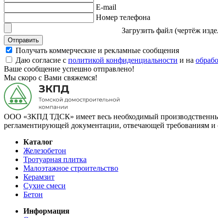
E-mail
Номер телефона
Загрузить файл (чертёж изде
Отправить
Получать коммерческие и рекламные сообщения
Даю согласие с
политикой конфиденциальности
и на
обраб
Ваше сообщение успешно отправлено!
Мы скоро с Вами свяжемся!
ООО «ЗКПД ТДСК» имеет весь необходимый производственный 
регламентирующей документации, отвечающей требованиям и 
Каталог
Железобетон
Тротуарная плитка
Малоэтажное строительство
Керамзит
Сухие смеси
Бетон
Информация