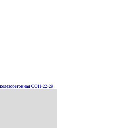
железобетонная СОН-22-29