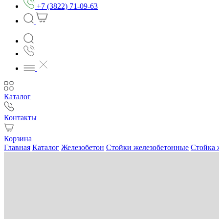
+7 (3822) 71-09-63
Каталог
Контакты
Корзина
Главная
Каталог
Железобетон
Стойки железобетонные
Стойка 