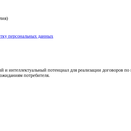
лия)
отку персональных данных
и интеллектуальный потенциал для реализации договоров по 
ожиданиям потребителя.