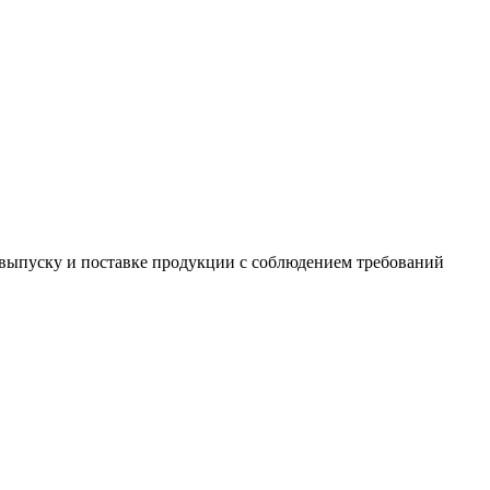
выпуску и поставке продукции с соблюдением требований