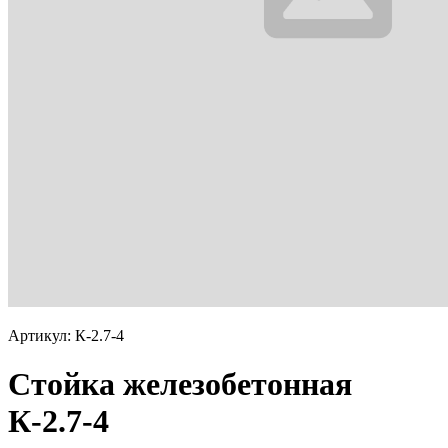
Артикул: К-2.7-4
Стойка железобетонная
К-2.7-4