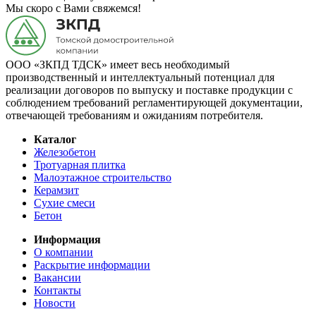
Мы скоро с Вами свяжемся!
ООО «ЗКПД ТДСК» имеет весь необходимый
производственный и интеллектуальный потенциал для
реализации договоров по выпуску и поставке продукции с
соблюдением требований регламентирующей документации,
отвечающей требованиям и ожиданиям потребителя.
Каталог
Железобетон
Тротуарная плитка
Малоэтажное строительство
Керамзит
Сухие смеси
Бетон
Информация
О компании
Раскрытие информации
Вакансии
Контакты
Новости