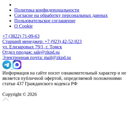
Политика конфиденциальности
Согласие на обработку персональных данных
Пользовательское соглашение
О Cookie
+7 (3822) 71-09-63
Старший менеджер: +7 (923) 42-52-923
ул. Елизаровых 79/1, г. Томск
Отдел продаж: sale@zkpd.su
Электронная почта: mail@zkpd.su
Информация на сайте носит ознакомительный характер и не
является публичной офертой, определяемой положениями
статьи 437 Гражданского кодекса РФ
Copyright © 2026