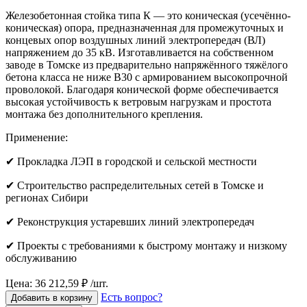
Железобетонная стойка типа К — это коническая (усечённо-
коническая) опора, предназначенная для промежуточных и
концевых опор воздушных линий электропередач (ВЛ)
напряжением до 35 кВ. Изготавливается на собственном
заводе в Томске из предварительно напряжённого тяжёлого
бетона класса не ниже B30 с армированием высокопрочной
проволокой. Благодаря конической форме обеспечивается
высокая устойчивость к ветровым нагрузкам и простота
монтажа без дополнительного крепления.
Применение:
✔ Прокладка ЛЭП в городской и сельской местности
✔ Строительство распределительных сетей в Томске и
регионах Сибири
✔ Реконструкция устаревших линий электропередач
✔ Проекты с требованиями к быстрому монтажу и низкому
обслуживанию
Цена: 36 212,59 ₽ /шт.
Есть вопрос?
Добавить в корзину