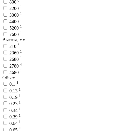
6
800
1
2200
1
3000
1
4400
1
5200
1
7600
Высота, мм
5
210
1
2360
1
2680
4
2780
1
4680
Объем
1
0.1
1
0.13
1
0.19
1
0.23
1
0.34
1
0.39
1
0.64
4
0.65