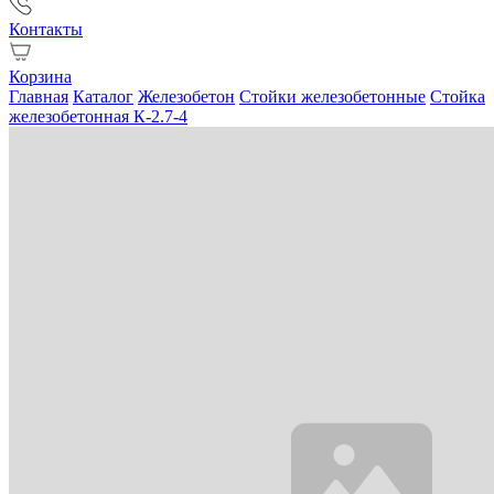
Контакты
Корзина
Главная
Каталог
Железобетон
Стойки железобетонные
Стойка
железобетонная К-2.7-4