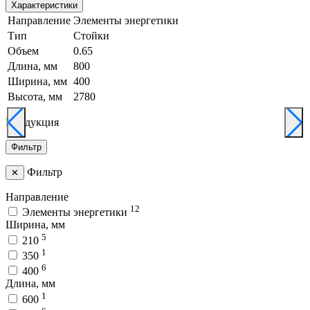
Характеристики
Направление
Элементы энергетики
Тип
Стойки
Объем
0.65
Длина, мм
800
Ширина, мм
400
Высота, мм
2780
Продукция
Фильтр
Фильтр
✕
Направление
12
Элементы энергетики
Ширина, мм
5
210
1
350
6
400
Длина, мм
1
600