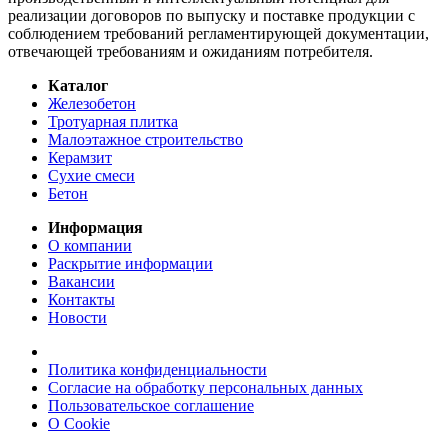
реализации договоров по выпуску и поставке продукции с
соблюдением требований регламентирующей документации,
отвечающей требованиям и ожиданиям потребителя.
Каталог
Железобетон
Тротуарная плитка
Малоэтажное строительство
Керамзит
Сухие смеси
Бетон
Информация
О компании
Раскрытие информации
Вакансии
Контакты
Новости
Политика конфиденциальности
Согласие на обработку персональных данных
Пользовательское соглашение
О Cookie