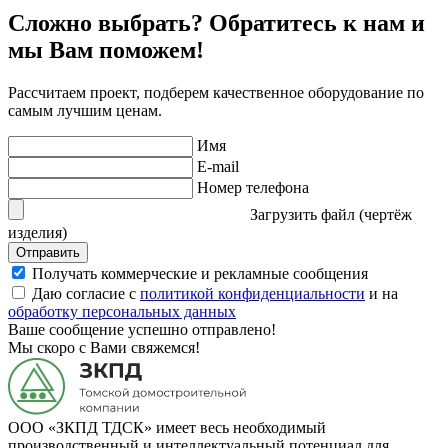
Сложно выбрать? Обратитесь к нам и
мы Вам поможем!
Рассчитаем проект, подберем качественное оборудование по
самым лучшим ценам.
Имя
E-mail
Номер телефона
Загрузить файл (чертёж
изделия)
Отправить
Получать коммерческие и рекламные сообщения
Даю согласие с
политикой конфиденциальности
и на
обработку персональных данных
Ваше сообщение успешно отправлено!
Мы скоро с Вами свяжемся!
ООО «ЗКПД ТДСК» имеет весь необходимый
производственный и интеллектуальный потенциал для