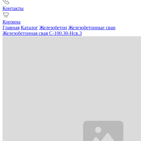
Контакты
Корзина
Главная
Каталог
Железобетон
Железобетонные сваи
Железобетонная свая С-100.30-Нсв.3