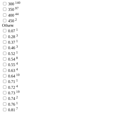
140
300
97
350
44
400
2
450
Объем
1
0.07
3
0.28
1
0.37
3
0.46
1
0.52
8
0.54
4
0.55
4
0.63
10
0.64
1
0.71
4
0.72
19
0.73
2
0.74
1
0.76
7
0.81