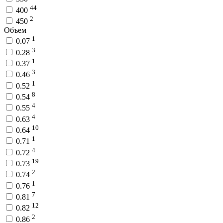
44
400
2
450
Объем
1
0.07
3
0.28
1
0.37
3
0.46
1
0.52
8
0.54
4
0.55
4
0.63
10
0.64
1
0.71
4
0.72
19
0.73
2
0.74
1
0.76
7
0.81
12
0.82
2
0.86