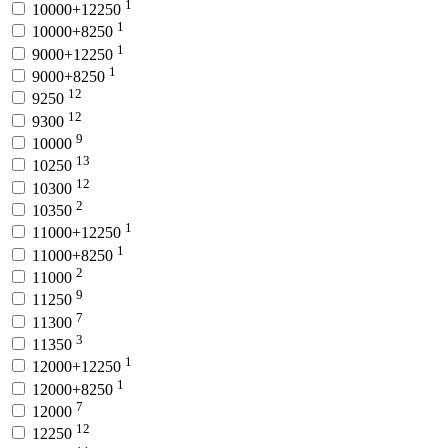
1
10000+12250
1
10000+8250
1
9000+12250
1
9000+8250
12
9250
12
9300
9
10000
13
10250
12
10300
2
10350
1
11000+12250
1
11000+8250
2
11000
9
11250
7
11300
3
11350
1
12000+12250
1
12000+8250
7
12000
12
12250