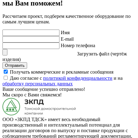
мы Вам поможем!
Рассчитаем проект, подберем качественное оборудование по
самым лучшим ценам.
Имя
E-mail
Номер телефона
Загрузить файл (чертёж
изделия)
Отправить
Получать коммерческие и рекламные сообщения
Даю согласие с
политикой конфиденциальности
и на
обработку персональных данных
Ваше сообщение успешно отправлено!
Мы скоро с Вами свяжемся!
ООО «ЗКПД ТДСК» имеет весь необходимый
производственный и интеллектуальный потенциал для
реализации договоров по выпуску и поставке продукции с
соблюдением требований регламентирующей документации,