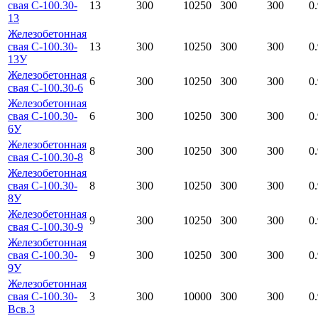
свая С-100.30-
13
300
10250
300
300
0
13
Железобетонная
свая С-100.30-
13
300
10250
300
300
0
13У
Железобетонная
6
300
10250
300
300
0
свая С-100.30-6
Железобетонная
свая С-100.30-
6
300
10250
300
300
0
6У
Железобетонная
8
300
10250
300
300
0
свая С-100.30-8
Железобетонная
свая С-100.30-
8
300
10250
300
300
0
8У
Железобетонная
9
300
10250
300
300
0
свая С-100.30-9
Железобетонная
свая С-100.30-
9
300
10250
300
300
0
9У
Железобетонная
свая С-100.30-
3
300
10000
300
300
0
Всв.3