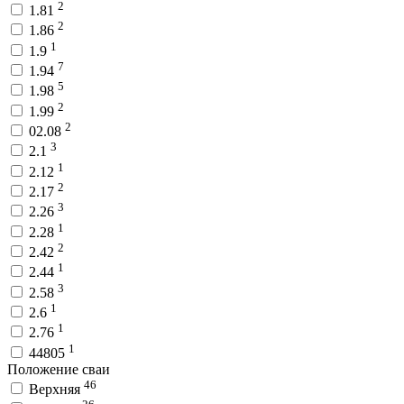
2
1.81
2
1.86
1
1.9
7
1.94
5
1.98
2
1.99
2
02.08
3
2.1
1
2.12
2
2.17
3
2.26
1
2.28
2
2.42
1
2.44
3
2.58
1
2.6
1
2.76
1
44805
Положение сваи
46
Верхняя