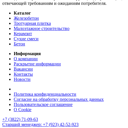
отвечающей требованиям и ожиданиям потребителя.
Каталог
Железобетон
Тротуарная плитка
Малоэтажное строительство
Керамзит
Сухие смеси
Бетон
Информация
О компании
Раскрытие информации
Вакансии
Контакты
Новости
Политика конфиденциальности
Согласие на обработку персональных данных
Пользовательское соглашение
О Cookie
+7 (3822) 71-09-63
Старший менеджер: +7 (923) 42-52-923