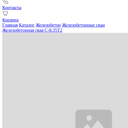
Контакты
Корзина
Главная
Каталог
Железобетон
Железобетонные сваи
Железобетонная свая С-8.35Т2