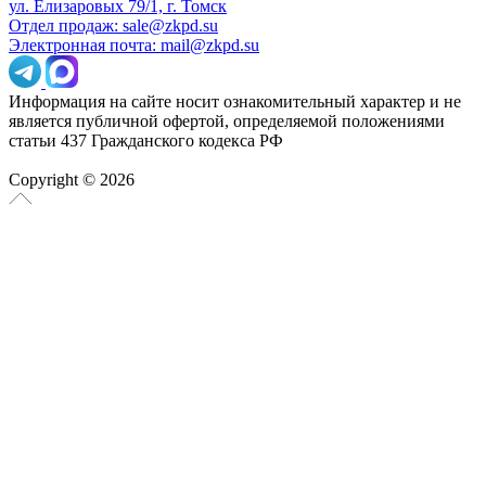
ул. Елизаровых 79/1, г. Томск
Отдел продаж: sale@zkpd.su
Электронная почта: mail@zkpd.su
Информация на сайте носит ознакомительный характер и не
является публичной офертой, определяемой положениями
статьи 437 Гражданского кодекса РФ
Copyright © 2026