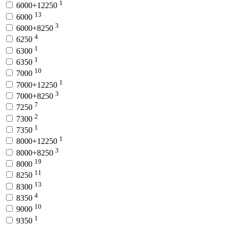
1
6000+12250
13
6000
3
6000+8250
4
6250
1
6300
1
6350
10
7000
1
7000+12250
3
7000+8250
7
7250
2
7300
1
7350
1
8000+12250
3
8000+8250
19
8000
11
8250
13
8300
4
8350
10
9000
1
9350