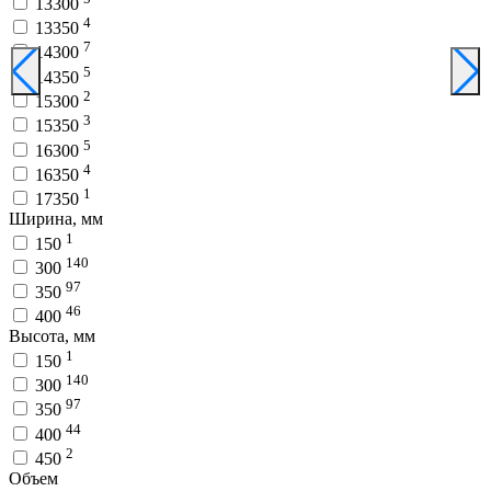
13300
4
13350
7
14300
5
14350
2
15300
3
15350
5
16300
4
16350
1
17350
Ширина, мм
1
150
140
300
97
350
46
400
Высота, мм
1
150
140
300
97
350
44
400
2
450
Объем