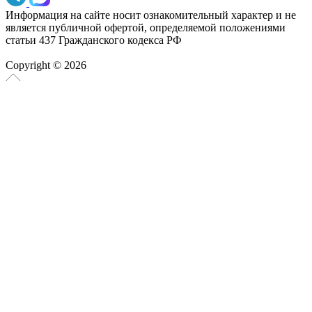
Информация на сайте носит ознакомительный характер и не
является публичной офертой, определяемой положениями
статьи 437 Гражданского кодекса РФ
Copyright © 2026