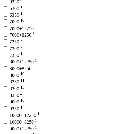
4
6250
1
6300
1
6350
10
7000
1
7000+12250
3
7000+8250
7
7250
2
7300
1
7350
1
8000+12250
3
8000+8250
19
8000
11
8250
13
8300
4
8350
10
9000
1
9350
1
10000+12250
1
10000+8250
1
9000+12250
1