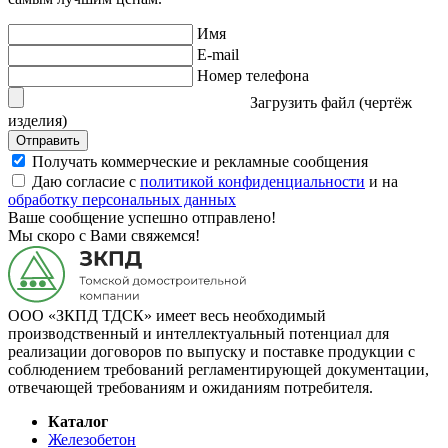
Имя
E-mail
Номер телефона
Загрузить файл (чертёж
изделия)
Отправить
Получать коммерческие и рекламные сообщения
Даю согласие с
политикой конфиденциальности
и на
обработку персональных данных
Ваше сообщение успешно отправлено!
Мы скоро с Вами свяжемся!
ООО «ЗКПД ТДСК» имеет весь необходимый
производственный и интеллектуальный потенциал для
реализации договоров по выпуску и поставке продукции с
соблюдением требований регламентирующей документации,
отвечающей требованиям и ожиданиям потребителя.
Каталог
Железобетон