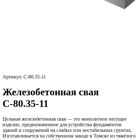
Артикул: С-80.35-11
Железобетонная свая
С-80.35-11
Цельная железобетонная свая — это монолитное несущее
изделие, предназначенное для устройства фундаментов
зданий и сооружений на слабых или нестабильных грунтах.
Изготавливается на собственном заводе в Томске из тяжёлого