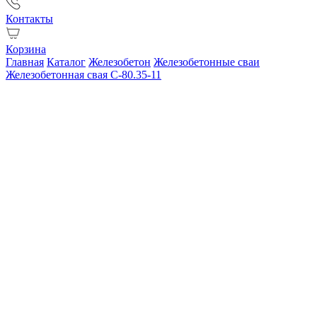
Контакты
Корзина
Главная
Каталог
Железобетон
Железобетонные сваи
Железобетонная свая С-80.35-11