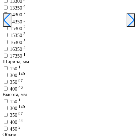
13300
4
13350
7
14300
5
14350
2
15300
3
15350
5
16300
4
16350
1
17350
Ширина, мм
1
150
140
300
97
350
46
400
Высота, мм
1
150
140
300
97
350
44
400
2
450
Объем