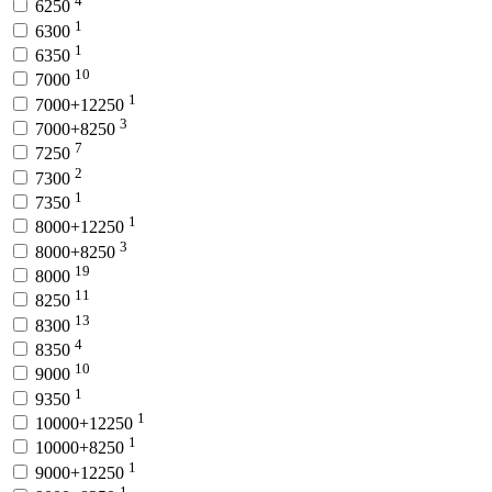
4
6250
1
6300
1
6350
10
7000
1
7000+12250
3
7000+8250
7
7250
2
7300
1
7350
1
8000+12250
3
8000+8250
19
8000
11
8250
13
8300
4
8350
10
9000
1
9350
1
10000+12250
1
10000+8250
1
9000+12250
1