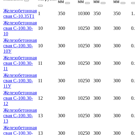
мм
мм
мм
мм
Железобетонная
1
350
10300
350
350
1
свая С-10.35Т1
Железобетонная
свая С-100.30-
10
300
10250
300
300
0
10
Железобетонная
свая С-100.30-
10
300
10250
300
300
0
10У
Железобетонная
свая С-100.30-
11
300
10250
300
300
0
11
Железобетонная
свая С-100.30-
11
300
10250
300
300
0
11У
Железобетонная
свая С-100.30-
12
300
10250
300
300
0
12
Железобетонная
свая С-100.30-
13
300
10250
300
300
0
13
Железобетонная
свая С-100.30-
13
300
10250
300
300
0