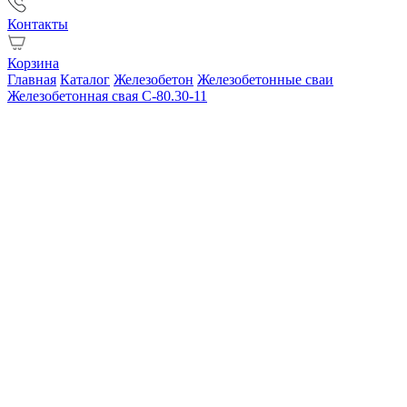
Контакты
Корзина
Главная
Каталог
Железобетон
Железобетонные сваи
Железобетонная свая С-80.30-11