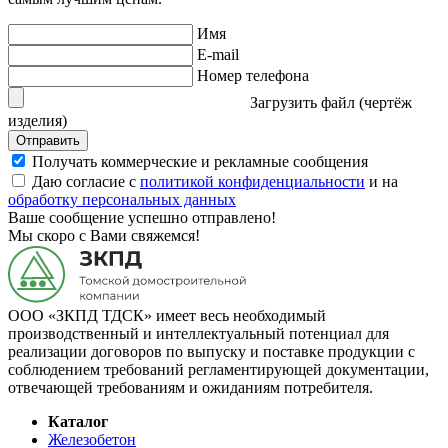
Имя
E-mail
Номер телефона
Загрузить файл (чертёж
изделия)
Отправить
Получать коммерческие и рекламные сообщения
Даю согласие с
политикой конфиденциальности
и на
обработку персональных данных
Ваше сообщение успешно отправлено!
Мы скоро с Вами свяжемся!
ООО «ЗКПД ТДСК» имеет весь необходимый
производственный и интеллектуальный потенциал для
реализации договоров по выпуску и поставке продукции с
соблюдением требований регламентирующей документации,
отвечающей требованиям и ожиданиям потребителя.
Каталог
Железобетон