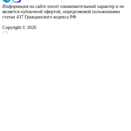
Информация на сайте носит ознакомительный характер и не
является публичной офертой, определяемой положениями
статьи 437 Гражданского кодекса РФ
Copyright © 2026