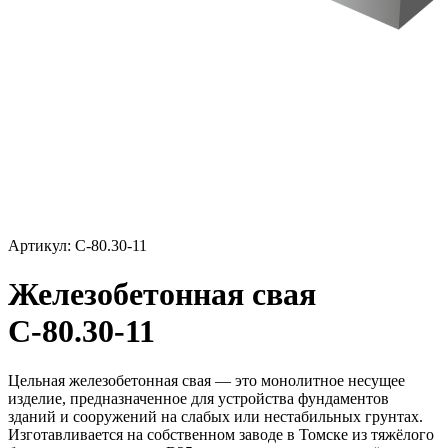
Артикул: С-80.30-11
Железобетонная свая
С-80.30-11
Цельная железобетонная свая — это монолитное несущее
изделие, предназначенное для устройства фундаментов
зданий и сооружений на слабых или нестабильных грунтах.
Изготавливается на собственном заводе в Томске из тяжёлого