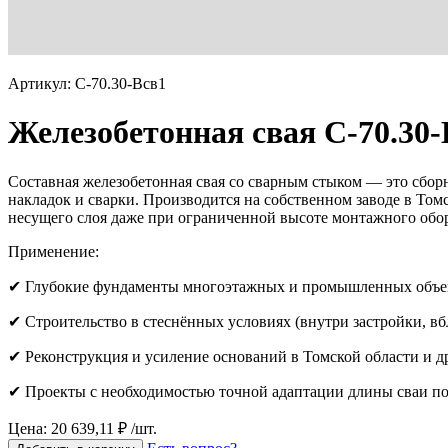
Артикул: С-70.30-Всв1
Железобетонная свая С-70.30-
Составная железобетонная свая со сварным стыком — это сбор
накладок и сварки. Производится на собственном заводе в Том
несущего слоя даже при ограниченной высоте монтажного обо
Применение:
✔ Глубокие фундаменты многоэтажных и промышленных объе
✔ Строительство в стеснённых условиях (внутри застройки, в
✔ Реконструкция и усиление оснований в Томской области и д
✔ Проекты с необходимостью точной адаптации длины сваи по
Цена: 20 639,11 ₽ /шт.