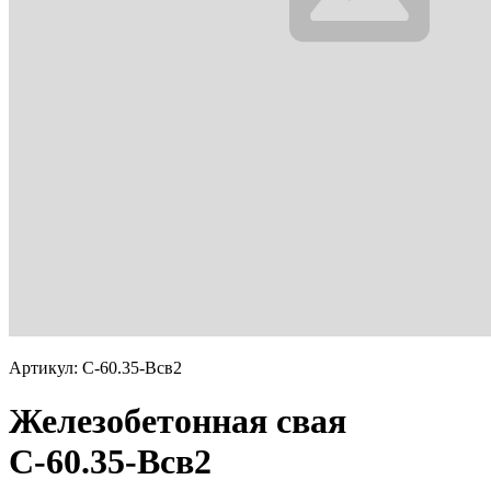
Артикул: С-60.35-Всв2
Железобетонная свая
С-60.35-Всв2