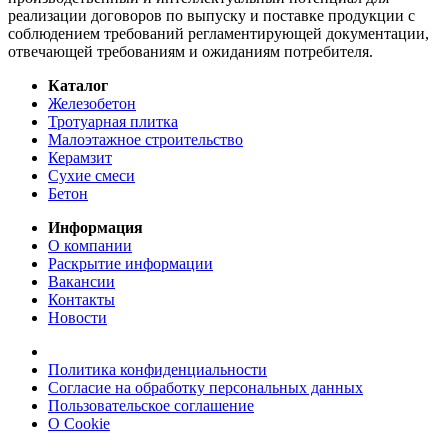
реализации договоров по выпуску и поставке продукции с
соблюдением требований регламентирующей документации,
отвечающей требованиям и ожиданиям потребителя.
Каталог
Железобетон
Тротуарная плитка
Малоэтажное строительство
Керамзит
Сухие смеси
Бетон
Информация
О компании
Раскрытие информации
Вакансии
Контакты
Новости
Политика конфиденциальности
Согласие на обработку персональных данных
Пользовательское соглашение
О Cookie