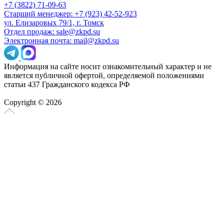
+7 (3822) 71-09-63
Старший менеджер: +7 (923) 42-52-923
ул. Елизаровых 79/1, г. Томск
Отдел продаж: sale@zkpd.su
Электронная почта: mail@zkpd.su
Информация на сайте носит ознакомительный характер и не
является публичной офертой, определяемой положениями
статьи 437 Гражданского кодекса РФ
Copyright © 2026