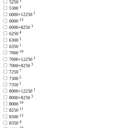
3
5250
1
5300
1
6000+12250
13
6000
3
6000+8250
4
6250
1
6300
1
6350
10
7000
1
7000+12250
3
7000+8250
7
7250
2
7300
1
7350
1
8000+12250
3
8000+8250
19
8000
11
8250
13
8300
4
8350
10