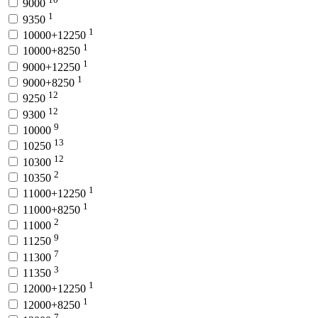
9000
1
9350
1
10000+12250
1
10000+8250
1
9000+12250
1
9000+8250
12
9250
12
9300
9
10000
13
10250
12
10300
2
10350
1
11000+12250
1
11000+8250
2
11000
9
11250
7
11300
3
11350
1
12000+12250
1
12000+8250
7