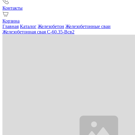
Контакты
Корзина
Главная
Каталог
Железобетон
Железобетонные сваи
Железобетонная свая С-60.35-Всв2