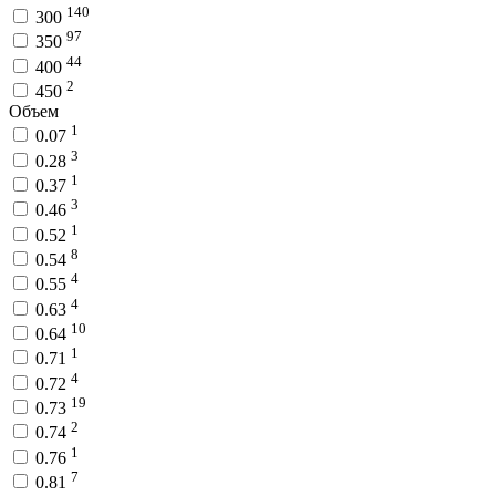
140
300
97
350
44
400
2
450
Объем
1
0.07
3
0.28
1
0.37
3
0.46
1
0.52
8
0.54
4
0.55
4
0.63
10
0.64
1
0.71
4
0.72
19
0.73
2
0.74
1
0.76
7
0.81