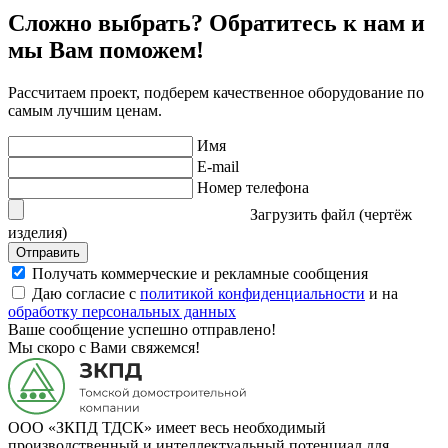
Сложно выбрать? Обратитесь к нам и
мы Вам поможем!
Рассчитаем проект, подберем качественное оборудование по
самым лучшим ценам.
Имя
E-mail
Номер телефона
Загрузить файл (чертёж
изделия)
Отправить
Получать коммерческие и рекламные сообщения
Даю согласие с
политикой конфиденциальности
и на
обработку персональных данных
Ваше сообщение успешно отправлено!
Мы скоро с Вами свяжемся!
ООО «ЗКПД ТДСК» имеет весь необходимый
производственный и интеллектуальный потенциал для