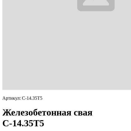
Артикул: С-14.35Т5
Железобетонная свая
С-14.35Т5