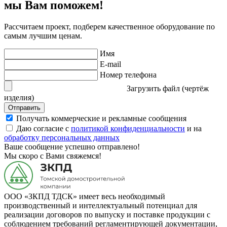
мы Вам поможем!
Рассчитаем проект, подберем качественное оборудование по
самым лучшим ценам.
Имя
E-mail
Номер телефона
Загрузить файл (чертёж
изделия)
Отправить
Получать коммерческие и рекламные сообщения
Даю согласие с
политикой конфиденциальности
и на
обработку персональных данных
Ваше сообщение успешно отправлено!
Мы скоро с Вами свяжемся!
ООО «ЗКПД ТДСК» имеет весь необходимый
производственный и интеллектуальный потенциал для
реализации договоров по выпуску и поставке продукции с
соблюдением требований регламентирующей документации,