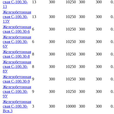
свая С-100.30-
13
300
10250
300
300
0
13
Железобетонная
свая С-100.30-
13
300
10250
300
300
0
13У
Железобетонная
6
300
10250
300
300
0
свая С-100.30-6
Железобетонная
свая С-100.30-
6
300
10250
300
300
0
6У
Железобетонная
8
300
10250
300
300
0
свая С-100.30-8
Железобетонная
свая С-100.30-
8
300
10250
300
300
0
8У
Железобетонная
9
300
10250
300
300
0
свая С-100.30-9
Железобетонная
свая С-100.30-
9
300
10250
300
300
0
9У
Железобетонная
свая С-100.30-
3
300
10000
300
300
0
Всв.3