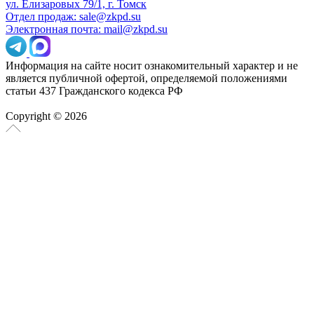
ул. Елизаровых 79/1, г. Томск
Отдел продаж: sale@zkpd.su
Электронная почта: mail@zkpd.su
Информация на сайте носит ознакомительный характер и не
является публичной офертой, определяемой положениями
статьи 437 Гражданского кодекса РФ
Copyright © 2026