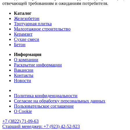
отвечающей требованиям и ожиданиям потребителя.
Каталог
Железобетон
Тротуарная плитка
Малоэтажное строительство
Керамзит
Сухие смеси
Бетон
Информация
О компании
Раскрытие информации
Вакансии
Контакты
Новости
Политика конфиденциальности
Согласие на обработку персональных данных
Пользовательское соглашение
О Cookie
+7 (3822) 71-09-63
Старший менеджер: +7 (923) 42-52-923