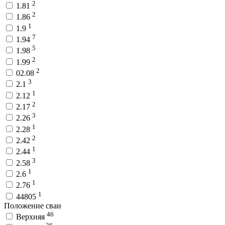
2
1.81
2
1.86
1
1.9
7
1.94
5
1.98
2
1.99
2
02.08
3
2.1
1
2.12
2
2.17
3
2.26
1
2.28
2
2.42
1
2.44
3
2.58
1
2.6
1
2.76
1
44805
Положение сваи
46
Верхняя