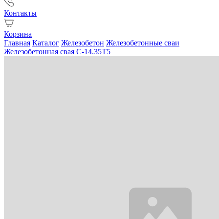
Контакты
Корзина
Главная
Каталог
Железобетон
Железобетонные сваи
Железобетонная свая С-14.35Т5