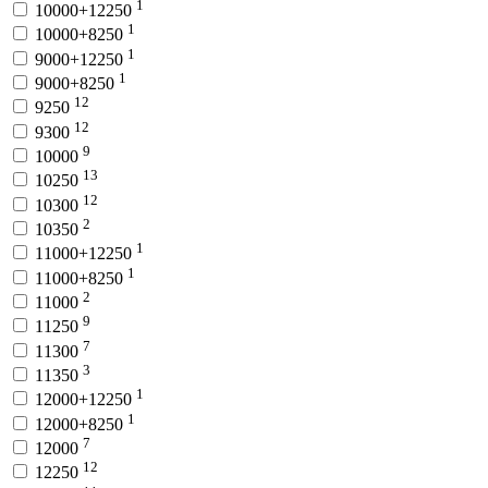
1
10000+12250
1
10000+8250
1
9000+12250
1
9000+8250
12
9250
12
9300
9
10000
13
10250
12
10300
2
10350
1
11000+12250
1
11000+8250
2
11000
9
11250
7
11300
3
11350
1
12000+12250
1
12000+8250
7
12000
12
12250