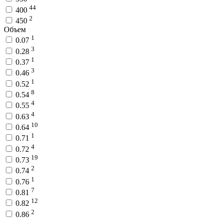
44
400
2
450
Объем
1
0.07
3
0.28
1
0.37
3
0.46
1
0.52
8
0.54
4
0.55
4
0.63
10
0.64
1
0.71
4
0.72
19
0.73
2
0.74
1
0.76
7
0.81
12
0.82
2
0.86