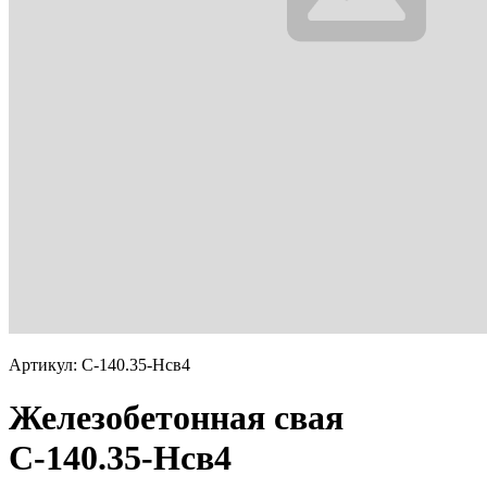
Артикул: С-140.35-Нсв4
Железобетонная свая
С-140.35-Нсв4