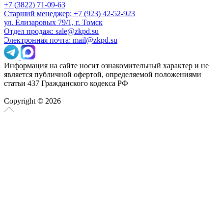
+7 (3822) 71-09-63
Старший менеджер: +7 (923) 42-52-923
ул. Елизаровых 79/1, г. Томск
Отдел продаж: sale@zkpd.su
Электронная почта: mail@zkpd.su
Информация на сайте носит ознакомительный характер и не
является публичной офертой, определяемой положениями
статьи 437 Гражданского кодекса РФ
Copyright © 2026