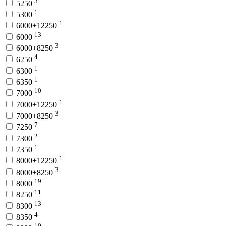
3
5250
1
5300
1
6000+12250
13
6000
3
6000+8250
4
6250
1
6300
1
6350
10
7000
1
7000+12250
3
7000+8250
7
7250
2
7300
1
7350
1
8000+12250
3
8000+8250
19
8000
11
8250
13
8300
4
8350
10