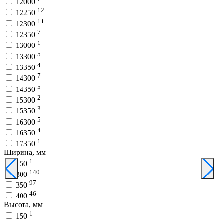
12000
12
12250
11
12300
7
12350
1
13000
5
13300
4
13350
7
14300
5
14350
2
15300
3
15350
5
16300
4
16350
1
17350
Ширина, мм
1
150
140
300
97
350
46
400
Высота, мм
1
150