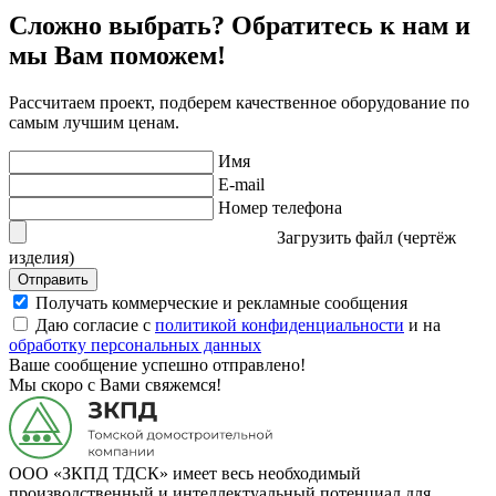
Сложно выбрать? Обратитесь к нам и
мы Вам поможем!
Рассчитаем проект, подберем качественное оборудование по
самым лучшим ценам.
Имя
E-mail
Номер телефона
Загрузить файл (чертёж
изделия)
Отправить
Получать коммерческие и рекламные сообщения
Даю согласие с
политикой конфиденциальности
и на
обработку персональных данных
Ваше сообщение успешно отправлено!
Мы скоро с Вами свяжемся!
ООО «ЗКПД ТДСК» имеет весь необходимый
производственный и интеллектуальный потенциал для