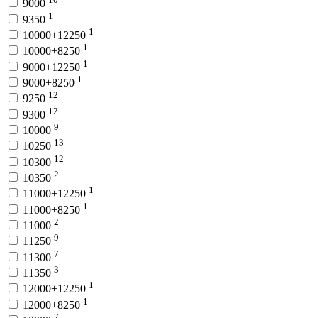
9000
1
9350
1
10000+12250
1
10000+8250
1
9000+12250
1
9000+8250
12
9250
12
9300
9
10000
13
10250
12
10300
2
10350
1
11000+12250
1
11000+8250
2
11000
9
11250
7
11300
3
11350
1
12000+12250
1
12000+8250
7