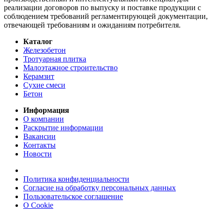
реализации договоров по выпуску и поставке продукции с
соблюдением требований регламентирующей документации,
отвечающей требованиям и ожиданиям потребителя.
Каталог
Железобетон
Тротуарная плитка
Малоэтажное строительство
Керамзит
Сухие смеси
Бетон
Информация
О компании
Раскрытие информации
Вакансии
Контакты
Новости
Политика конфиденциальности
Согласие на обработку персональных данных
Пользовательское соглашение
О Cookie