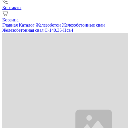
Контакты
Корзина
Главная
Каталог
Железобетон
Железобетонные сваи
Железобетонная свая С-140.35-Нсв4