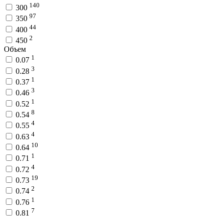
140
300
97
350
44
400
2
450
Объем
1
0.07
3
0.28
1
0.37
3
0.46
1
0.52
8
0.54
4
0.55
4
0.63
10
0.64
1
0.71
4
0.72
19
0.73
2
0.74
1
0.76
7
0.81