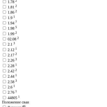
2
1.78
2
1.81
2
1.86
1
1.9
7
1.94
5
1.98
2
1.99
2
02.08
3
2.1
1
2.12
2
2.17
3
2.26
1
2.28
2
2.42
1
2.44
3
2.58
1
2.6
1
2.76
1
44805
Положение сваи
46