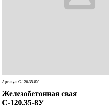
Артикул: С-120.35-8У
Железобетонная свая
С-120.35-8У