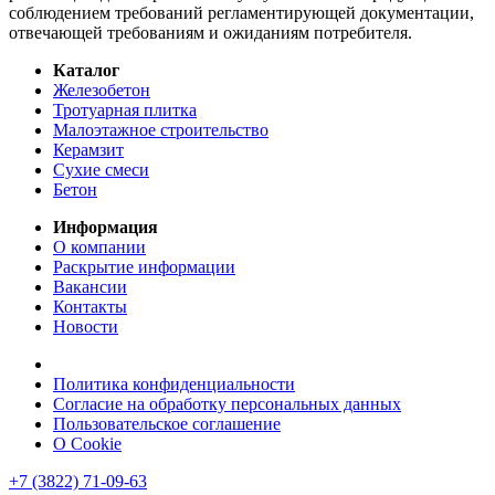
соблюдением требований регламентирующей документации,
отвечающей требованиям и ожиданиям потребителя.
Каталог
Железобетон
Тротуарная плитка
Малоэтажное строительство
Керамзит
Сухие смеси
Бетон
Информация
О компании
Раскрытие информации
Вакансии
Контакты
Новости
Политика конфиденциальности
Согласие на обработку персональных данных
Пользовательское соглашение
О Cookie
+7 (3822) 71-09-63