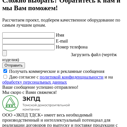
Сложно выбрать? Обратитесь к нам и
мы Вам поможем!
Рассчитаем проект, подберем качественное оборудование по
самым лучшим ценам.
Имя
E-mail
Номер телефона
Загрузить файл (чертёж
изделия)
Отправить
Получать коммерческие и рекламные сообщения
Даю согласие с
политикой конфиденциальности
и на
обработку персональных данных
Ваше сообщение успешно отправлено!
Мы скоро с Вами свяжемся!
ООО «ЗКПД ТДСК» имеет весь необходимый
производственный и интеллектуальный потенциал для
реализации договоров по выпуску и поставке продукции с