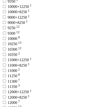
9350
1
10000+12250
1
10000+8250
1
9000+12250
1
9000+8250
12
9250
12
9300
9
10000
13
10250
12
10300
2
10350
1
11000+12250
1
11000+8250
2
11000
9
11250
7
11300
3
11350
1
12000+12250
1
12000+8250
7
12000
12