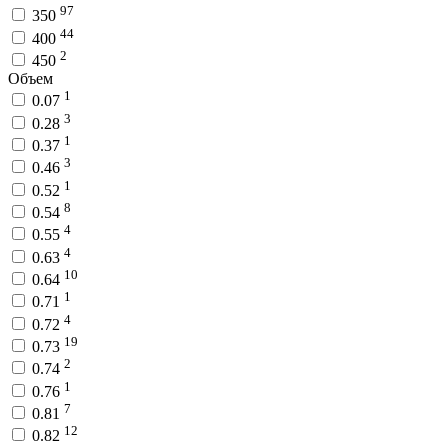
97
350
44
400
2
450
Объем
1
0.07
3
0.28
1
0.37
3
0.46
1
0.52
8
0.54
4
0.55
4
0.63
10
0.64
1
0.71
4
0.72
19
0.73
2
0.74
1
0.76
7
0.81
12
0.82