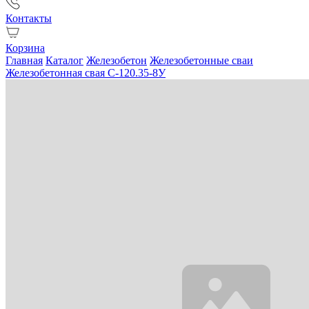
Контакты
Корзина
Главная
Каталог
Железобетон
Железобетонные сваи
Железобетонная свая С-120.35-8У