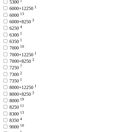
1
5300
1
6000+12250
13
6000
3
6000+8250
4
6250
1
6300
1
6350
10
7000
1
7000+12250
3
7000+8250
7
7250
2
7300
1
7350
1
8000+12250
3
8000+8250
19
8000
11
8250
13
8300
4
8350
10
9000
1