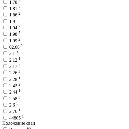
2
1.78
2
1.81
2
1.86
1
1.9
7
1.94
5
1.98
2
1.99
2
02.08
3
2.1
1
2.12
2
2.17
3
2.26
1
2.28
2
2.42
1
2.44
3
2.58
1
2.6
1
2.76
1
44805
Положение сваи
46