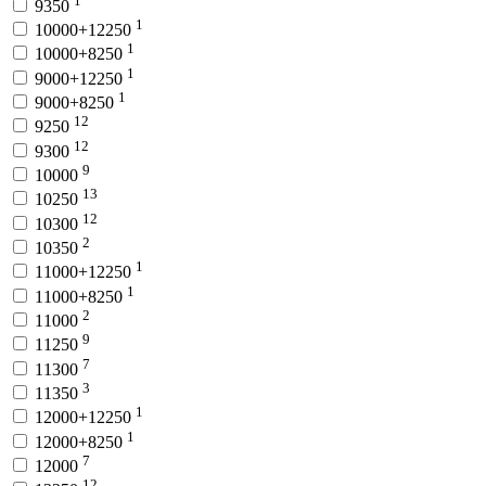
9350
1
10000+12250
1
10000+8250
1
9000+12250
1
9000+8250
12
9250
12
9300
9
10000
13
10250
12
10300
2
10350
1
11000+12250
1
11000+8250
2
11000
9
11250
7
11300
3
11350
1
12000+12250
1
12000+8250
7
12000
12