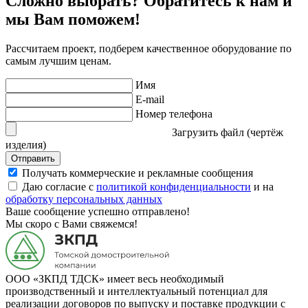
Сложно выбрать? Обратитесь к нам и
мы Вам поможем!
Рассчитаем проект, подберем качественное оборудование по
самым лучшим ценам.
Имя
E-mail
Номер телефона
Загрузить файл (чертёж
изделия)
Отправить
Получать коммерческие и рекламные сообщения
Даю согласие с
политикой конфиденциальности
и на
обработку персональных данных
Ваше сообщение успешно отправлено!
Мы скоро с Вами свяжемся!
ООО «ЗКПД ТДСК» имеет весь необходимый
производственный и интеллектуальный потенциал для
реализации договоров по выпуску и поставке продукции с