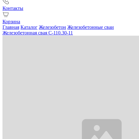
Контакты
Корзина
Главная
Каталог
Железобетон
Железобетонные сваи
Железобетонная свая С-110.30-11