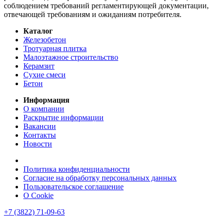
соблюдением требований регламентирующей документации,
отвечающей требованиям и ожиданиям потребителя.
Каталог
Железобетон
Тротуарная плитка
Малоэтажное строительство
Керамзит
Сухие смеси
Бетон
Информация
О компании
Раскрытие информации
Вакансии
Контакты
Новости
Политика конфиденциальности
Согласие на обработку персональных данных
Пользовательское соглашение
О Cookie
+7 (3822) 71-09-63