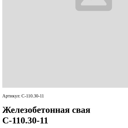
Артикул: С-110.30-11
Железобетонная свая
С-110.30-11