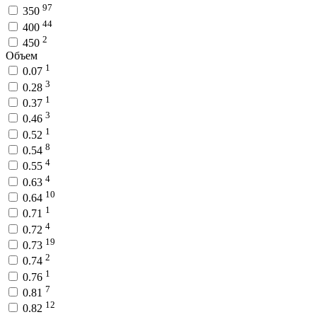
97
350
44
400
2
450
Объем
1
0.07
3
0.28
1
0.37
3
0.46
1
0.52
8
0.54
4
0.55
4
0.63
10
0.64
1
0.71
4
0.72
19
0.73
2
0.74
1
0.76
7
0.81
12
0.82