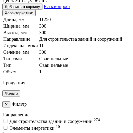
Цена: 36 121,31 ₽ /шт.
Есть вопрос?
Добавить в корзину
Характеристики
Длина, мм
11250
Ширина, мм
300
Высота, мм
300
Направление
Для строительства зданий и сооружений
Индекс нагрузки
11
Сечение, мм
300
Тип сваи
Сваи цельные
Тип
Сваи цельные
Объем
1
Продукция
Фильтр
Фильтр
✕
Направление
274
Для строительства зданий и сооружений
10
Элементы энергетики