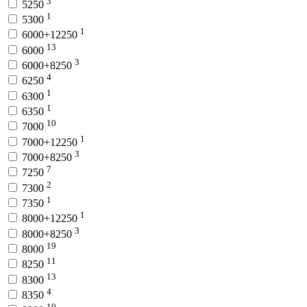
3
5250
1
5300
1
6000+12250
13
6000
3
6000+8250
4
6250
1
6300
1
6350
10
7000
1
7000+12250
3
7000+8250
7
7250
2
7300
1
7350
1
8000+12250
3
8000+8250
19
8000
11
8250
13
8300
4
8350
10