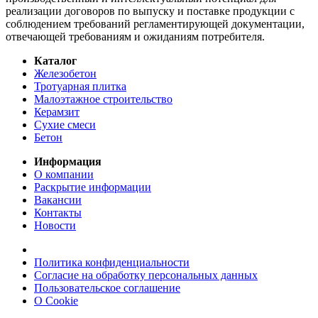
реализации договоров по выпуску и поставке продукции с
соблюдением требований регламентирующей документации,
отвечающей требованиям и ожиданиям потребителя.
Каталог
Железобетон
Тротуарная плитка
Малоэтажное строительство
Керамзит
Сухие смеси
Бетон
Информация
О компании
Раскрытие информации
Вакансии
Контакты
Новости
Политика конфиденциальности
Согласие на обработку персональных данных
Пользовательское соглашение
О Cookie