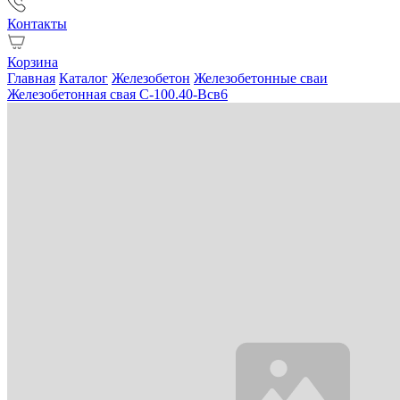
Контакты
Корзина
Главная
Каталог
Железобетон
Железобетонные сваи
Железобетонная свая С-100.40-Всв6