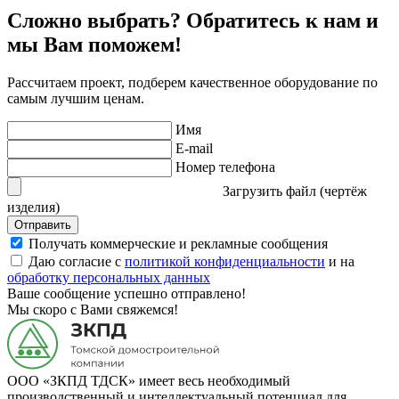
Сложно выбрать? Обратитесь к нам и
мы Вам поможем!
Рассчитаем проект, подберем качественное оборудование по
самым лучшим ценам.
Имя
E-mail
Номер телефона
Загрузить файл (чертёж
изделия)
Отправить
Получать коммерческие и рекламные сообщения
Даю согласие с
политикой конфиденциальности
и на
обработку персональных данных
Ваше сообщение успешно отправлено!
Мы скоро с Вами свяжемся!
ООО «ЗКПД ТДСК» имеет весь необходимый
производственный и интеллектуальный потенциал для