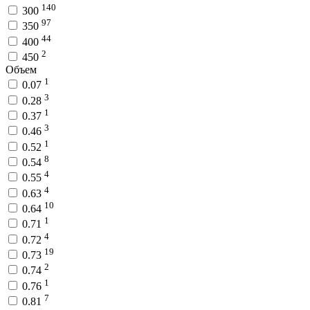
140
300
97
350
44
400
2
450
Объем
1
0.07
3
0.28
1
0.37
3
0.46
1
0.52
8
0.54
4
0.55
4
0.63
10
0.64
1
0.71
4
0.72
19
0.73
2
0.74
1
0.76
7
0.81