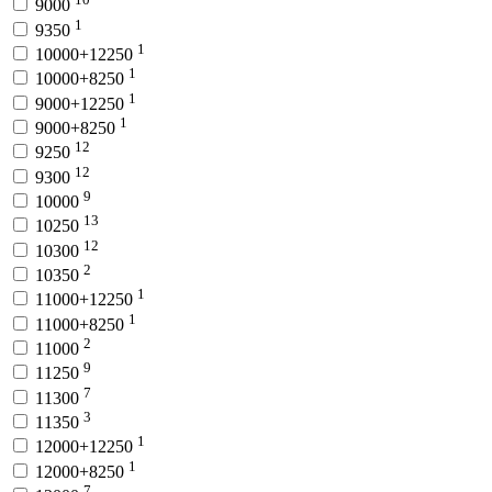
9000
1
9350
1
10000+12250
1
10000+8250
1
9000+12250
1
9000+8250
12
9250
12
9300
9
10000
13
10250
12
10300
2
10350
1
11000+12250
1
11000+8250
2
11000
9
11250
7
11300
3
11350
1
12000+12250
1
12000+8250
7