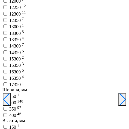
12000
12
12250
11
12300
7
12350
1
13000
5
13300
4
13350
7
14300
5
14350
2
15300
3
15350
5
16300
4
16350
1
17350
Ширина, мм
1
150
140
300
97
350
46
400
Высота, мм
1
150