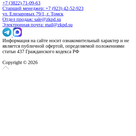
+7 (3822) 71-09-63
Старший менеджер: +7 (923) 42-52-923
ул. Елизаровых 79/1, г. Томск
Отдел продаж: sale@zkpd.su
Электронная почта: mail@zkpd.su
Информация на сайте носит ознакомительный характер и не
является публичной офертой, определяемой положениями
статьи 437 Гражданского кодекса РФ
Copyright © 2026