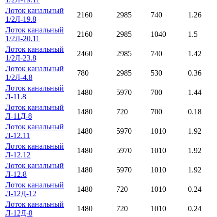
Лоток канальный
2160
2985
740
1.26
1/2Л-19.8
Лоток канальный
2160
2985
1040
1.5
1/2Л-20.11
Лоток канальный
2460
2985
740
1.42
1/2Л-23.8
Лоток канальный
780
2985
530
0.36
1/2Л-4.8
Лоток канальный
1480
5970
700
1.44
Л-11.8
Лоток канальный
1480
720
700
0.18
Л-11Д-8
Лоток канальный
1480
5970
1010
1.92
Л-12.11
Лоток канальный
1480
5970
1010
1.92
Л-12.12
Лоток канальный
1480
5970
1010
1.92
Л-12.8
Лоток канальный
1480
720
1010
0.24
Л-12Д-12
Лоток канальный
1480
720
1010
0.24
Л-12Д-8