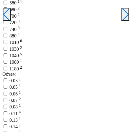
14
580
2
680
2
700
3
720
8
740
4
880
6
1010
2
1030
5
1040
1
1080
2
1180
Объем
1
0.03
1
0.05
1
0.06
2
0.07
1
0.08
4
0.11
1
0.13
1
0.14
1