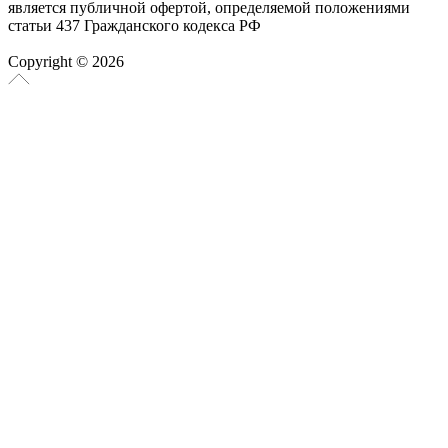
является публичной офертой, определяемой положениями
статьи 437 Гражданского кодекса РФ
Copyright © 2026