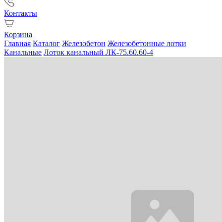
Контакты
Корзина
Главная
Каталог
Железобетон
Железобетонные лотки
Канальные
Лоток канальный ЛК-75.60.60-4