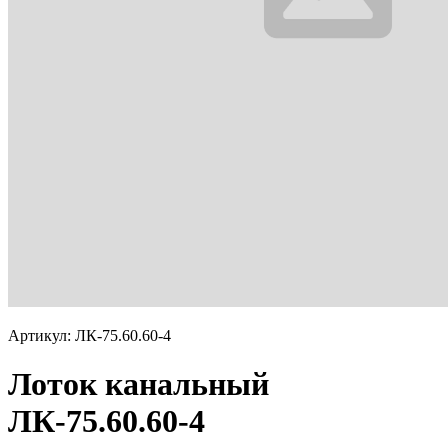
Артикул: ЛК-75.60.60-4
Лоток канальный
ЛК-75.60.60-4