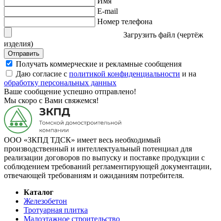
Имя
E-mail
Номер телефона
Загрузить файл (чертёж
изделия)
Отправить
Получать коммерческие и рекламные сообщения
Даю согласие с
политикой конфиденциальности
и на
обработку персональных данных
Ваше сообщение успешно отправлено!
Мы скоро с Вами свяжемся!
ООО «ЗКПД ТДСК» имеет весь необходимый
производственный и интеллектуальный потенциал для
реализации договоров по выпуску и поставке продукции с
соблюдением требований регламентирующей документации,
отвечающей требованиям и ожиданиям потребителя.
Каталог
Железобетон
Тротуарная плитка
Малоэтажное строительство