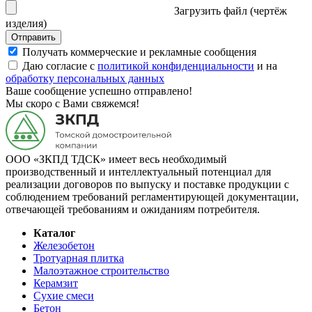
Загрузить файл (чертёж
изделия)
Отправить
Получать коммерческие и рекламные сообщения
Даю согласие с
политикой конфиденциальности
и на
обработку персональных данных
Ваше сообщение успешно отправлено!
Мы скоро с Вами свяжемся!
ООО «ЗКПД ТДСК» имеет весь необходимый
производственный и интеллектуальный потенциал для
реализации договоров по выпуску и поставке продукции с
соблюдением требований регламентирующей документации,
отвечающей требованиям и ожиданиям потребителя.
Каталог
Железобетон
Тротуарная плитка
Малоэтажное строительство
Керамзит
Сухие смеси
Бетон