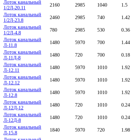
Лоток канальный
2160
2985
1040
1.5
1/2Л-20.11
Лоток канальный
2460
2985
740
1.42
1/2Л-23.8
Лоток канальный
780
2985
530
0.36
1/2Л-4.8
Лоток канальный
1480
5970
700
1.44
Л-11.8
Лоток канальный
1480
720
700
0.18
Л-11Д-8
Лоток канальный
1480
5970
1010
1.92
Л-12.11
Лоток канальный
1480
5970
1010
1.92
Л-12.12
Лоток канальный
1480
5970
1010
1.92
Л-12.8
Лоток канальный
1480
720
1010
0.24
Л-12Д-12
Лоток канальный
1480
720
1010
0.24
Л-12Д-8
Лоток канальный
1840
5970
720
1.98
Л-15.8
Лоток канальный