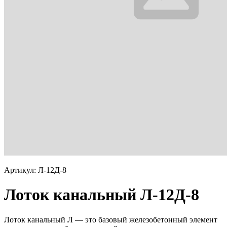
Артикул: Л-12Д-8
Лоток канальный Л-12Д-8
Лоток канальный Л — это базовый железобетонный элемент