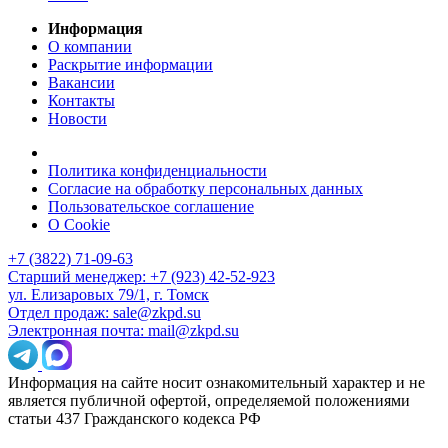
Информация
О компании
Раскрытие информации
Вакансии
Контакты
Новости
Политика конфиденциальности
Согласие на обработку персональных данных
Пользовательское соглашение
О Cookie
+7 (3822) 71-09-63
Старший менеджер: +7 (923) 42-52-923
ул. Елизаровых 79/1, г. Томск
Отдел продаж: sale@zkpd.su
Электронная почта: mail@zkpd.su
Информация на сайте носит ознакомительный характер и не
является публичной офертой, определяемой положениями
статьи 437 Гражданского кодекса РФ