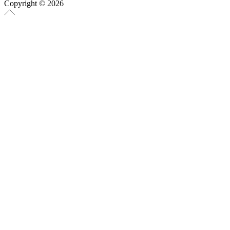
Copyright © 2026