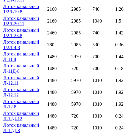
Лоток канальный
2160
2985
740
1.26
1/2Л-19.8
Лоток канальный
2160
2985
1040
1.5
1/2Л-20.11
Лоток канальный
2460
2985
740
1.42
1/2Л-23.8
Лоток канальный
780
2985
530
0.36
1/2Л-4.8
Лоток канальный
1480
5970
700
1.44
Л-11.8
Лоток канальный
1480
720
700
0.18
Л-11Д-8
Лоток канальный
1480
5970
1010
1.92
Л-12.11
Лоток канальный
1480
5970
1010
1.92
Л-12.12
Лоток канальный
1480
5970
1010
1.92
Л-12.8
Лоток канальный
1480
720
1010
0.24
Л-12Д-12
Лоток канальный
1480
720
1010
0.24
Л-12Д-8