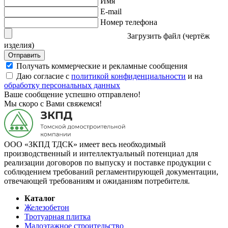
Имя
E-mail
Номер телефона
Загрузить файл (чертёж
изделия)
Отправить
Получать коммерческие и рекламные сообщения
Даю согласие с
политикой конфиденциальности
и на
обработку персональных данных
Ваше сообщение успешно отправлено!
Мы скоро с Вами свяжемся!
ООО «ЗКПД ТДСК» имеет весь необходимый
производственный и интеллектуальный потенциал для
реализации договоров по выпуску и поставке продукции с
соблюдением требований регламентирующей документации,
отвечающей требованиям и ожиданиям потребителя.
Каталог
Железобетон
Тротуарная плитка
Малоэтажное строительство