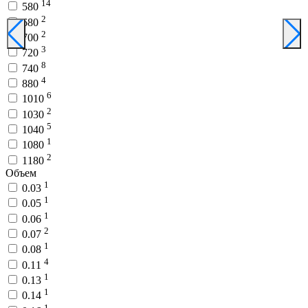
14
580
2
680
2
700
3
720
8
740
4
880
6
1010
2
1030
5
1040
1
1080
2
1180
Объем
1
0.03
1
0.05
1
0.06
2
0.07
1
0.08
4
0.11
1
0.13
1
0.14
1