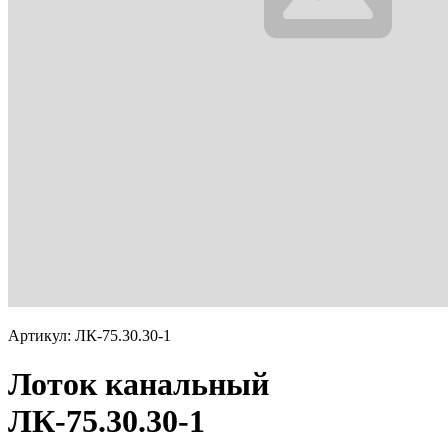
Артикул: ЛК-75.30.30-1
Лоток канальный
ЛК-75.30.30-1