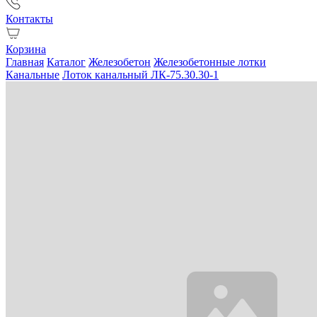
Контакты
Корзина
Главная
Каталог
Железобетон
Железобетонные лотки
Канальные
Лоток канальный ЛК-75.30.30-1