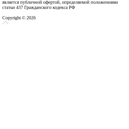
является публичной офертой, определяемой положениями
статьи 437 Гражданского кодекса РФ
Copyright © 2026