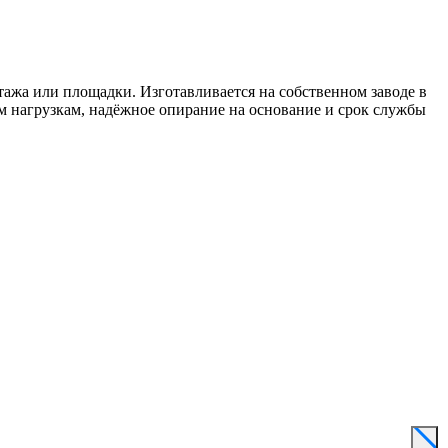
ажа или площадки. Изготавливается на собственном заводе в
м нагрузкам, надёжное опирание на основание и срок службы