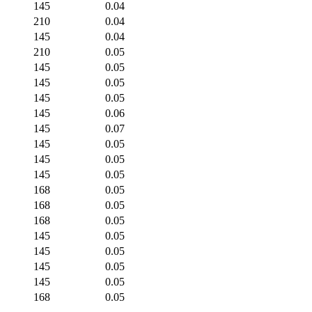
145
0.04
210
0.04
145
0.04
210
0.05
145
0.05
145
0.05
145
0.05
145
0.06
145
0.07
145
0.05
145
0.05
145
0.05
168
0.05
168
0.05
168
0.05
145
0.05
145
0.05
145
0.05
145
0.05
168
0.05