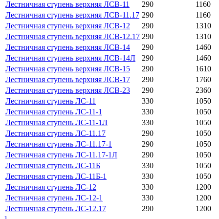
Лестничная ступень верхняя ЛСВ-11
290
1160
Лестничная ступень верхняя ЛСВ-11.17
290
1160
Лестничная ступень верхняя ЛСВ-12
290
1310
Лестничная ступень верхняя ЛСВ-12.17
290
1310
Лестничная ступень верхняя ЛСВ-14
290
1460
Лестничная ступень верхняя ЛСВ-14Л
290
1460
Лестничная ступень верхняя ЛСВ-15
290
1610
Лестничная ступень верхняя ЛСВ-17
290
1760
Лестничная ступень верхняя ЛСВ-23
290
2360
Лестничная ступень ЛС-11
330
1050
Лестничная ступень ЛС-11-1
330
1050
Лестничная ступень ЛС-11-1Л
330
1050
Лестничная ступень ЛС-11.17
290
1050
Лестничная ступень ЛС-11.17-1
290
1050
Лестничная ступень ЛС-11.17-1Л
290
1050
Лестничная ступень ЛС-11Б
330
1050
Лестничная ступень ЛС-11Б-1
330
1050
Лестничная ступень ЛС-12
330
1200
Лестничная ступень ЛС-12-1
330
1200
Лестничная ступень ЛС-12.17
290
1200
1