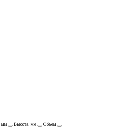
, мм
Высота, мм
Объем