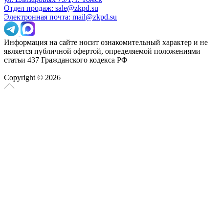
Отдел продаж: sale@zkpd.su
Электронная почта: mail@zkpd.su
Информация на сайте носит ознакомительный характер и не
является публичной офертой, определяемой положениями
статьи 437 Гражданского кодекса РФ
Copyright © 2026