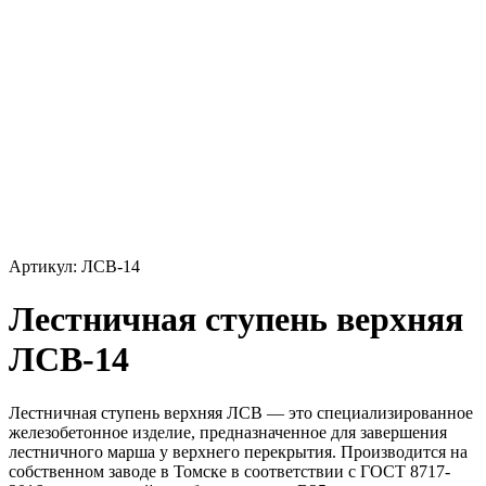
Артикул: ЛСВ-14
Лестничная ступень верхняя
ЛСВ-14
Лестничная ступень верхняя ЛСВ — это специализированное
железобетонное изделие, предназначенное для завершения
лестничного марша у верхнего перекрытия. Производится на
собственном заводе в Томске в соответствии с ГОСТ 8717-