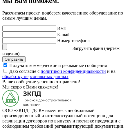
мы Вам поможем!
Рассчитаем проект, подберем качественное оборудование по
самым лучшим ценам.
Имя
E-mail
Номер телефона
Загрузить файл (чертёж
изделия)
Отправить
Получать коммерческие и рекламные сообщения
Даю согласие с
политикой конфиденциальности
и на
обработку персональных данных
Ваше сообщение успешно отправлено!
Мы скоро с Вами свяжемся!
ООО «ЗКПД ТДСК» имеет весь необходимый
производственный и интеллектуальный потенциал для
реализации договоров по выпуску и поставке продукции с
соблюдением требований регламентирующей документации,