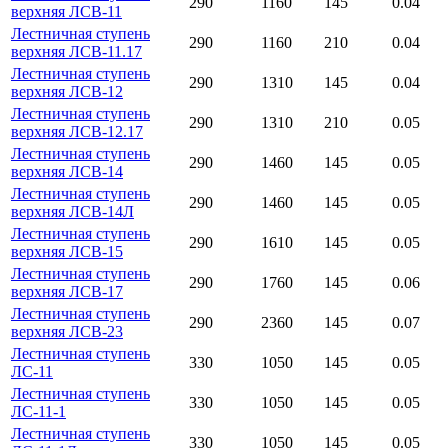
290
1160
145
0.04
верхняя ЛСВ-11
Лестничная ступень
290
1160
210
0.04
верхняя ЛСВ-11.17
Лестничная ступень
290
1310
145
0.04
верхняя ЛСВ-12
Лестничная ступень
290
1310
210
0.05
верхняя ЛСВ-12.17
Лестничная ступень
290
1460
145
0.05
верхняя ЛСВ-14
Лестничная ступень
290
1460
145
0.05
верхняя ЛСВ-14Л
Лестничная ступень
290
1610
145
0.05
верхняя ЛСВ-15
Лестничная ступень
290
1760
145
0.06
верхняя ЛСВ-17
Лестничная ступень
290
2360
145
0.07
верхняя ЛСВ-23
Лестничная ступень
330
1050
145
0.05
ЛС-11
Лестничная ступень
330
1050
145
0.05
ЛС-11-1
Лестничная ступень
330
1050
145
0.05