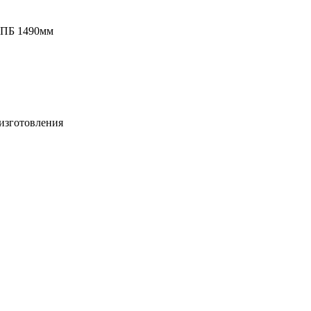
 ПБ 1490мм
изготовления