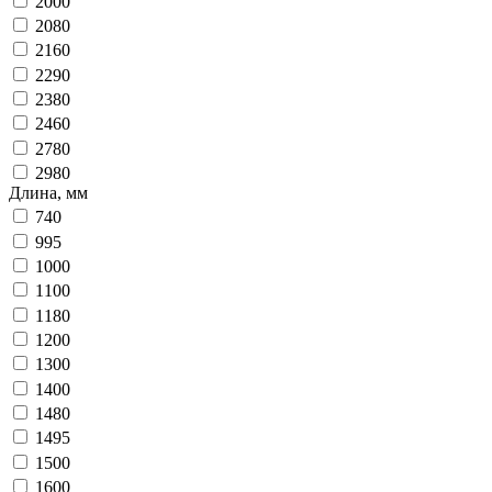
2000
2080
2160
2290
2380
2460
2780
2980
Длина, мм
740
995
1000
1100
1180
1200
1300
1400
1480
1495
1500
1600