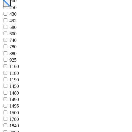
200
250
430
495
580
600
740
780
880
925
1160
1180
1190
1450
1480
1490
1495
1500
1780
1840