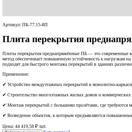
Артикул: ПБ-77.15-8П
Плита перекрытия преднапря
Плиты перекрытия преднапряжённые ПБ — это современные вы
метод обеспечивает повышенную устойчивость к нагрузкам на 
подходят для быстрого монтажа перекрытий в зданиях различн
Применение:
✔ Устройство междуэтажных перекрытий в монолитно-каркасн
✔ Строительство многоэтажных жилых домов и коммерческих 
✔ Монтаж перекрытий с большими пролётами, где требуются
✔ Возведение объектов, к которым предъявляются повышенные
Цена: 44 419,58 ₽ /шт.