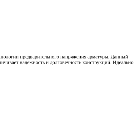
хнологии предварительного напряжения арматуры. Данный
личивает надёжность и долговечность конструкций. Идеально