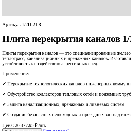
Артикул: 1/2П-21.8
Плита перекрытия каналов 1/
Плиты перекрытия каналов — это специализированные железоб
теплотрасс, канализационных и дренажных каналов. Изготавли
устойчивость к воздействию агрессивных сред.
Применение:
✔ Перекрытие технологических каналов инженерных коммун
✔ Обустройство коллекторов тепловых сетей и подземных тру
✔ Защита канализационных, дренажных и ливневых систем
✔ Создание безопасных пешеходных и проездных зон над ин
Цена: 20 377,95 ₽ /шт.