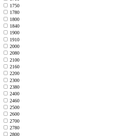
1750
1780
1800
1840
1900
1910
2000
2080
2100
2160
2200
2300
2380
2400
2460
2500
2600
2700
2780
2800