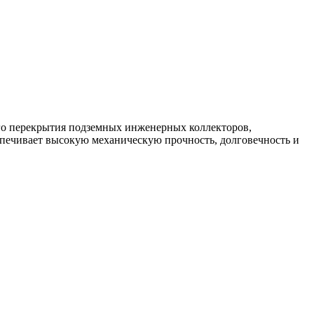
го перекрытия подземных инженерных коллекторов,
спечивает высокую механическую прочность, долговечность и