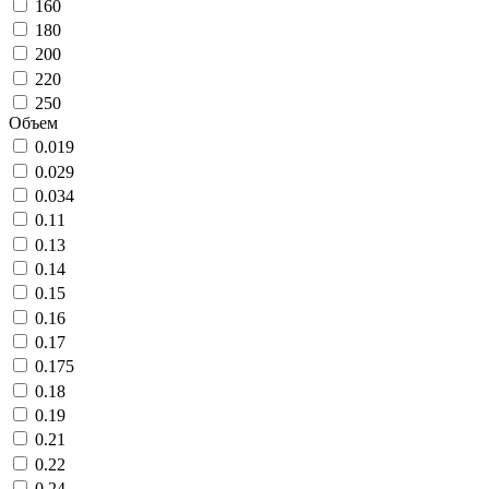
160
180
200
220
250
Объем
0.019
0.029
0.034
0.11
0.13
0.14
0.15
0.16
0.17
0.175
0.18
0.19
0.21
0.22
0.24