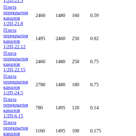
1/2П-21.5
Плита
перекрытия
2460
1480
160
0.59
каналов
1/2П-21.8
Плита
перекрытия
1495
2460
250
0.92
каналов
1/2П-22.12
Плита
перекрытия
2460
1480
250
0.75
каналов
1/2П-22.15
Плита
перекрытия
2780
1480
180
0.75
каналов
1/2П-24.5
Плита
перекрытия
780
1495
120
0.14
каналов
1/2П-6.15
Плита
перекрытия
1160
1495
100
0.175
каналов