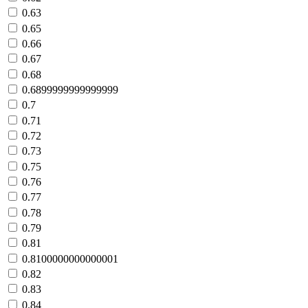
0.63
0.65
0.66
0.67
0.68
0.6899999999999999
0.7
0.71
0.72
0.73
0.75
0.76
0.77
0.78
0.79
0.81
0.8100000000000001
0.82
0.83
0.84