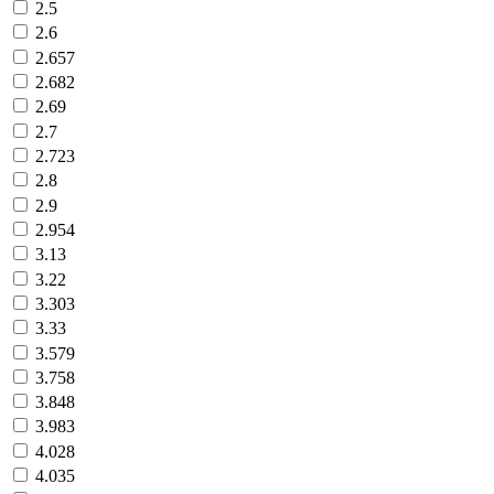
2.5
2.6
2.657
2.682
2.69
2.7
2.723
2.8
2.9
2.954
3.13
3.22
3.303
3.33
3.579
3.758
3.848
3.983
4.028
4.035