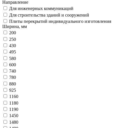
Направление
Для инженерных коммуникаций
Для строительства зданий и сооружений
Плиты перекрытий индивидуального изготовления
Ширина, мм
200
250
430
495
580
600
740
780
880
925
1160
1180
1190
1450
1480