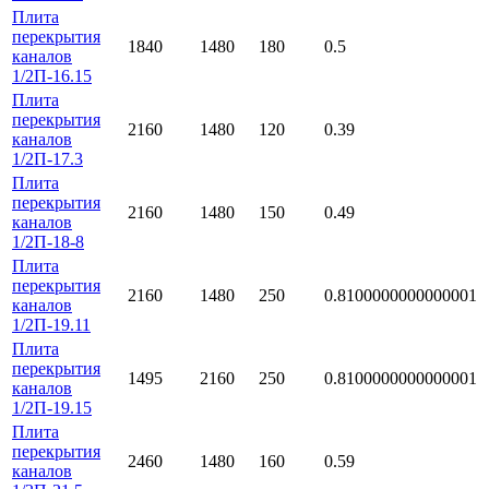
Плита
перекрытия
1840
1480
180
0.5
каналов
1/2П-16.15
Плита
перекрытия
2160
1480
120
0.39
каналов
1/2П-17.3
Плита
перекрытия
2160
1480
150
0.49
каналов
1/2П-18-8
Плита
перекрытия
2160
1480
250
0.8100000000000001
каналов
1/2П-19.11
Плита
перекрытия
1495
2160
250
0.8100000000000001
каналов
1/2П-19.15
Плита
перекрытия
2460
1480
160
0.59
каналов