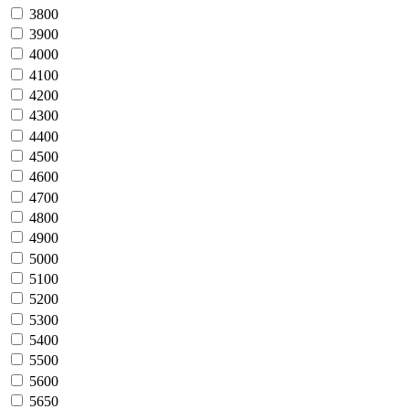
3800
3900
4000
4100
4200
4300
4400
4500
4600
4700
4800
4900
5000
5100
5200
5300
5400
5500
5600
5650