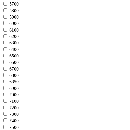
5700
5800
5900
6000
6100
6200
6300
6400
6500
6600
6700
6800
6850
6900
7000
7100
7200
7300
7400
7500