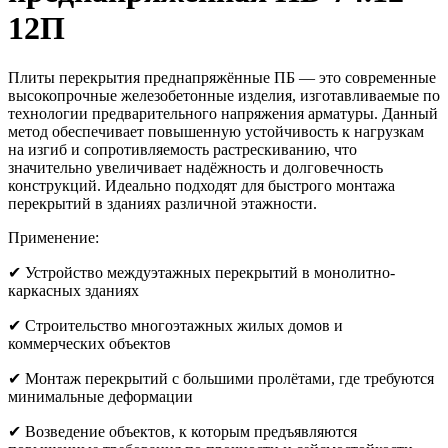
12П
Плиты перекрытия преднапряжённые ПБ — это современные
высокопрочные железобетонные изделия, изготавливаемые по
технологии предварительного напряжения арматуры. Данный
метод обеспечивает повышенную устойчивость к нагрузкам
на изгиб и сопротивляемость растрескиванию, что
значительно увеличивает надёжность и долговечность
конструкций. Идеально подходят для быстрого монтажа
перекрытий в зданиях различной этажности.
Применение:
✔ Устройство междуэтажных перекрытий в монолитно-
каркасных зданиях
✔ Строительство многоэтажных жилых домов и
коммерческих объектов
✔ Монтаж перекрытий с большими пролётами, где требуются
минимальные деформации
✔ Возведение объектов, к которым предъявляются