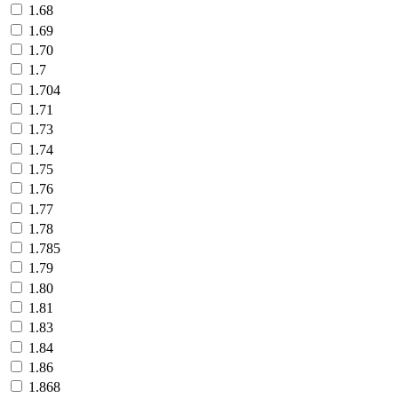
1.68
1.69
1.70
1.7
1.704
1.71
1.73
1.74
1.75
1.76
1.77
1.78
1.785
1.79
1.80
1.81
1.83
1.84
1.86
1.868