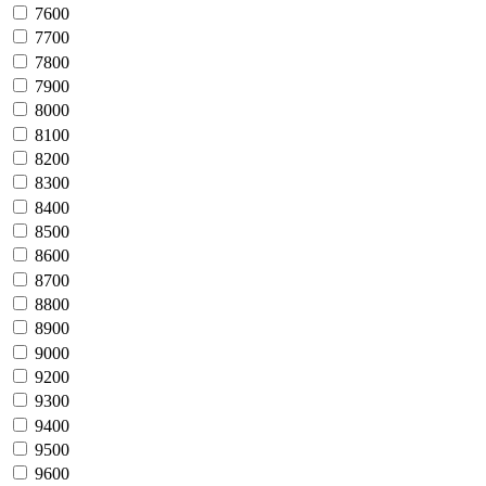
7600
7700
7800
7900
8000
8100
8200
8300
8400
8500
8600
8700
8800
8900
9000
9200
9300
9400
9500
9600