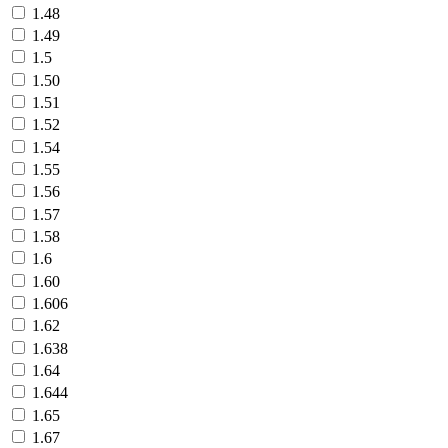
1.48
1.49
1.5
1.50
1.51
1.52
1.54
1.55
1.56
1.57
1.58
1.6
1.60
1.606
1.62
1.638
1.64
1.644
1.65
1.67