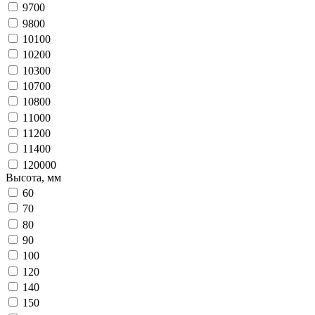
9700
9800
10100
10200
10300
10700
10800
11000
11200
11400
120000
Высота, мм
60
70
80
90
100
120
140
150