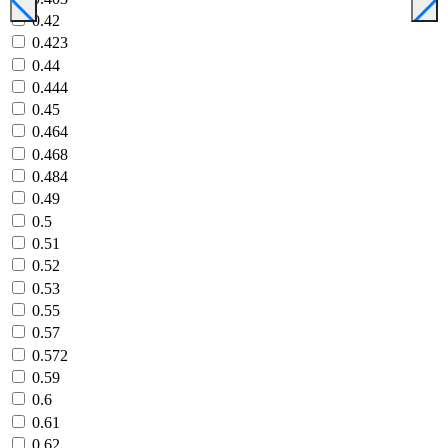
0.42
0.423
0.44
0.444
0.45
0.464
0.468
0.484
0.49
0.5
0.51
0.52
0.53
0.55
0.57
0.572
0.59
0.6
0.61
0.62