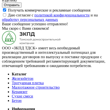
изделия)
Отправить
Получать коммерческие и рекламные сообщения
Даю согласие с
политикой конфиденциальности
и на
обработку персональных данных
Ваше сообщение успешно отправлено!
Мы скоро с Вами свяжемся!
ООО «ЗКПД ТДСК» имеет весь необходимый
производственный и интеллектуальный потенциал для
реализации договоров по выпуску и поставке продукции с
соблюдением требований регламентирующей документации,
отвечающей требованиям и ожиданиям потребителя.
Каталог
Железобетон
Тротуарная плитка
Малоэтажное строительство
Керамзит
Сухие смеси
Бетон
Информация