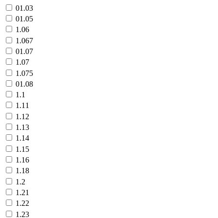
01.03
01.05
1.06
1.067
01.07
1.07
1.075
01.08
1.1
1.11
1.12
1.13
1.14
1.15
1.16
1.18
1.2
1.21
1.22
1.23