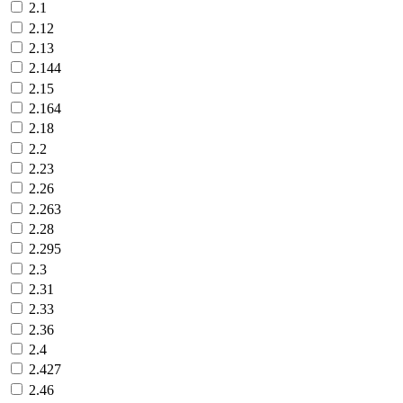
2.1
2.12
2.13
2.144
2.15
2.164
2.18
2.2
2.23
2.26
2.263
2.28
2.295
2.3
2.31
2.33
2.36
2.4
2.427
2.46