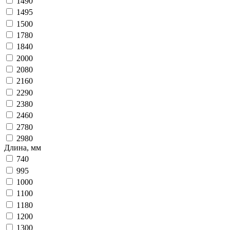
1490
1495
1500
1780
1840
2000
2080
2160
2290
2380
2460
2780
2980
Длина, мм
740
995
1000
1100
1180
1200
1300