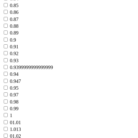
0.85
0.86
0.87
0.88
0.89
0.9
0.91
0.92
0.93
0.9399999999999999
0.94
0.947
0.95
0.97
0.98
0.99
1
01.01
1.013
01.02