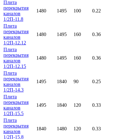
Плита
перекрытия
1480
1495
100
0.22
каналов
1/2П-11.8
Плита
перекрытия
1480
1495
160
0.36
каналов
1/2П-12.12
Плита
перекрытия
1480
1495
160
0.36
каналов
1/2П-12.15
Плита
перекрытия
1495
1840
90
0.25
каналов
1/2П-14.3
Плита
перекрытия
1495
1840
120
0.33
каналов
1/2П-15.5
Плита
перекрытия
1840
1480
120
0.33
каналов
1/2П-15.8