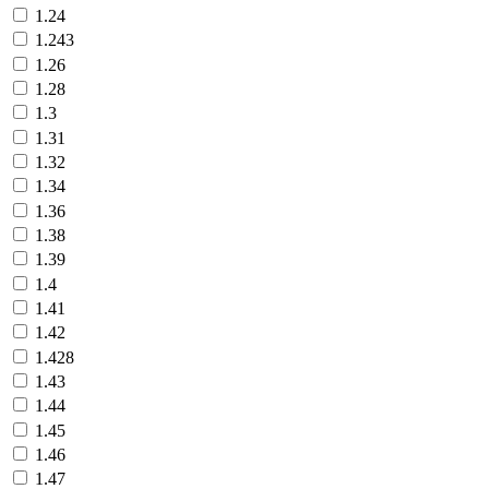
1.24
1.243
1.26
1.28
1.3
1.31
1.32
1.34
1.36
1.38
1.39
1.4
1.41
1.42
1.428
1.43
1.44
1.45
1.46
1.47