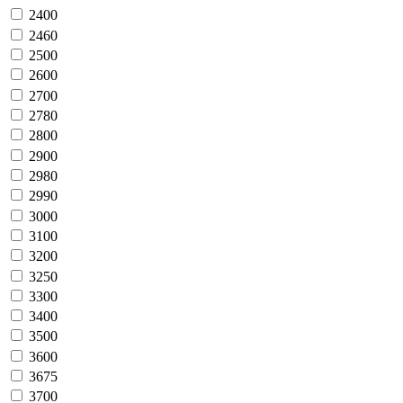
2400
2460
2500
2600
2700
2780
2800
2900
2980
2990
3000
3100
3200
3250
3300
3400
3500
3600
3675
3700