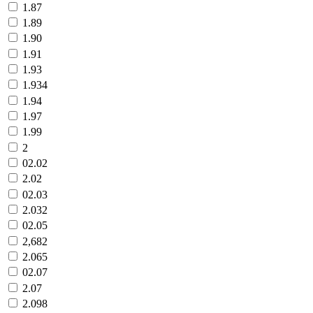
1.87
1.89
1.90
1.91
1.93
1.934
1.94
1.97
1.99
2
02.02
2.02
02.03
2.032
02.05
2,682
2.065
02.07
2.07
2.098