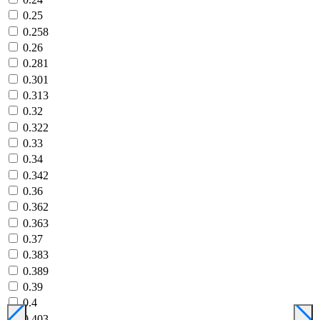
0.25
0.258
0.26
0.281
0.301
0.313
0.32
0.322
0.33
0.34
0.342
0.36
0.362
0.363
0.37
0.383
0.389
0.39
0.4
0.403