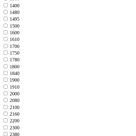
1400
1480
1495
1500
1600
1610
1700
1750
1780
1800
1840
1900
1910
2000
2080
2100
2160
2200
2300
2380