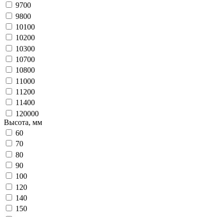
9700
9800
10100
10200
10300
10700
10800
11000
11200
11400
120000
Высота, мм
60
70
80
90
100
120
140
150