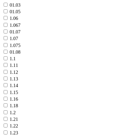
01.03
01.05
1.06
1.067
01.07
1.07
1.075
01.08
1.1
1.11
1.12
1.13
1.14
1.15
1.16
1.18
1.2
1.21
1.22
1.23