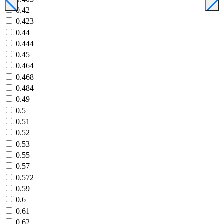
0.42
0.423
0.44
0.444
0.45
0.464
0.468
0.484
0.49
0.5
0.51
0.52
0.53
0.55
0.57
0.572
0.59
0.6
0.61
0.62