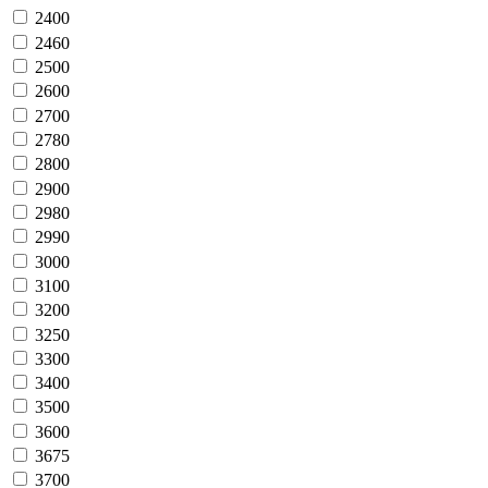
2400
2460
2500
2600
2700
2780
2800
2900
2980
2990
3000
3100
3200
3250
3300
3400
3500
3600
3675
3700