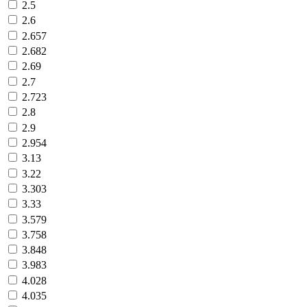
2.5
2.6
2.657
2.682
2.69
2.7
2.723
2.8
2.9
2.954
3.13
3.22
3.303
3.33
3.579
3.758
3.848
3.983
4.028
4.035