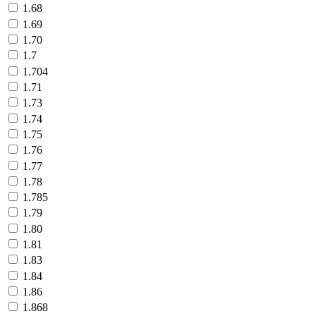
1.68
1.69
1.70
1.7
1.704
1.71
1.73
1.74
1.75
1.76
1.77
1.78
1.785
1.79
1.80
1.81
1.83
1.84
1.86
1.868