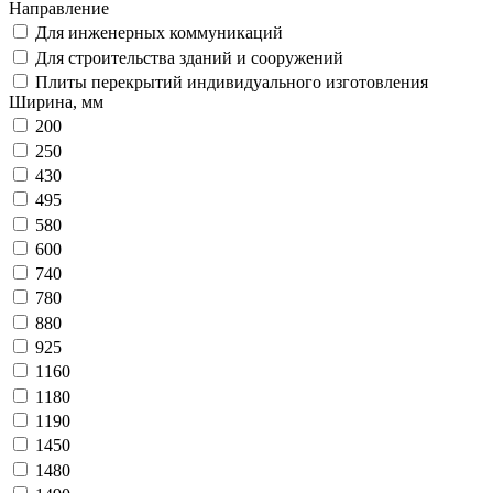
Направление
Для инженерных коммуникаций
Для строительства зданий и сооружений
Плиты перекрытий индивидуального изготовления
Ширина, мм
200
250
430
495
580
600
740
780
880
925
1160
1180
1190
1450
1480