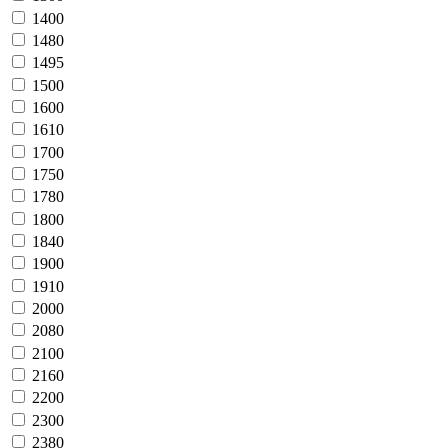
1400
1480
1495
1500
1600
1610
1700
1750
1780
1800
1840
1900
1910
2000
2080
2100
2160
2200
2300
2380