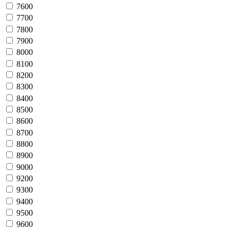
7600
7700
7800
7900
8000
8100
8200
8300
8400
8500
8600
8700
8800
8900
9000
9200
9300
9400
9500
9600