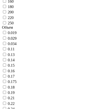
160
180
200
220
250
Объем
0.019
0.029
0.034
0.11
0.13
0.14
0.15
0.16
0.17
0.175
0.18
0.19
0.21
0.22
0.24