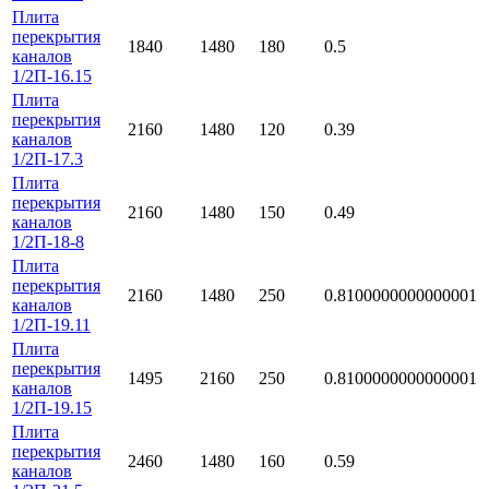
Плита
перекрытия
1840
1480
180
0.5
каналов
1/2П-16.15
Плита
перекрытия
2160
1480
120
0.39
каналов
1/2П-17.3
Плита
перекрытия
2160
1480
150
0.49
каналов
1/2П-18-8
Плита
перекрытия
2160
1480
250
0.8100000000000001
каналов
1/2П-19.11
Плита
перекрытия
1495
2160
250
0.8100000000000001
каналов
1/2П-19.15
Плита
перекрытия
2460
1480
160
0.59
каналов