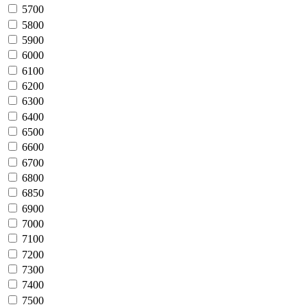
5700
5800
5900
6000
6100
6200
6300
6400
6500
6600
6700
6800
6850
6900
7000
7100
7200
7300
7400
7500