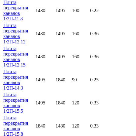
Плита
перекрытия
1480
1495
100
0.22
каналов
1/2П-11.8
Плита
перекрытия
1480
1495
160
0.36
каналов
1/2П-12.12
Плита
перекрытия
1480
1495
160
0.36
каналов
1/2П-12.15
Плита
перекрытия
1495
1840
90
0.25
каналов
1/2П-14.3
Плита
перекрытия
1495
1840
120
0.33
каналов
1/2П-15.5
Плита
перекрытия
1840
1480
120
0.33
каналов
1/2П-15.8