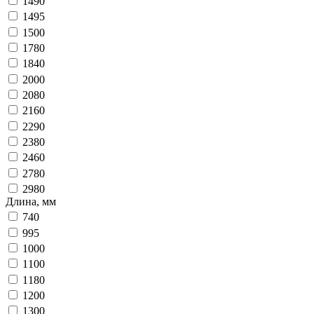
1490
1495
1500
1780
1840
2000
2080
2160
2290
2380
2460
2780
2980
Длина, мм
740
995
1000
1100
1180
1200
1300