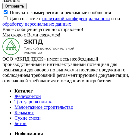
изделия)
Отправить
Получать коммерческие и рекламные сообщения
Даю согласие с
политикой конфиденциальности
и на
обработку персональных данных
Ваше сообщение успешно отправлено!
Мы скоро с Вами свяжемся!
ООО «ЗКПД ТДСК» имеет весь необходимый
производственный и интеллектуальный потенциал для
реализации договоров по выпуску и поставке продукции с
соблюдением требований регламентирующей документации,
отвечающей требованиям и ожиданиям потребителя.
Каталог
Железобетон
Тротуарная плитка
Малоэтажное строительство
Керамзит
Сухие смеси
Бетон
Информация