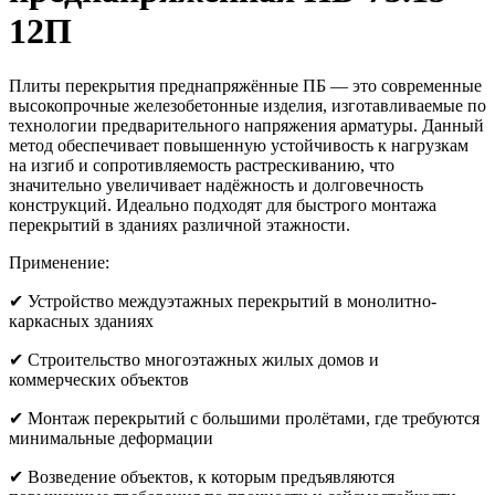
12П
Плиты перекрытия преднапряжённые ПБ — это современные
высокопрочные железобетонные изделия, изготавливаемые по
технологии предварительного напряжения арматуры. Данный
метод обеспечивает повышенную устойчивость к нагрузкам
на изгиб и сопротивляемость растрескиванию, что
значительно увеличивает надёжность и долговечность
конструкций. Идеально подходят для быстрого монтажа
перекрытий в зданиях различной этажности.
Применение:
✔ Устройство междуэтажных перекрытий в монолитно-
каркасных зданиях
✔ Строительство многоэтажных жилых домов и
коммерческих объектов
✔ Монтаж перекрытий с большими пролётами, где требуются
минимальные деформации
✔ Возведение объектов, к которым предъявляются