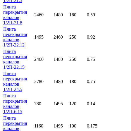
1/2П-21.5
Плита
перекрытия
2460
1480
160
0.59
каналов
1/2П-21.8
Плита
перекрытия
1495
2460
250
0.92
каналов
1/2П-22.12
Плита
перекрытия
2460
1480
250
0.75
каналов
1/2П-22.15
Плита
перекрытия
2780
1480
180
0.75
каналов
1/2П-24.5
Плита
перекрытия
780
1495
120
0.14
каналов
1/2П-6.15
Плита
перекрытия
1160
1495
100
0.175
каналов