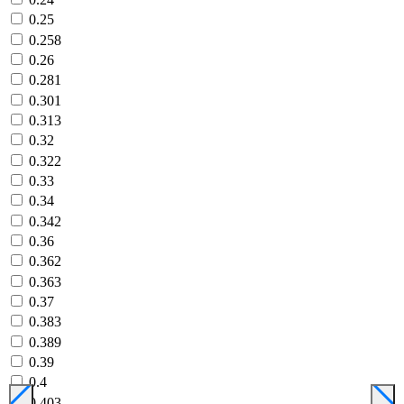
0.25
0.258
0.26
0.281
0.301
0.313
0.32
0.322
0.33
0.34
0.342
0.36
0.362
0.363
0.37
0.383
0.389
0.39
0.4
0.403