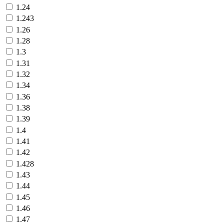
1.24
1.243
1.26
1.28
1.3
1.31
1.32
1.34
1.36
1.38
1.39
1.4
1.41
1.42
1.428
1.43
1.44
1.45
1.46
1.47