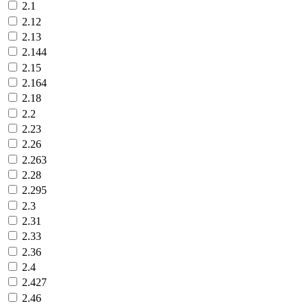
2.1
2.12
2.13
2.144
2.15
2.164
2.18
2.2
2.23
2.26
2.263
2.28
2.295
2.3
2.31
2.33
2.36
2.4
2.427
2.46