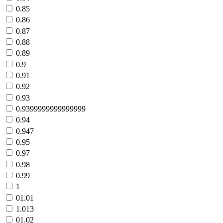
0.85
0.86
0.87
0.88
0.89
0.9
0.91
0.92
0.93
0.9399999999999999
0.94
0.947
0.95
0.97
0.98
0.99
1
01.01
1.013
01.02