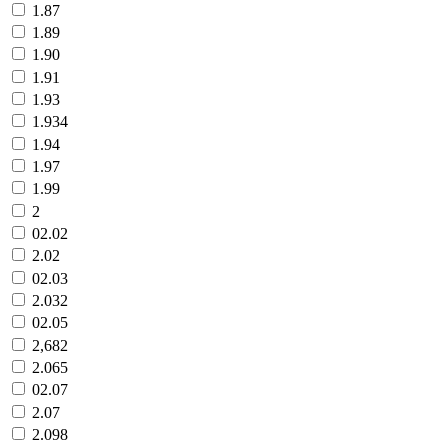
1.87
1.89
1.90
1.91
1.93
1.934
1.94
1.97
1.99
2
02.02
2.02
02.03
2.032
02.05
2,682
2.065
02.07
2.07
2.098