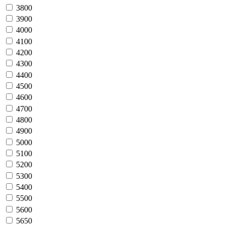
3800
3900
4000
4100
4200
4300
4400
4500
4600
4700
4800
4900
5000
5100
5200
5300
5400
5500
5600
5650