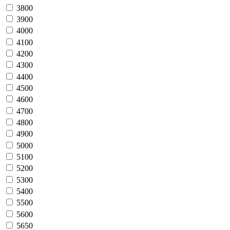
3800
3900
4000
4100
4200
4300
4400
4500
4600
4700
4800
4900
5000
5100
5200
5300
5400
5500
5600
5650