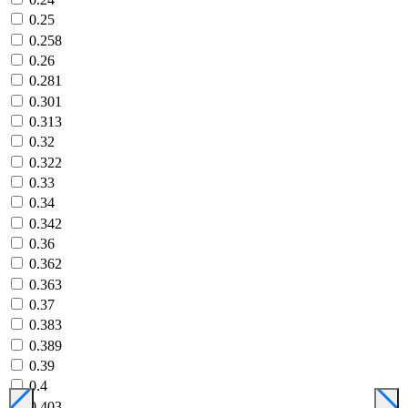
0.25
0.258
0.26
0.281
0.301
0.313
0.32
0.322
0.33
0.34
0.342
0.36
0.362
0.363
0.37
0.383
0.389
0.39
0.4
0.403