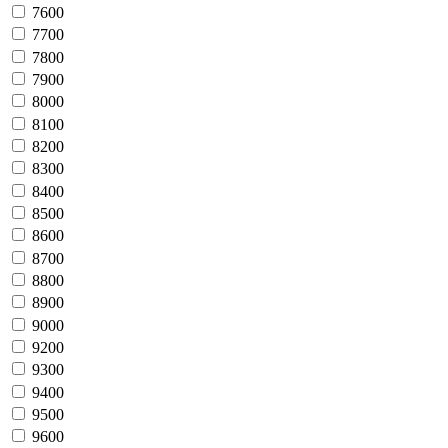
7600
7700
7800
7900
8000
8100
8200
8300
8400
8500
8600
8700
8800
8900
9000
9200
9300
9400
9500
9600