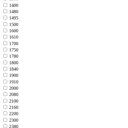
1400
1480
1495
1500
1600
1610
1700
1750
1780
1800
1840
1900
1910
2000
2080
2100
2160
2200
2300
2380