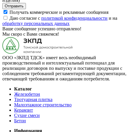
изделия)
Отправить
Получать коммерческие и рекламные сообщения
Даю согласие с
политикой конфиденциальности
и на
обработку персональных данных
Ваше сообщение успешно отправлено!
Мы скоро с Вами свяжемся!
ООО «ЗКПД ТДСК» имеет весь необходимый
производственный и интеллектуальный потенциал для
реализации договоров по выпуску и поставке продукции с
соблюдением требований регламентирующей документации,
отвечающей требованиям и ожиданиям потребителя.
Каталог
Железобетон
Тротуарная плитка
Малоэтажное строительство
Керамзит
Сухие смеси
Бетон
Информация