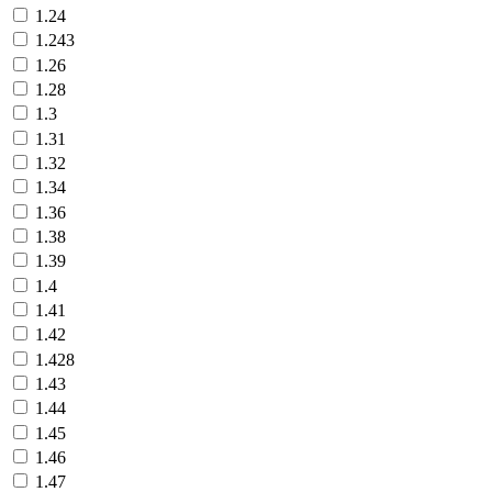
1.24
1.243
1.26
1.28
1.3
1.31
1.32
1.34
1.36
1.38
1.39
1.4
1.41
1.42
1.428
1.43
1.44
1.45
1.46
1.47