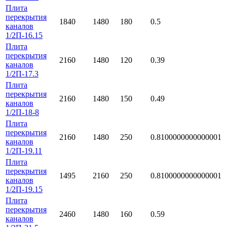
Плита
перекрытия
1840
1480
180
0.5
каналов
1/2П-16.15
Плита
перекрытия
2160
1480
120
0.39
каналов
1/2П-17.3
Плита
перекрытия
2160
1480
150
0.49
каналов
1/2П-18-8
Плита
перекрытия
2160
1480
250
0.8100000000000001
каналов
1/2П-19.11
Плита
перекрытия
1495
2160
250
0.8100000000000001
каналов
1/2П-19.15
Плита
перекрытия
2460
1480
160
0.59
каналов