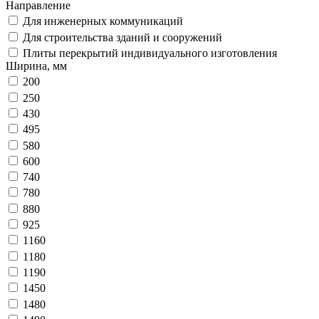
Направление
Для инженерных коммуникаций
Для строительства зданий и сооружений
Плиты перекрытий индивидуального изготовления
Ширина, мм
200
250
430
495
580
600
740
780
880
925
1160
1180
1190
1450
1480