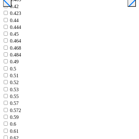
0.42
0.423
0.44
0.444
0.45
0.464
0.468
0.484
0.49
0.5
0.51
0.52
0.53
0.55
0.57
0.572
0.59
0.6
0.61
0.62