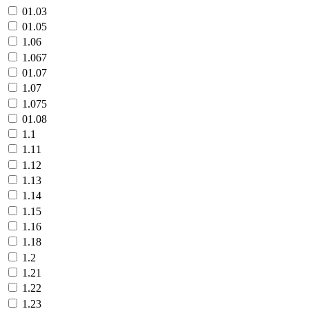
01.03
01.05
1.06
1.067
01.07
1.07
1.075
01.08
1.1
1.11
1.12
1.13
1.14
1.15
1.16
1.18
1.2
1.21
1.22
1.23