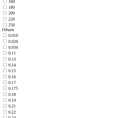
160
180
200
220
250
Объем
0.019
0.029
0.034
0.11
0.13
0.14
0.15
0.16
0.17
0.175
0.18
0.19
0.21
0.22
0.24