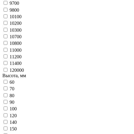
9700
9800
10100
10200
10300
10700
10800
11000
11200
11400
120000
Высота, мм
60
70
80
90
100
120
140
150