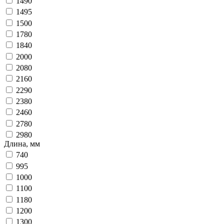
1490
1495
1500
1780
1840
2000
2080
2160
2290
2380
2460
2780
2980
Длина, мм
740
995
1000
1100
1180
1200
1300