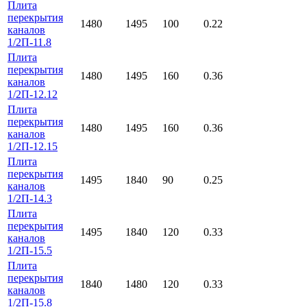
Плита
перекрытия
1480
1495
100
0.22
каналов
1/2П-11.8
Плита
перекрытия
1480
1495
160
0.36
каналов
1/2П-12.12
Плита
перекрытия
1480
1495
160
0.36
каналов
1/2П-12.15
Плита
перекрытия
1495
1840
90
0.25
каналов
1/2П-14.3
Плита
перекрытия
1495
1840
120
0.33
каналов
1/2П-15.5
Плита
перекрытия
1840
1480
120
0.33
каналов
1/2П-15.8