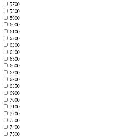
5700
5800
5900
6000
6100
6200
6300
6400
6500
6600
6700
6800
6850
6900
7000
7100
7200
7300
7400
7500