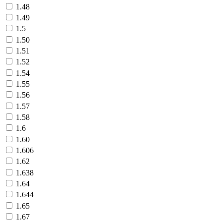
1.48
1.49
1.5
1.50
1.51
1.52
1.54
1.55
1.56
1.57
1.58
1.6
1.60
1.606
1.62
1.638
1.64
1.644
1.65
1.67