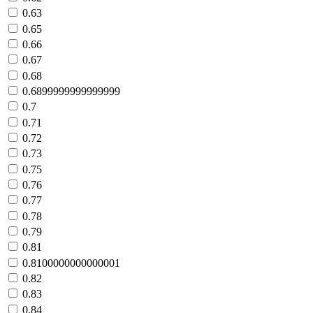
0.63
0.65
0.66
0.67
0.68
0.6899999999999999
0.7
0.71
0.72
0.73
0.75
0.76
0.77
0.78
0.79
0.81
0.8100000000000001
0.82
0.83
0.84