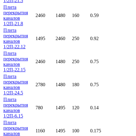
1/2П-21.5
Плита
перекрытия
2460
1480
160
0.59
каналов
1/2П-21.8
Плита
перекрытия
1495
2460
250
0.92
каналов
1/2П-22.12
Плита
перекрытия
2460
1480
250
0.75
каналов
1/2П-22.15
Плита
перекрытия
2780
1480
180
0.75
каналов
1/2П-24.5
Плита
перекрытия
780
1495
120
0.14
каналов
1/2П-6.15
Плита
перекрытия
1160
1495
100
0.175
каналов