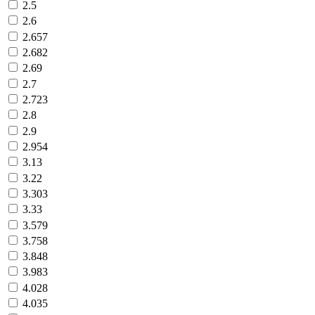
2.5
2.6
2.657
2.682
2.69
2.7
2.723
2.8
2.9
2.954
3.13
3.22
3.303
3.33
3.579
3.758
3.848
3.983
4.028
4.035