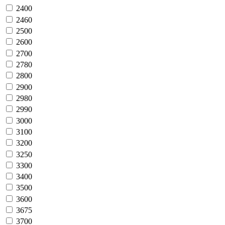
2400
2460
2500
2600
2700
2780
2800
2900
2980
2990
3000
3100
3200
3250
3300
3400
3500
3600
3675
3700