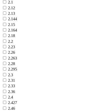
2.1
2.12
2.13
2.144
2.15
2.164
2.18
2.2
2.23
2.26
2.263
2.28
2.295
2.3
2.31
2.33
2.36
2.4
2.427
2.46