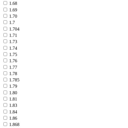
1.68
1.69
1.70
1.7
1.704
1.71
1.73
1.74
1.75
1.76
1.77
1.78
1.785
1.79
1.80
1.81
1.83
1.84
1.86
1.868