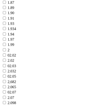
1.87
1.89
1.90
1.91
1.93
1.934
1.94
1.97
1.99
2
02.02
2.02
02.03
2.032
02.05
2,682
2.065
02.07
2.07
2.098