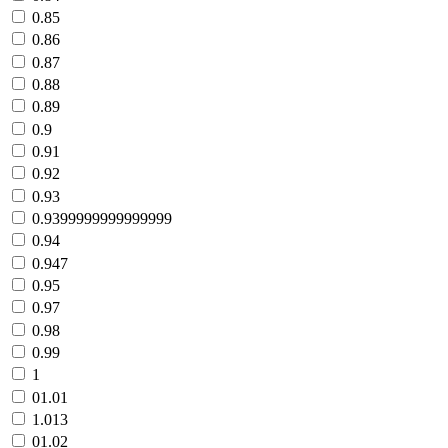
0.85
0.86
0.87
0.88
0.89
0.9
0.91
0.92
0.93
0.9399999999999999
0.94
0.947
0.95
0.97
0.98
0.99
1
01.01
1.013
01.02