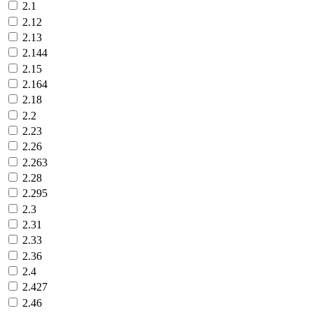
2.1
2.12
2.13
2.144
2.15
2.164
2.18
2.2
2.23
2.26
2.263
2.28
2.295
2.3
2.31
2.33
2.36
2.4
2.427
2.46