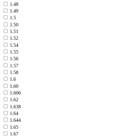
1.48
1.49
1.5
1.50
1.51
1.52
1.54
1.55
1.56
1.57
1.58
1.6
1.60
1.606
1.62
1.638
1.64
1.644
1.65
1.67