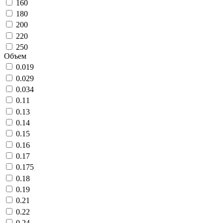
160
180
200
220
250
Объем
0.019
0.029
0.034
0.11
0.13
0.14
0.15
0.16
0.17
0.175
0.18
0.19
0.21
0.22
0.24