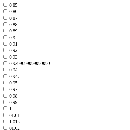
0.85
0.86
0.87
0.88
0.89
0.9
0.91
0.92
0.93
0.9399999999999999
0.94
0.947
0.95
0.97
0.98
0.99
1
01.01
1.013
01.02