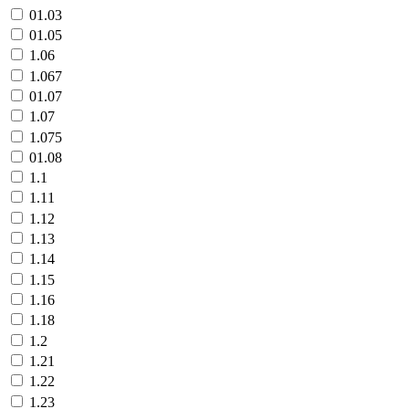
01.03
01.05
1.06
1.067
01.07
1.07
1.075
01.08
1.1
1.11
1.12
1.13
1.14
1.15
1.16
1.18
1.2
1.21
1.22
1.23