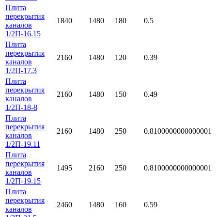
Плита
перекрытия
1840
1480
180
0.5
каналов
1/2П-16.15
Плита
перекрытия
2160
1480
120
0.39
каналов
1/2П-17.3
Плита
перекрытия
2160
1480
150
0.49
каналов
1/2П-18-8
Плита
перекрытия
2160
1480
250
0.8100000000000001
каналов
1/2П-19.11
Плита
перекрытия
1495
2160
250
0.8100000000000001
каналов
1/2П-19.15
Плита
перекрытия
2460
1480
160
0.59
каналов