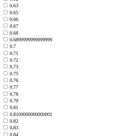
0.63
0.65
0.66
0.67
0.68
0.6899999999999999
0.7
0.71
0.72
0.73
0.75
0.76
0.77
0.78
0.79
0.81
0.8100000000000001
0.82
0.83
0.84