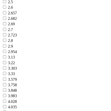
2.5
2.6
2.657
2.682
2.69
2.7
2.723
2.8
2.9
2.954
3.13
3.22
3.303
3.33
3.579
3.758
3.848
3.983
4.028
4.035