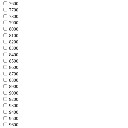
7600
7700
7800
7900
8000
8100
8200
8300
8400
8500
8600
8700
8800
8900
9000
9200
9300
9400
9500
9600