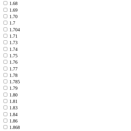
1.68
1.69
1.70
1.7
1.704
1.71
1.73
1.74
1.75
1.76
1.77
1.78
1.785
1.79
1.80
1.81
1.83
1.84
1.86
1.868