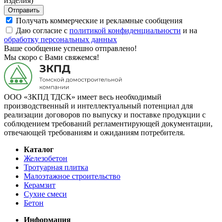
изделия)
Отправить
Получать коммерческие и рекламные сообщения
Даю согласие с
политикой конфиденциальности
и на
обработку персональных данных
Ваше сообщение успешно отправлено!
Мы скоро с Вами свяжемся!
ООО «ЗКПД ТДСК» имеет весь необходимый
производственный и интеллектуальный потенциал для
реализации договоров по выпуску и поставке продукции с
соблюдением требований регламентирующей документации,
отвечающей требованиям и ожиданиям потребителя.
Каталог
Железобетон
Тротуарная плитка
Малоэтажное строительство
Керамзит
Сухие смеси
Бетон
Информация