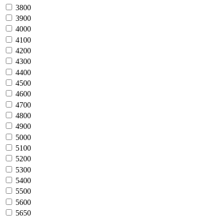
3800
3900
4000
4100
4200
4300
4400
4500
4600
4700
4800
4900
5000
5100
5200
5300
5400
5500
5600
5650