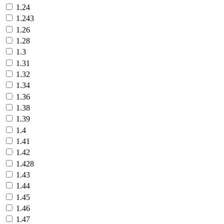
1.24
1.243
1.26
1.28
1.3
1.31
1.32
1.34
1.36
1.38
1.39
1.4
1.41
1.42
1.428
1.43
1.44
1.45
1.46
1.47