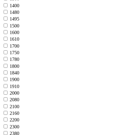
1400
1480
1495
1500
1600
1610
1700
1750
1780
1800
1840
1900
1910
2000
2080
2100
2160
2200
2300
2380