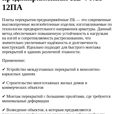
12ПА
Плиты перекрытия преднапряжённые ПБ — это современные
высокопрочные железобетонные изделия, изготавливаемые по
технологии предварительного напряжения арматуры. Данный
метод обеспечивает повышенную устойчивость к нагрузкам
на изгиб и сопротивляемость растрескиванию, что
значительно увеличивает надёжность и долговечность
конструкций. Идеально подходят для быстрого монтажа
перекрытий в зданиях различной этажности.
Применение:
✔ Устройство междуэтажных перекрытий в монолитно-
каркасных зданиях
✔ Строительство многоэтажных жилых домов и
коммерческих объектов
✔ Монтаж перекрытий с большими пролётами, где требуются
минимальные деформации
✔ Возведение объектов, к которым предъявляются