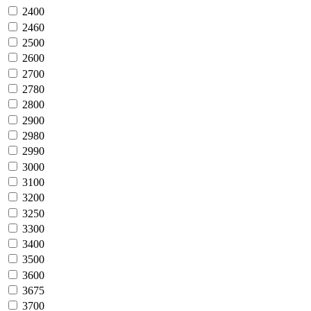
2400
2460
2500
2600
2700
2780
2800
2900
2980
2990
3000
3100
3200
3250
3300
3400
3500
3600
3675
3700