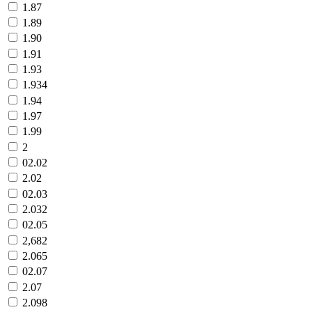
1.87
1.89
1.90
1.91
1.93
1.934
1.94
1.97
1.99
2
02.02
2.02
02.03
2.032
02.05
2,682
2.065
02.07
2.07
2.098