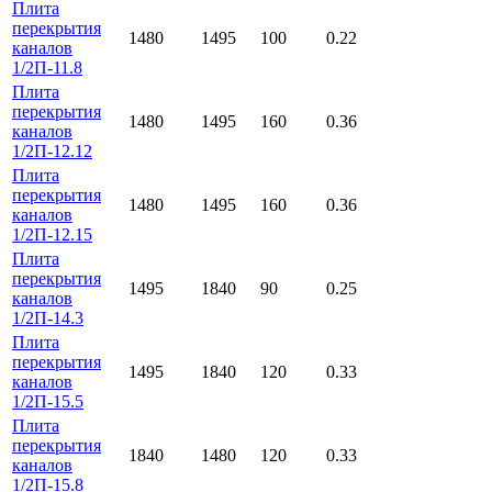
Плита
перекрытия
1480
1495
100
0.22
каналов
1/2П-11.8
Плита
перекрытия
1480
1495
160
0.36
каналов
1/2П-12.12
Плита
перекрытия
1480
1495
160
0.36
каналов
1/2П-12.15
Плита
перекрытия
1495
1840
90
0.25
каналов
1/2П-14.3
Плита
перекрытия
1495
1840
120
0.33
каналов
1/2П-15.5
Плита
перекрытия
1840
1480
120
0.33
каналов
1/2П-15.8