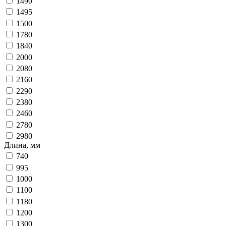
1490
1495
1500
1780
1840
2000
2080
2160
2290
2380
2460
2780
2980
Длина, мм
740
995
1000
1100
1180
1200
1300