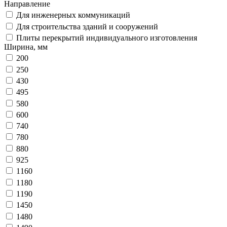
Направление
Для инженерных коммуникаций
Для строительства зданий и сооружений
Плиты перекрытий индивидуального изготовления
Ширина, мм
200
250
430
495
580
600
740
780
880
925
1160
1180
1190
1450
1480