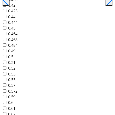
0.42
0.423
0.44
0.444
0.45
0.464
0.468
0.484
0.49
0.5
0.51
0.52
0.53
0.55
0.57
0.572
0.59
0.6
0.61
0.62