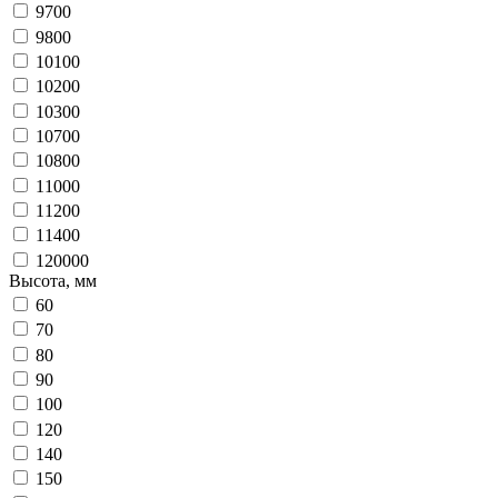
9700
9800
10100
10200
10300
10700
10800
11000
11200
11400
120000
Высота, мм
60
70
80
90
100
120
140
150