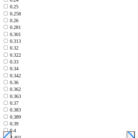
0.25
0.258
0.26
0.281
0.301
0.313
0.32
0.322
0.33
0.34
0.342
0.36
0.362
0.363
0.37
0.383
0.389
0.39
0.4
0.403