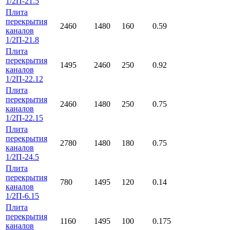
1/2П-21.5
Плита
перекрытия
2460
1480
160
0.59
каналов
1/2П-21.8
Плита
перекрытия
1495
2460
250
0.92
каналов
1/2П-22.12
Плита
перекрытия
2460
1480
250
0.75
каналов
1/2П-22.15
Плита
перекрытия
2780
1480
180
0.75
каналов
1/2П-24.5
Плита
перекрытия
780
1495
120
0.14
каналов
1/2П-6.15
Плита
перекрытия
1160
1495
100
0.175
каналов