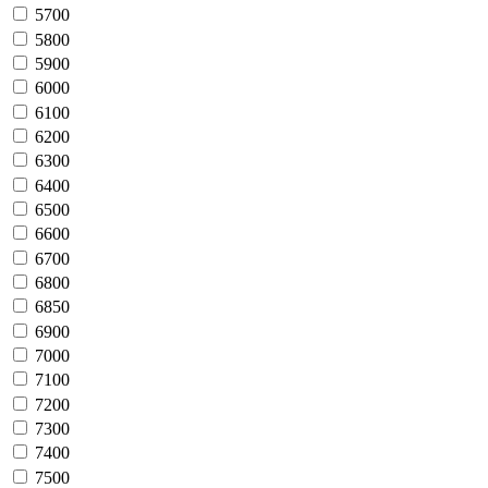
5700
5800
5900
6000
6100
6200
6300
6400
6500
6600
6700
6800
6850
6900
7000
7100
7200
7300
7400
7500