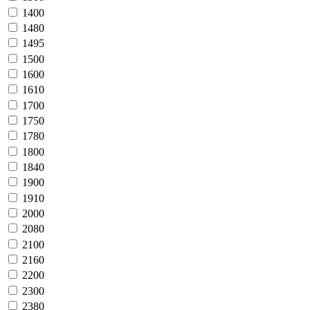
1400
1480
1495
1500
1600
1610
1700
1750
1780
1800
1840
1900
1910
2000
2080
2100
2160
2200
2300
2380