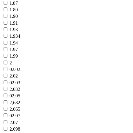
1.87
1.89
1.90
1.91
1.93
1.934
1.94
1.97
1.99
2
02.02
2.02
02.03
2.032
02.05
2,682
2.065
02.07
2.07
2.098