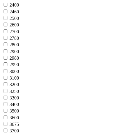
2400
2460
2500
2600
2700
2780
2800
2900
2980
2990
3000
3100
3200
3250
3300
3400
3500
3600
3675
3700