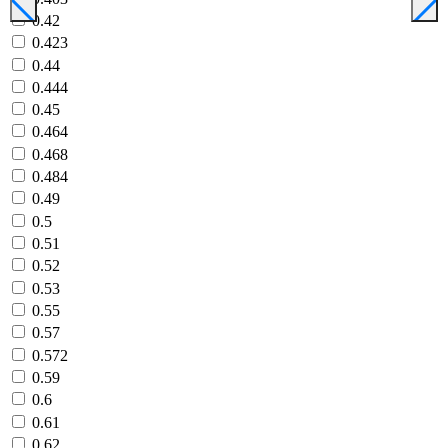
0.42
0.423
0.44
0.444
0.45
0.464
0.468
0.484
0.49
0.5
0.51
0.52
0.53
0.55
0.57
0.572
0.59
0.6
0.61
0.62