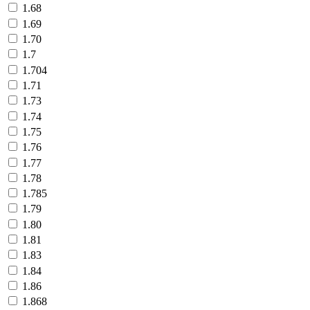
1.68
1.69
1.70
1.7
1.704
1.71
1.73
1.74
1.75
1.76
1.77
1.78
1.785
1.79
1.80
1.81
1.83
1.84
1.86
1.868