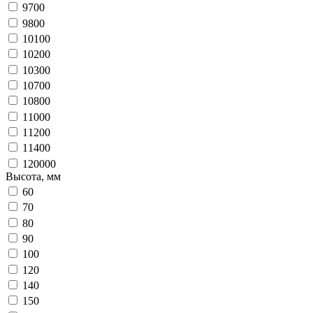
9700
9800
10100
10200
10300
10700
10800
11000
11200
11400
120000
Высота, мм
60
70
80
90
100
120
140
150