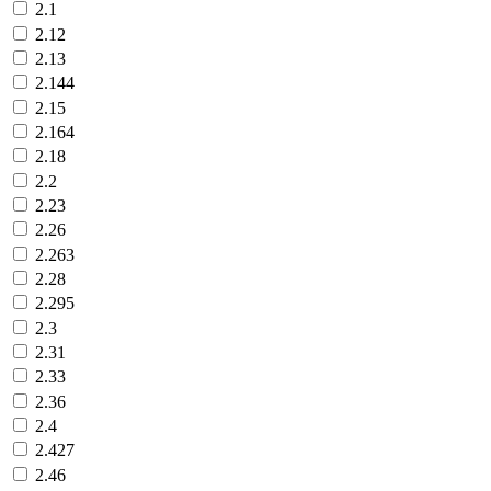
2.1
2.12
2.13
2.144
2.15
2.164
2.18
2.2
2.23
2.26
2.263
2.28
2.295
2.3
2.31
2.33
2.36
2.4
2.427
2.46