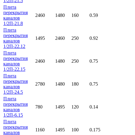
1/2П-21.5
Плита
перекрытия
2460
1480
160
0.59
каналов
1/2П-21.8
Плита
перекрытия
1495
2460
250
0.92
каналов
1/2П-22.12
Плита
перекрытия
2460
1480
250
0.75
каналов
1/2П-22.15
Плита
перекрытия
2780
1480
180
0.75
каналов
1/2П-24.5
Плита
перекрытия
780
1495
120
0.14
каналов
1/2П-6.15
Плита
перекрытия
1160
1495
100
0.175
каналов