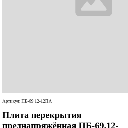
Артикул: ПБ-69.12-12ПА
Плита перекрытия
преднапряжённая ПБ-69.12-