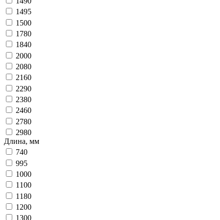
1490
1495
1500
1780
1840
2000
2080
2160
2290
2380
2460
2780
2980
Длина, мм
740
995
1000
1100
1180
1200
1300