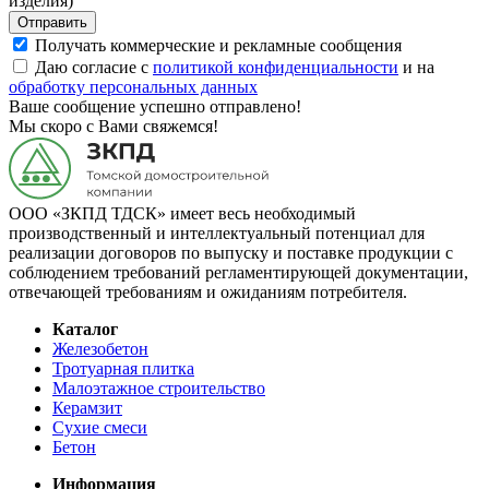
изделия)
Отправить
Получать коммерческие и рекламные сообщения
Даю согласие с
политикой конфиденциальности
и на
обработку персональных данных
Ваше сообщение успешно отправлено!
Мы скоро с Вами свяжемся!
ООО «ЗКПД ТДСК» имеет весь необходимый
производственный и интеллектуальный потенциал для
реализации договоров по выпуску и поставке продукции с
соблюдением требований регламентирующей документации,
отвечающей требованиям и ожиданиям потребителя.
Каталог
Железобетон
Тротуарная плитка
Малоэтажное строительство
Керамзит
Сухие смеси
Бетон
Информация