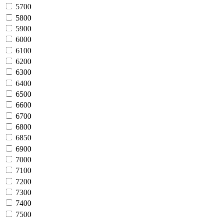
5700
5800
5900
6000
6100
6200
6300
6400
6500
6600
6700
6800
6850
6900
7000
7100
7200
7300
7400
7500