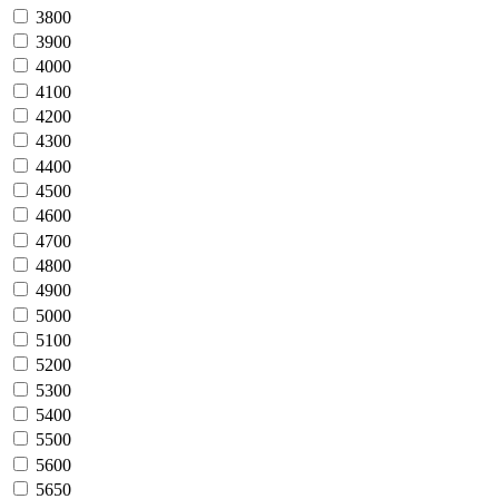
3800
3900
4000
4100
4200
4300
4400
4500
4600
4700
4800
4900
5000
5100
5200
5300
5400
5500
5600
5650