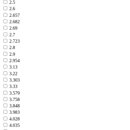
2.5
2.6
2.657
2.682
2.69
2.7
2.723
2.8
2.9
2.954
3.13
3.22
3.303
3.33
3.579
3.758
3.848
3.983
4.028
4.035