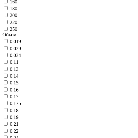
160
180
200
220
250
Объем
0.019
0.029
0.034
0.11
0.13
0.14
0.15
0.16
0.17
0.175
0.18
0.19
0.21
0.22
0.24