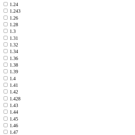
1.24
1.243
1.26
1.28
1.3
1.31
1.32
1.34
1.36
1.38
1.39
1.4
1.41
1.42
1.428
1.43
1.44
1.45
1.46
1.47