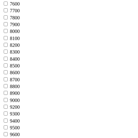
7600
7700
7800
7900
8000
8100
8200
8300
8400
8500
8600
8700
8800
8900
9000
9200
9300
9400
9500
9600