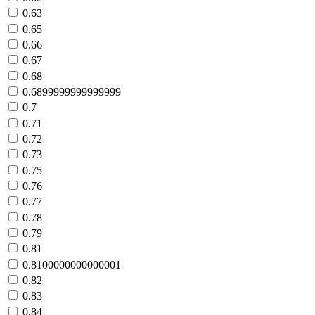
0.63
0.65
0.66
0.67
0.68
0.6899999999999999
0.7
0.71
0.72
0.73
0.75
0.76
0.77
0.78
0.79
0.81
0.8100000000000001
0.82
0.83
0.84