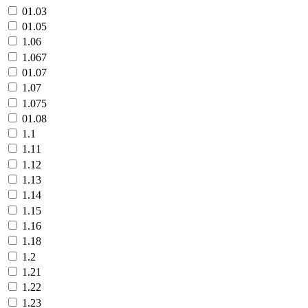
01.03
01.05
1.06
1.067
01.07
1.07
1.075
01.08
1.1
1.11
1.12
1.13
1.14
1.15
1.16
1.18
1.2
1.21
1.22
1.23