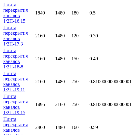
Плита
перекрытия
1840
1480
180
0.5
каналов
1/2П-16.15
Плита
перекрытия
2160
1480
120
0.39
каналов
1/2П-17.3
Плита
перекрытия
2160
1480
150
0.49
каналов
1/2П-18-8
Плита
перекрытия
2160
1480
250
0.8100000000000001
каналов
1/2П-19.11
Плита
перекрытия
1495
2160
250
0.8100000000000001
каналов
1/2П-19.15
Плита
перекрытия
2460
1480
160
0.59
каналов