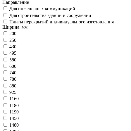
Направление
Для инженерных коммуникаций
Для строительства зданий и сооружений
Плиты перекрытий индивидуального изготовления
Ширина, мм
200
250
430
495
580
600
740
780
880
925
1160
1180
1190
1450
1480