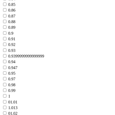
0.85
0.86
0.87
0.88
0.89
0.9
0.91
0.92
0.93
0.9399999999999999
0.94
0.947
0.95
0.97
0.98
0.99
1
01.01
1.013
01.02