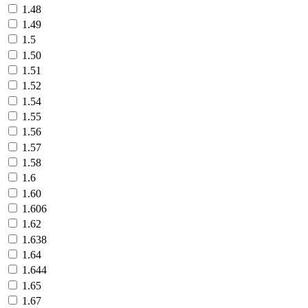
1.48
1.49
1.5
1.50
1.51
1.52
1.54
1.55
1.56
1.57
1.58
1.6
1.60
1.606
1.62
1.638
1.64
1.644
1.65
1.67