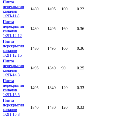
Плита
перекрытия
1480
1495
100
0.22
каналов
1/2П-11.8
Плита
перекрытия
1480
1495
160
0.36
каналов
1/2П-12.12
Плита
перекрытия
1480
1495
160
0.36
каналов
1/2П-12.15
Плита
перекрытия
1495
1840
90
0.25
каналов
1/2П-14.3
Плита
перекрытия
1495
1840
120
0.33
каналов
1/2П-15.5
Плита
перекрытия
1840
1480
120
0.33
каналов
1/2П-15.8