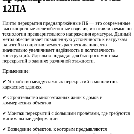
12ПА
Плиты перекрытия преднапряжённые ПБ — это современные
высокопрочные железобетонные изделия, изготавливаемые по
технологии предварительного напряжения арматуры. Данный
метод обеспечивает повышенную устойчивость к нагрузкам
на изгиб и сопротивляемость растрескиванию, что
значительно увеличивает надёжность и долговечность
конструкций. Идеально подходят для быстрого монтажа
перекрытий в зданиях различной этажности.
Применение:
✔ Устройство междуэтажных перекрытий в монолитно-
каркасных зданиях
✔ Строительство многоэтажных жилых домов и
коммерческих объектов
✔ Монтаж перекрытий с большими пролётами, где требуются
минимальные деформации
✔ Возведение объектов, к которым предъявляются