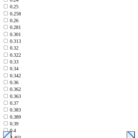
0.25
0.258
0.26
0.281
0.301
0.313
0.32
0.322
0.33
0.34
0.342
0.36
0.362
0.363
0.37
0.383
0.389
0.39
0.4
0.403