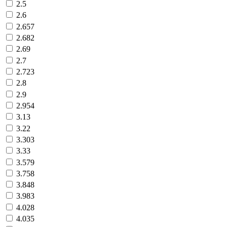
2.5
2.6
2.657
2.682
2.69
2.7
2.723
2.8
2.9
2.954
3.13
3.22
3.303
3.33
3.579
3.758
3.848
3.983
4.028
4.035