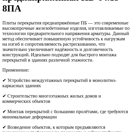
8ПА
Плиты перекрытия преднапряжённые ПБ — это современные
высокопрочные железобетонные изделия, изготавливаемые по
технологии предварительного напряжения арматуры. Данный
метод обеспечивает повышенную устойчивость к нагрузкам
на изгиб и сопротивляемость растрескиванию, что
значительно увеличивает надёжность и долговечность
конструкций. Идеально подходят для быстрого монтажа
перекрытий в зданиях различной этажности.
Применение:
✔ Устройство междуэтажных перекрытий в монолитно-
каркасных зданиях
✔ Строительство многоэтажных жилых домов и
коммерческих объектов
✔ Монтаж перекрытий с большими пролётами, где требуются
минимальные деформации
✔ Возведение объектов, к которым предъявляются