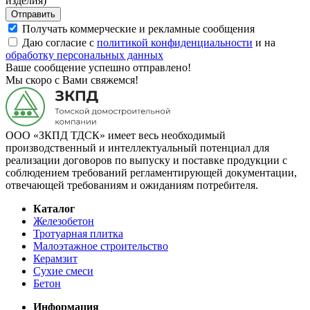
изделия)
Отправить
Получать коммерческие и рекламные сообщения
Даю согласие с
политикой конфиденциальности
и на
обработку персональных данных
Ваше сообщение успешно отправлено!
Мы скоро с Вами свяжемся!
ООО «ЗКПД ТДСК» имеет весь необходимый
производственный и интеллектуальный потенциал для
реализации договоров по выпуску и поставке продукции с
соблюдением требований регламентирующей документации,
отвечающей требованиям и ожиданиям потребителя.
Каталог
Железобетон
Тротуарная плитка
Малоэтажное строительство
Керамзит
Сухие смеси
Бетон
Информация