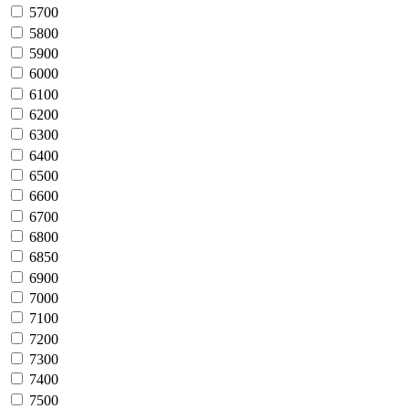
5700
5800
5900
6000
6100
6200
6300
6400
6500
6600
6700
6800
6850
6900
7000
7100
7200
7300
7400
7500