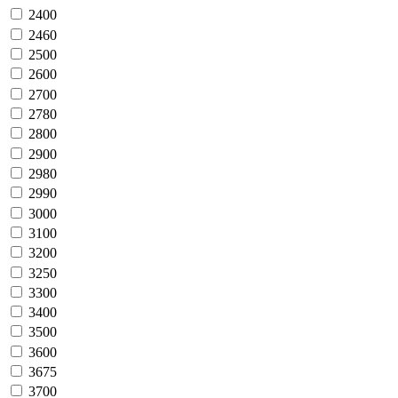
2400
2460
2500
2600
2700
2780
2800
2900
2980
2990
3000
3100
3200
3250
3300
3400
3500
3600
3675
3700