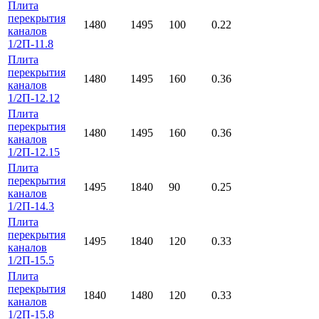
Плита
перекрытия
1480
1495
100
0.22
каналов
1/2П-11.8
Плита
перекрытия
1480
1495
160
0.36
каналов
1/2П-12.12
Плита
перекрытия
1480
1495
160
0.36
каналов
1/2П-12.15
Плита
перекрытия
1495
1840
90
0.25
каналов
1/2П-14.3
Плита
перекрытия
1495
1840
120
0.33
каналов
1/2П-15.5
Плита
перекрытия
1840
1480
120
0.33
каналов
1/2П-15.8