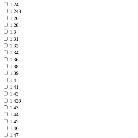
1.24
1.243
1.26
1.28
1.3
1.31
1.32
1.34
1.36
1.38
1.39
1.4
1.41
1.42
1.428
1.43
1.44
1.45
1.46
1.47