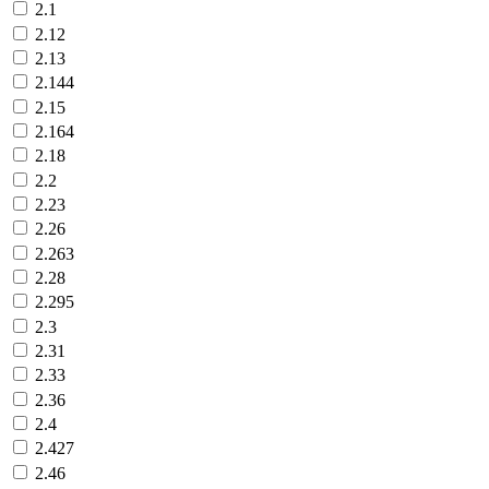
2.1
2.12
2.13
2.144
2.15
2.164
2.18
2.2
2.23
2.26
2.263
2.28
2.295
2.3
2.31
2.33
2.36
2.4
2.427
2.46