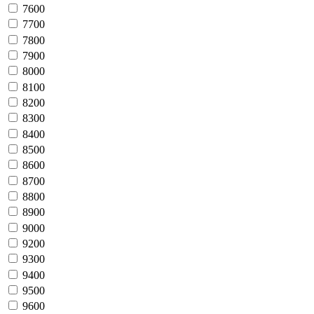
7600
7700
7800
7900
8000
8100
8200
8300
8400
8500
8600
8700
8800
8900
9000
9200
9300
9400
9500
9600