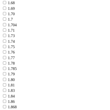
1.68
1.69
1.70
1.7
1.704
1.71
1.73
1.74
1.75
1.76
1.77
1.78
1.785
1.79
1.80
1.81
1.83
1.84
1.86
1.868