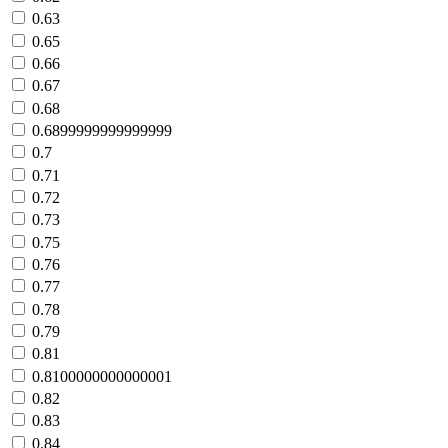
0.63
0.65
0.66
0.67
0.68
0.6899999999999999
0.7
0.71
0.72
0.73
0.75
0.76
0.77
0.78
0.79
0.81
0.8100000000000001
0.82
0.83
0.84