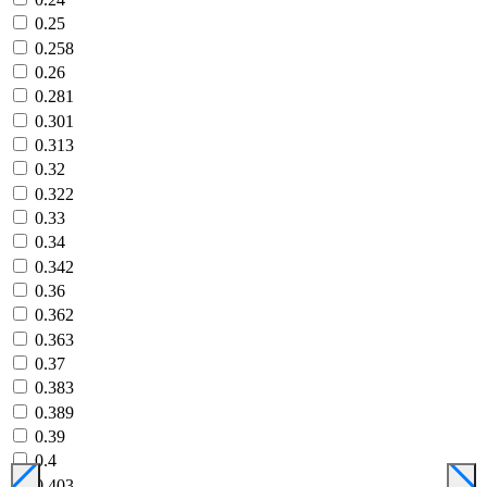
0.25
0.258
0.26
0.281
0.301
0.313
0.32
0.322
0.33
0.34
0.342
0.36
0.362
0.363
0.37
0.383
0.389
0.39
0.4
0.403