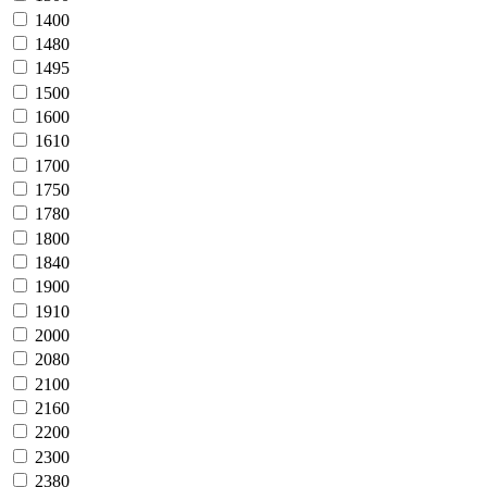
1400
1480
1495
1500
1600
1610
1700
1750
1780
1800
1840
1900
1910
2000
2080
2100
2160
2200
2300
2380