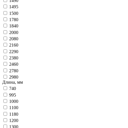
1490
1495
1500
1780
1840
2000
2080
2160
2290
2380
2460
2780
2980
Длина, мм
740
995
1000
1100
1180
1200
1300