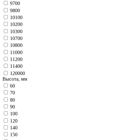
9700
9800
10100
10200
10300
10700
10800
11000
11200
11400
120000
Высота, мм
60
70
80
90
100
120
140
150