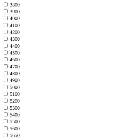
3800
3900
4000
4100
4200
4300
4400
4500
4600
4700
4800
4900
5000
5100
5200
5300
5400
5500
5600
5650