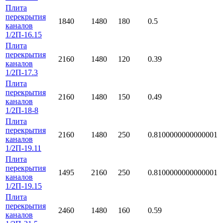
Плита
перекрытия
1840
1480
180
0.5
каналов
1/2П-16.15
Плита
перекрытия
2160
1480
120
0.39
каналов
1/2П-17.3
Плита
перекрытия
2160
1480
150
0.49
каналов
1/2П-18-8
Плита
перекрытия
2160
1480
250
0.8100000000000001
каналов
1/2П-19.11
Плита
перекрытия
1495
2160
250
0.8100000000000001
каналов
1/2П-19.15
Плита
перекрытия
2460
1480
160
0.59
каналов