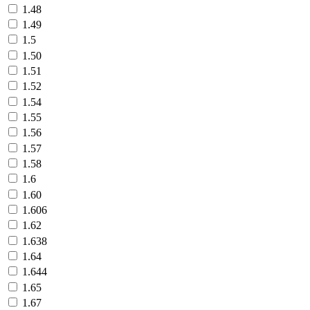
1.48
1.49
1.5
1.50
1.51
1.52
1.54
1.55
1.56
1.57
1.58
1.6
1.60
1.606
1.62
1.638
1.64
1.644
1.65
1.67