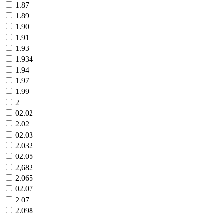
1.87
1.89
1.90
1.91
1.93
1.934
1.94
1.97
1.99
2
02.02
2.02
02.03
2.032
02.05
2,682
2.065
02.07
2.07
2.098