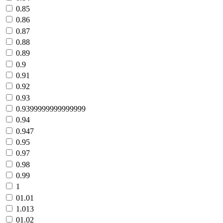
0.85
0.86
0.87
0.88
0.89
0.9
0.91
0.92
0.93
0.9399999999999999
0.94
0.947
0.95
0.97
0.98
0.99
1
01.01
1.013
01.02