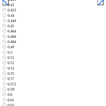
0.42
0.423
0.44
0.444
0.45
0.464
0.468
0.484
0.49
0.5
0.51
0.52
0.53
0.55
0.57
0.572
0.59
0.6
0.61
0.62