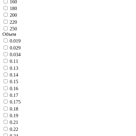
160
180
200
220
250
Объем
0.019
0.029
0.034
0.11
0.13
0.14
0.15
0.16
0.17
0.175
0.18
0.19
0.21
0.22
0.24