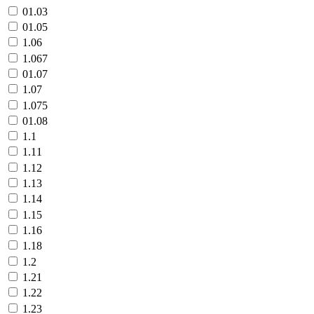
01.03
01.05
1.06
1.067
01.07
1.07
1.075
01.08
1.1
1.11
1.12
1.13
1.14
1.15
1.16
1.18
1.2
1.21
1.22
1.23