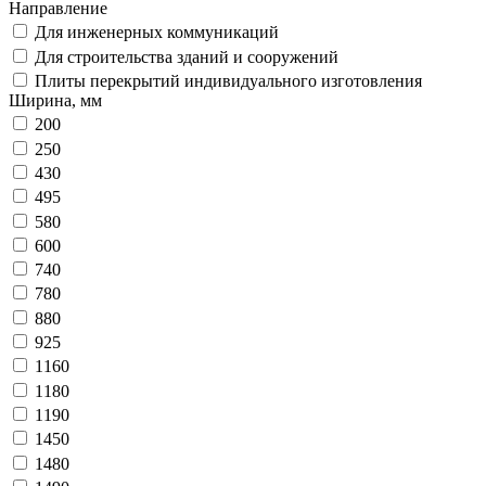
Направление
Для инженерных коммуникаций
Для строительства зданий и сооружений
Плиты перекрытий индивидуального изготовления
Ширина, мм
200
250
430
495
580
600
740
780
880
925
1160
1180
1190
1450
1480