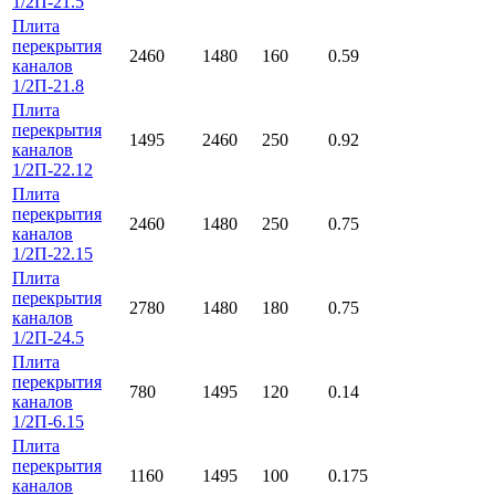
1/2П-21.5
Плита
перекрытия
2460
1480
160
0.59
каналов
1/2П-21.8
Плита
перекрытия
1495
2460
250
0.92
каналов
1/2П-22.12
Плита
перекрытия
2460
1480
250
0.75
каналов
1/2П-22.15
Плита
перекрытия
2780
1480
180
0.75
каналов
1/2П-24.5
Плита
перекрытия
780
1495
120
0.14
каналов
1/2П-6.15
Плита
перекрытия
1160
1495
100
0.175
каналов