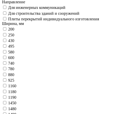
Направление
Для инженерных коммуникаций
Для строительства зданий и сооружений
Плиты перекрытий индивидуального изготовления
Ширина, мм
200
250
430
495
580
600
740
780
880
925
1160
1180
1190
1450
1480