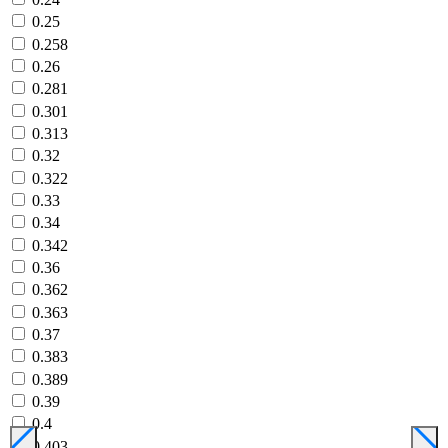
0.25
0.258
0.26
0.281
0.301
0.313
0.32
0.322
0.33
0.34
0.342
0.36
0.362
0.363
0.37
0.383
0.389
0.39
0.4
0.403