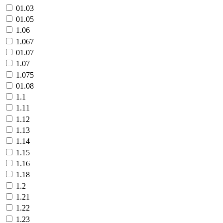
01.03
01.05
1.06
1.067
01.07
1.07
1.075
01.08
1.1
1.11
1.12
1.13
1.14
1.15
1.16
1.18
1.2
1.21
1.22
1.23