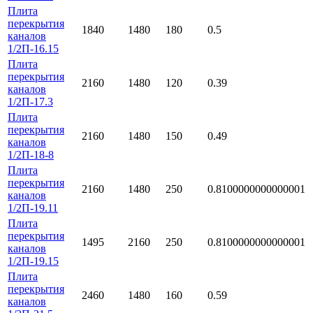
Плита
перекрытия
1840
1480
180
0.5
каналов
1/2П-16.15
Плита
перекрытия
2160
1480
120
0.39
каналов
1/2П-17.3
Плита
перекрытия
2160
1480
150
0.49
каналов
1/2П-18-8
Плита
перекрытия
2160
1480
250
0.8100000000000001
каналов
1/2П-19.11
Плита
перекрытия
1495
2160
250
0.8100000000000001
каналов
1/2П-19.15
Плита
перекрытия
2460
1480
160
0.59
каналов