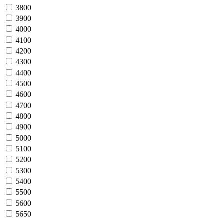
3800
3900
4000
4100
4200
4300
4400
4500
4600
4700
4800
4900
5000
5100
5200
5300
5400
5500
5600
5650