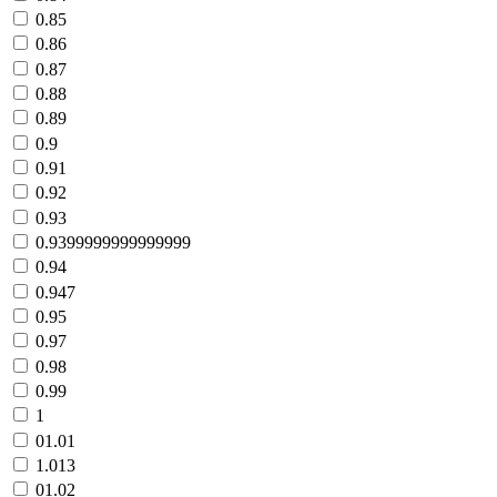
0.85
0.86
0.87
0.88
0.89
0.9
0.91
0.92
0.93
0.9399999999999999
0.94
0.947
0.95
0.97
0.98
0.99
1
01.01
1.013
01.02