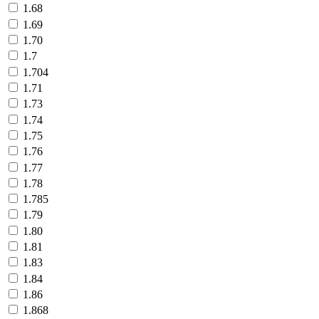
1.68
1.69
1.70
1.7
1.704
1.71
1.73
1.74
1.75
1.76
1.77
1.78
1.785
1.79
1.80
1.81
1.83
1.84
1.86
1.868