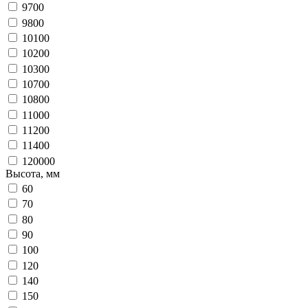
9700
9800
10100
10200
10300
10700
10800
11000
11200
11400
120000
Высота, мм
60
70
80
90
100
120
140
150