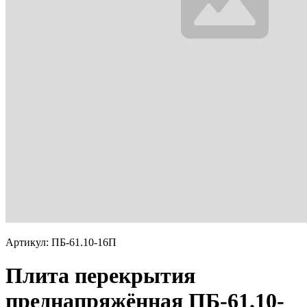
Артикул: ПБ-61.10-16П
Плита перекрытия
преднапряжённая ПБ-61.10-