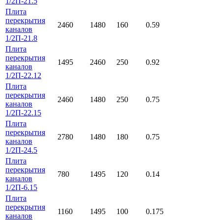
1/2П-21.5
Плита
перекрытия
2460
1480
160
0.59
каналов
1/2П-21.8
Плита
перекрытия
1495
2460
250
0.92
каналов
1/2П-22.12
Плита
перекрытия
2460
1480
250
0.75
каналов
1/2П-22.15
Плита
перекрытия
2780
1480
180
0.75
каналов
1/2П-24.5
Плита
перекрытия
780
1495
120
0.14
каналов
1/2П-6.15
Плита
перекрытия
1160
1495
100
0.175
каналов