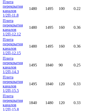
Плита
перекрытия
1480
1495
100
0.22
каналов
1/2П-11.8
Плита
перекрытия
1480
1495
160
0.36
каналов
1/2П-12.12
Плита
перекрытия
1480
1495
160
0.36
каналов
1/2П-12.15
Плита
перекрытия
1495
1840
90
0.25
каналов
1/2П-14.3
Плита
перекрытия
1495
1840
120
0.33
каналов
1/2П-15.5
Плита
перекрытия
1840
1480
120
0.33
каналов
1/2П-15.8