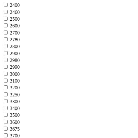
2400
2460
2500
2600
2700
2780
2800
2900
2980
2990
3000
3100
3200
3250
3300
3400
3500
3600
3675
3700