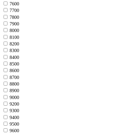
7600
7700
7800
7900
8000
8100
8200
8300
8400
8500
8600
8700
8800
8900
9000
9200
9300
9400
9500
9600