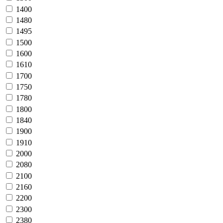
1400
1480
1495
1500
1600
1610
1700
1750
1780
1800
1840
1900
1910
2000
2080
2100
2160
2200
2300
2380