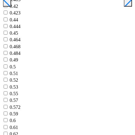
0.42
0.423
0.44
0.444
0.45
0.464
0.468
0.484
0.49
0.5
0.51
0.52
0.53
0.55
0.57
0.572
0.59
0.6
0.61
0.62