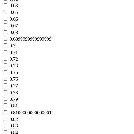
0.63
0.65
0.66
0.67
0.68
0.6899999999999999
0.7
0.71
0.72
0.73
0.75
0.76
0.77
0.78
0.79
0.81
0.8100000000000001
0.82
0.83
0.84