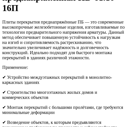
16П
Плиты перекрытия преднапряжённые ПБ — это современные
высокопрочные железобетонные изделия, изготавливаемые по
технологии предварительного напряжения арматуры. Данный
метод обеспечивает повышенную устойчивость к нагрузкам
на изгиб и сопротивляемость растрескиванию, что
значительно увеличивает надёжность и долговечность
конструкций. Идеально подходят для быстрого монтажа
перекрытий в зданиях различной этажности.
Применение:
✔ Устройство междуэтажных перекрытий в монолитно-
каркасных зданиях
✔ Строительство многоэтажных жилых домов и
коммерческих объектов
✔ Монтаж перекрытий с большими пролётами, где требуются
минимальные деформации
✔ Возведение объектов, к которым предъявляются