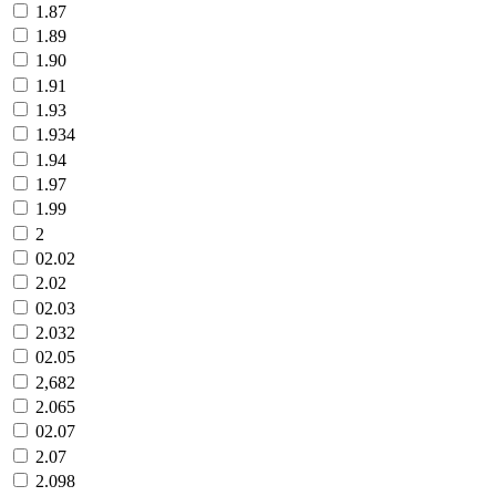
1.87
1.89
1.90
1.91
1.93
1.934
1.94
1.97
1.99
2
02.02
2.02
02.03
2.032
02.05
2,682
2.065
02.07
2.07
2.098