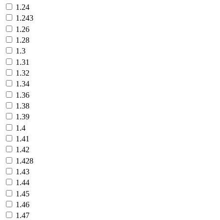
1.24
1.243
1.26
1.28
1.3
1.31
1.32
1.34
1.36
1.38
1.39
1.4
1.41
1.42
1.428
1.43
1.44
1.45
1.46
1.47