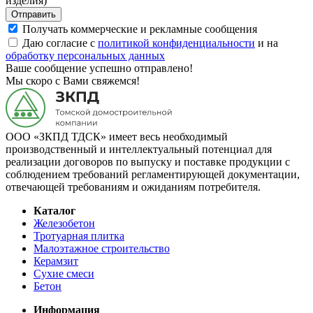
изделия)
Отправить
Получать коммерческие и рекламные сообщения
Даю согласие с
политикой конфиденциальности
и на
обработку персональных данных
Ваше сообщение успешно отправлено!
Мы скоро с Вами свяжемся!
ООО «ЗКПД ТДСК» имеет весь необходимый
производственный и интеллектуальный потенциал для
реализации договоров по выпуску и поставке продукции с
соблюдением требований регламентирующей документации,
отвечающей требованиям и ожиданиям потребителя.
Каталог
Железобетон
Тротуарная плитка
Малоэтажное строительство
Керамзит
Сухие смеси
Бетон
Информация