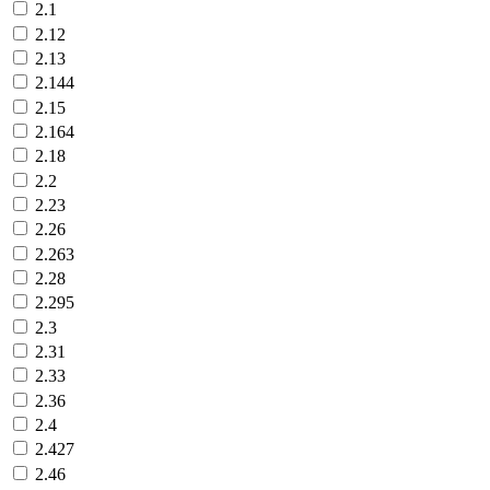
2.1
2.12
2.13
2.144
2.15
2.164
2.18
2.2
2.23
2.26
2.263
2.28
2.295
2.3
2.31
2.33
2.36
2.4
2.427
2.46