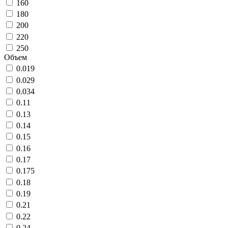
160
180
200
220
250
Объем
0.019
0.029
0.034
0.11
0.13
0.14
0.15
0.16
0.17
0.175
0.18
0.19
0.21
0.22
0.24