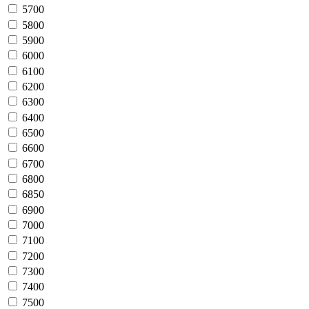
5700
5800
5900
6000
6100
6200
6300
6400
6500
6600
6700
6800
6850
6900
7000
7100
7200
7300
7400
7500