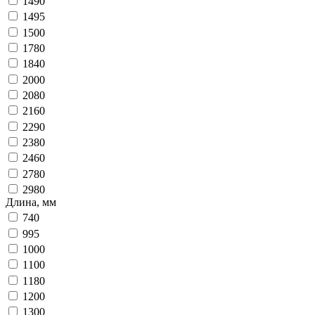
1490
1495
1500
1780
1840
2000
2080
2160
2290
2380
2460
2780
2980
Длина, мм
740
995
1000
1100
1180
1200
1300