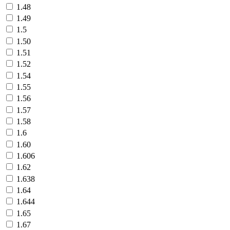
1.48
1.49
1.5
1.50
1.51
1.52
1.54
1.55
1.56
1.57
1.58
1.6
1.60
1.606
1.62
1.638
1.64
1.644
1.65
1.67