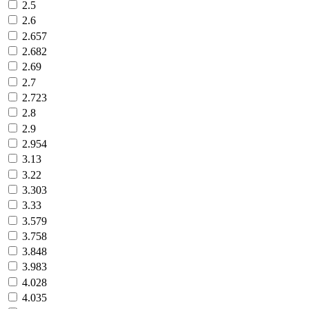
2.5
2.6
2.657
2.682
2.69
2.7
2.723
2.8
2.9
2.954
3.13
3.22
3.303
3.33
3.579
3.758
3.848
3.983
4.028
4.035