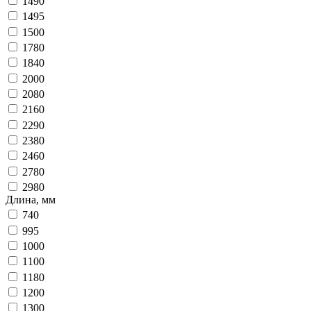
1490
1495
1500
1780
1840
2000
2080
2160
2290
2380
2460
2780
2980
Длина, мм
740
995
1000
1100
1180
1200
1300