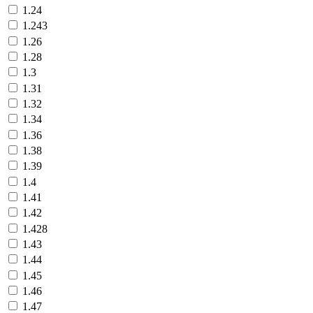
1.24
1.243
1.26
1.28
1.3
1.31
1.32
1.34
1.36
1.38
1.39
1.4
1.41
1.42
1.428
1.43
1.44
1.45
1.46
1.47