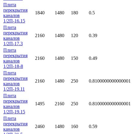
Плита
перекрытия
1840
1480
180
0.5
каналов
1/2П-16.15
Плита
перекрытия
2160
1480
120
0.39
каналов
1/2П-17.3
Плита
перекрытия
2160
1480
150
0.49
каналов
1/2П-18-8
Плита
перекрытия
2160
1480
250
0.8100000000000001
каналов
1/2П-19.11
Плита
перекрытия
1495
2160
250
0.8100000000000001
каналов
1/2П-19.15
Плита
перекрытия
2460
1480
160
0.59
каналов