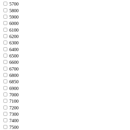
5700
5800
5900
6000
6100
6200
6300
6400
6500
6600
6700
6800
6850
6900
7000
7100
7200
7300
7400
7500