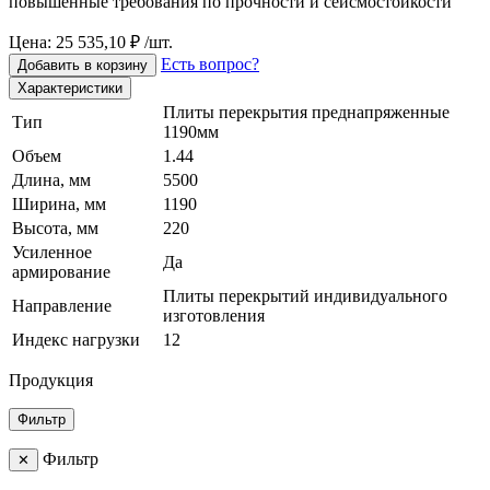
повышенные требования по прочности и сейсмостойкости
Цена: 25 535,10 ₽ /шт.
Есть вопрос?
Добавить в корзину
Характеристики
Плиты перекрытия преднапряженные
Тип
1190мм
Объем
1.44
Длина, мм
5500
Ширина, мм
1190
Высота, мм
220
Усиленное
Да
армирование
Плиты перекрытий индивидуального
Направление
изготовления
Индекс нагрузки
12
Продукция
Фильтр
Фильтр
✕