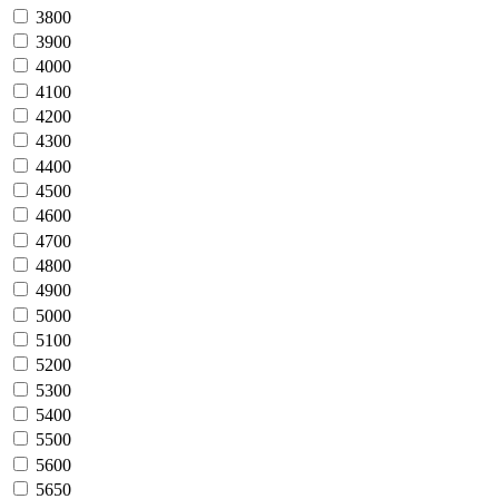
3800
3900
4000
4100
4200
4300
4400
4500
4600
4700
4800
4900
5000
5100
5200
5300
5400
5500
5600
5650