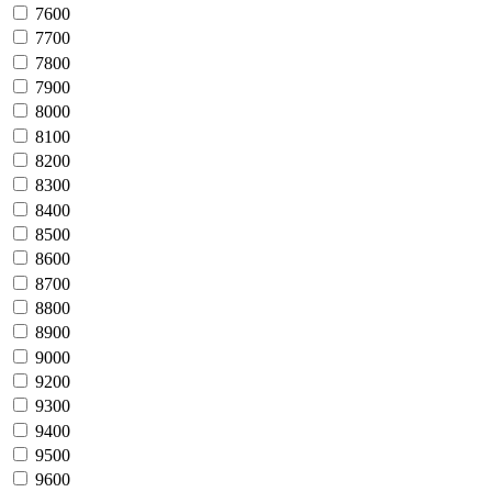
7600
7700
7800
7900
8000
8100
8200
8300
8400
8500
8600
8700
8800
8900
9000
9200
9300
9400
9500
9600