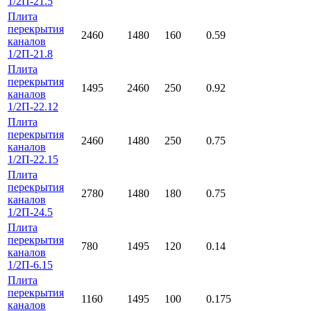
1/2П-21.5
Плита
перекрытия
2460
1480
160
0.59
каналов
1/2П-21.8
Плита
перекрытия
1495
2460
250
0.92
каналов
1/2П-22.12
Плита
перекрытия
2460
1480
250
0.75
каналов
1/2П-22.15
Плита
перекрытия
2780
1480
180
0.75
каналов
1/2П-24.5
Плита
перекрытия
780
1495
120
0.14
каналов
1/2П-6.15
Плита
перекрытия
1160
1495
100
0.175
каналов