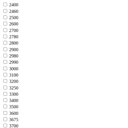
2400
2460
2500
2600
2700
2780
2800
2900
2980
2990
3000
3100
3200
3250
3300
3400
3500
3600
3675
3700