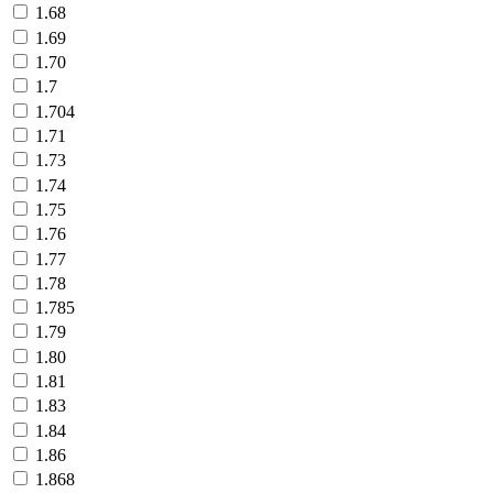
1.68
1.69
1.70
1.7
1.704
1.71
1.73
1.74
1.75
1.76
1.77
1.78
1.785
1.79
1.80
1.81
1.83
1.84
1.86
1.868