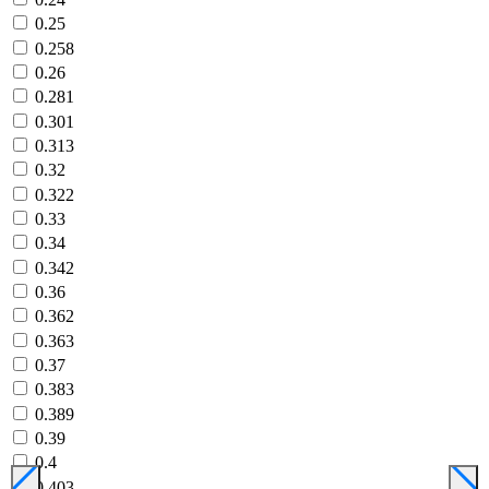
0.25
0.258
0.26
0.281
0.301
0.313
0.32
0.322
0.33
0.34
0.342
0.36
0.362
0.363
0.37
0.383
0.389
0.39
0.4
0.403