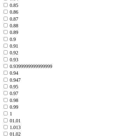
0.85
0.86
0.87
0.88
0.89
0.9
0.91
0.92
0.93
0.9399999999999999
0.94
0.947
0.95
0.97
0.98
0.99
1
01.01
1.013
01.02