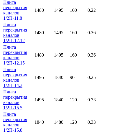
Плита
перекрытия
1480
1495
100
0.22
каналов
1/2П-11.8
Плита
перекрытия
1480
1495
160
0.36
каналов
1/2П-12.12
Плита
перекрытия
1480
1495
160
0.36
каналов
1/2П-12.15
Плита
перекрытия
1495
1840
90
0.25
каналов
1/2П-14.3
Плита
перекрытия
1495
1840
120
0.33
каналов
1/2П-15.5
Плита
перекрытия
1840
1480
120
0.33
каналов
1/2П-15.8