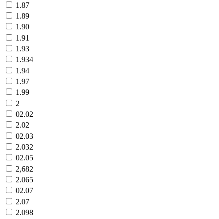
1.87
1.89
1.90
1.91
1.93
1.934
1.94
1.97
1.99
2
02.02
2.02
02.03
2.032
02.05
2,682
2.065
02.07
2.07
2.098