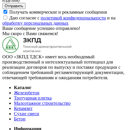
изделия)
Отправить
Получать коммерческие и рекламные сообщения
Даю согласие с
политикой конфиденциальности
и на
обработку персональных данных
Ваше сообщение успешно отправлено!
Мы скоро с Вами свяжемся!
ООО «ЗКПД ТДСК» имеет весь необходимый
производственный и интеллектуальный потенциал для
реализации договоров по выпуску и поставке продукции с
соблюдением требований регламентирующей документации,
отвечающей требованиям и ожиданиям потребителя.
Каталог
Железобетон
Тротуарная плитка
Малоэтажное строительство
Керамзит
Сухие смеси
Бетон
Информация