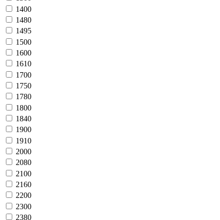
1400
1480
1495
1500
1600
1610
1700
1750
1780
1800
1840
1900
1910
2000
2080
2100
2160
2200
2300
2380