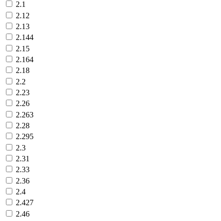
2.1
2.12
2.13
2.144
2.15
2.164
2.18
2.2
2.23
2.26
2.263
2.28
2.295
2.3
2.31
2.33
2.36
2.4
2.427
2.46