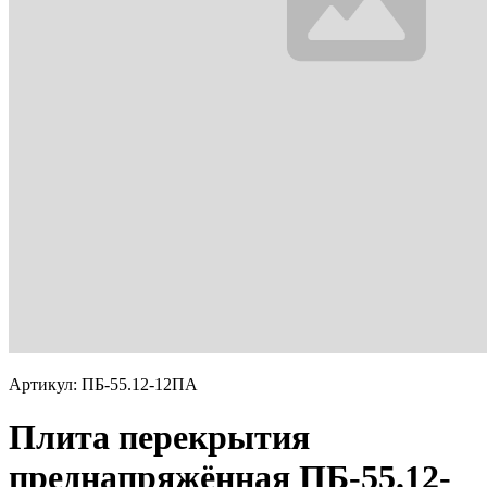
Артикул: ПБ-55.12-12ПА
Плита перекрытия
преднапряжённая ПБ-55.12-