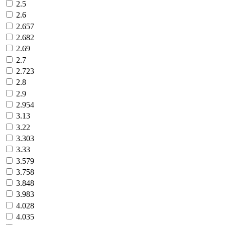
2.5
2.6
2.657
2.682
2.69
2.7
2.723
2.8
2.9
2.954
3.13
3.22
3.303
3.33
3.579
3.758
3.848
3.983
4.028
4.035