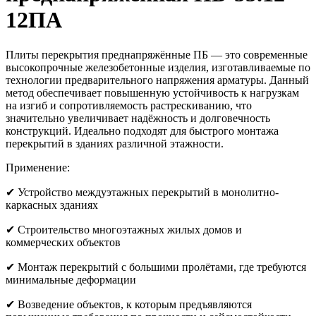
12ПА
Плиты перекрытия преднапряжённые ПБ — это современные
высокопрочные железобетонные изделия, изготавливаемые по
технологии предварительного напряжения арматуры. Данный
метод обеспечивает повышенную устойчивость к нагрузкам
на изгиб и сопротивляемость растрескиванию, что
значительно увеличивает надёжность и долговечность
конструкций. Идеально подходят для быстрого монтажа
перекрытий в зданиях различной этажности.
Применение:
✔ Устройство междуэтажных перекрытий в монолитно-
каркасных зданиях
✔ Строительство многоэтажных жилых домов и
коммерческих объектов
✔ Монтаж перекрытий с большими пролётами, где требуются
минимальные деформации
✔ Возведение объектов, к которым предъявляются