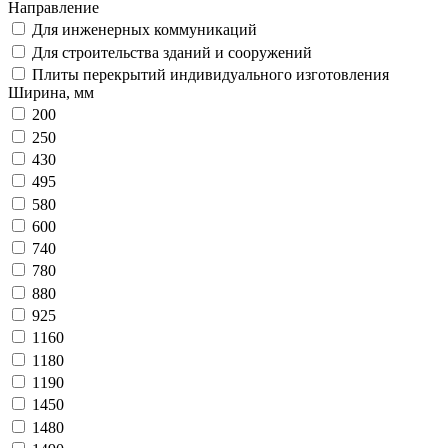
Направление
Для инженерных коммуникаций
Для строительства зданий и сооружений
Плиты перекрытий индивидуального изготовления
Ширина, мм
200
250
430
495
580
600
740
780
880
925
1160
1180
1190
1450
1480