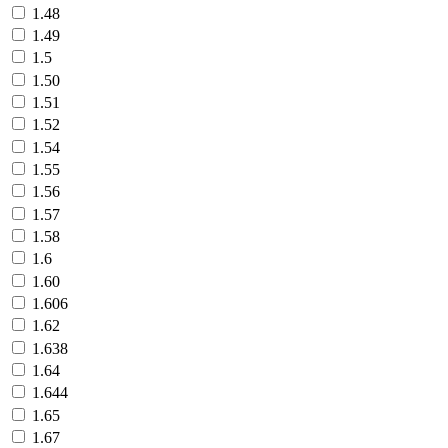
1.48
1.49
1.5
1.50
1.51
1.52
1.54
1.55
1.56
1.57
1.58
1.6
1.60
1.606
1.62
1.638
1.64
1.644
1.65
1.67