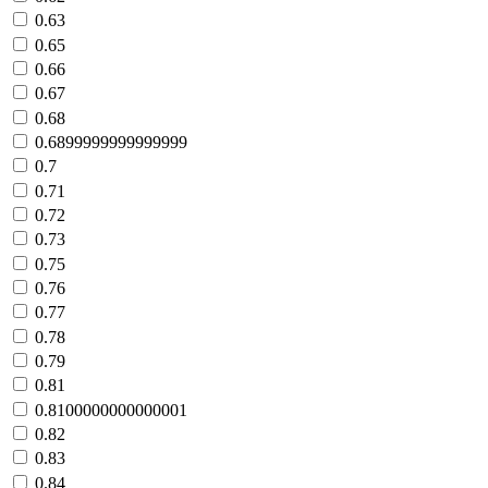
0.63
0.65
0.66
0.67
0.68
0.6899999999999999
0.7
0.71
0.72
0.73
0.75
0.76
0.77
0.78
0.79
0.81
0.8100000000000001
0.82
0.83
0.84