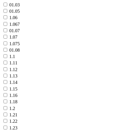
01.03
01.05
1.06
1.067
01.07
1.07
1.075
01.08
1.1
1.11
1.12
1.13
1.14
1.15
1.16
1.18
1.2
1.21
1.22
1.23