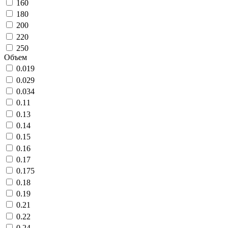
160
180
200
220
250
Объем
0.019
0.029
0.034
0.11
0.13
0.14
0.15
0.16
0.17
0.175
0.18
0.19
0.21
0.22
0.24