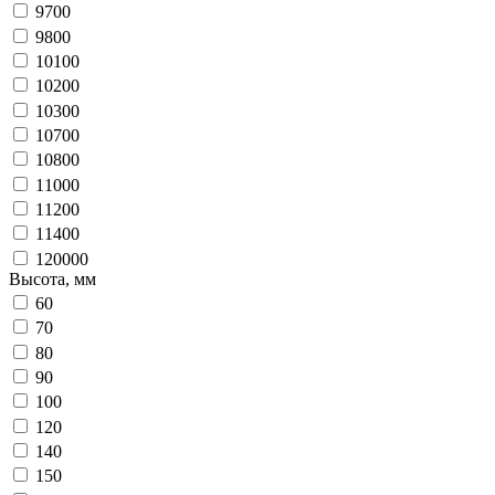
9700
9800
10100
10200
10300
10700
10800
11000
11200
11400
120000
Высота, мм
60
70
80
90
100
120
140
150