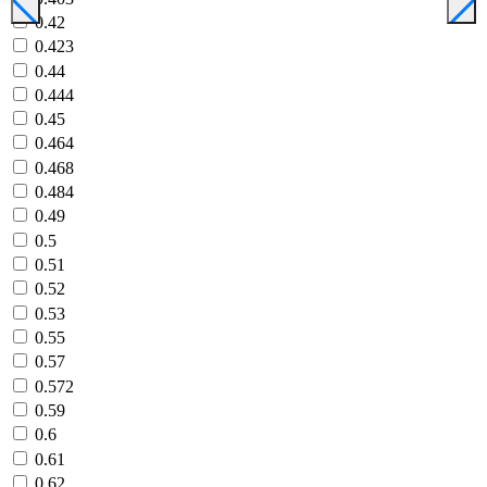
0.42
0.423
0.44
0.444
0.45
0.464
0.468
0.484
0.49
0.5
0.51
0.52
0.53
0.55
0.57
0.572
0.59
0.6
0.61
0.62