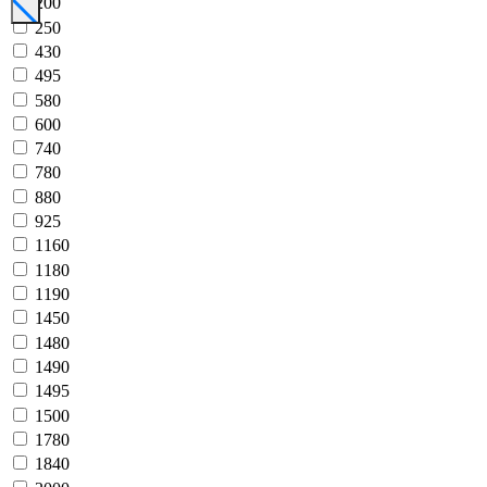
200
250
430
495
580
600
740
780
880
925
1160
1180
1190
1450
1480
1490
1495
1500
1780
1840