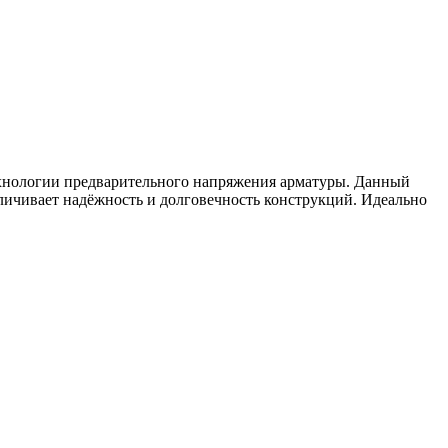
хнологии предварительного напряжения арматуры. Данный
личивает надёжность и долговечность конструкций. Идеально