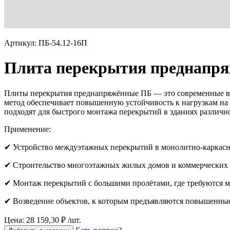
Артикул: ПБ-54.12-16П
Плита перекрытия преднапря
Плиты перекрытия преднапряжённые ПБ — это современные вы
метод обеспечивает повышенную устойчивость к нагрузкам на 
подходят для быстрого монтажа перекрытий в зданиях различн
Применение:
✔ Устройство междуэтажных перекрытий в монолитно-каркасн
✔ Строительство многоэтажных жилых домов и коммерческих 
✔ Монтаж перекрытий с большими пролётами, где требуются
✔ Возведение объектов, к которым предъявляются повышенные
Цена: 28 159,30 ₽ /шт.