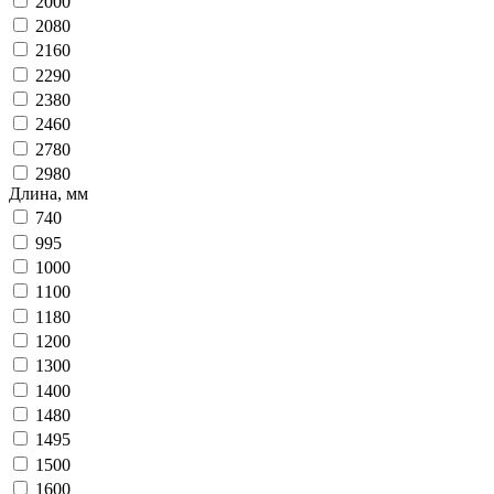
2000
2080
2160
2290
2380
2460
2780
2980
Длина, мм
740
995
1000
1100
1180
1200
1300
1400
1480
1495
1500
1600