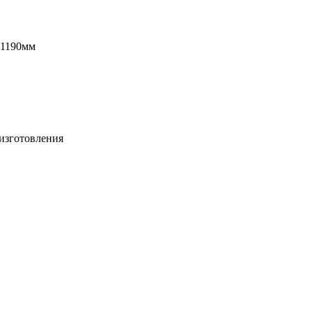
 1190мм
изготовления