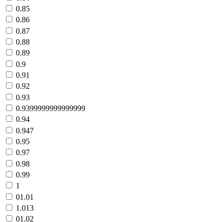
0.85
0.86
0.87
0.88
0.89
0.9
0.91
0.92
0.93
0.9399999999999999
0.94
0.947
0.95
0.97
0.98
0.99
1
01.01
1.013
01.02