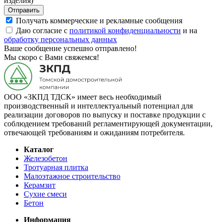
изделия)
Отправить
Получать коммерческие и рекламные сообщения
Даю согласие с
политикой конфиденциальности
и на
обработку персональных данных
Ваше сообщение успешно отправлено!
Мы скоро с Вами свяжемся!
ООО «ЗКПД ТДСК» имеет весь необходимый
производственный и интеллектуальный потенциал для
реализации договоров по выпуску и поставке продукции с
соблюдением требований регламентирующей документации,
отвечающей требованиям и ожиданиям потребителя.
Каталог
Железобетон
Тротуарная плитка
Малоэтажное строительство
Керамзит
Сухие смеси
Бетон
Информация