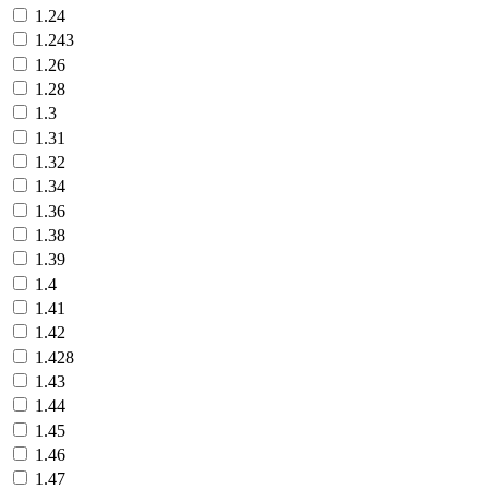
1.24
1.243
1.26
1.28
1.3
1.31
1.32
1.34
1.36
1.38
1.39
1.4
1.41
1.42
1.428
1.43
1.44
1.45
1.46
1.47