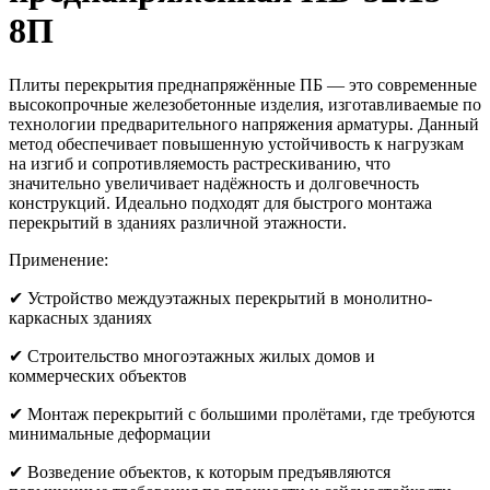
8П
Плиты перекрытия преднапряжённые ПБ — это современные
высокопрочные железобетонные изделия, изготавливаемые по
технологии предварительного напряжения арматуры. Данный
метод обеспечивает повышенную устойчивость к нагрузкам
на изгиб и сопротивляемость растрескиванию, что
значительно увеличивает надёжность и долговечность
конструкций. Идеально подходят для быстрого монтажа
перекрытий в зданиях различной этажности.
Применение:
✔ Устройство междуэтажных перекрытий в монолитно-
каркасных зданиях
✔ Строительство многоэтажных жилых домов и
коммерческих объектов
✔ Монтаж перекрытий с большими пролётами, где требуются
минимальные деформации
✔ Возведение объектов, к которым предъявляются