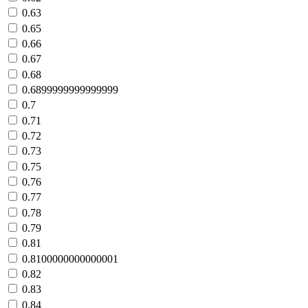
0.63
0.65
0.66
0.67
0.68
0.6899999999999999
0.7
0.71
0.72
0.73
0.75
0.76
0.77
0.78
0.79
0.81
0.8100000000000001
0.82
0.83
0.84