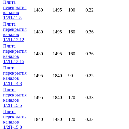
Плита
перекрытия
1480
1495
100
0.22
каналов
1/2П-11.8
Плита
перекрытия
1480
1495
160
0.36
каналов
1/2П-12.12
Плита
перекрытия
1480
1495
160
0.36
каналов
1/2П-12.15
Плита
перекрытия
1495
1840
90
0.25
каналов
1/2П-14.3
Плита
перекрытия
1495
1840
120
0.33
каналов
1/2П-15.5
Плита
перекрытия
1840
1480
120
0.33
каналов
1/2П-15.8