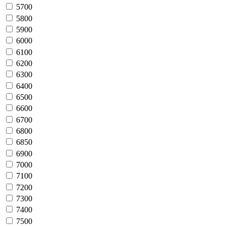
5700
5800
5900
6000
6100
6200
6300
6400
6500
6600
6700
6800
6850
6900
7000
7100
7200
7300
7400
7500