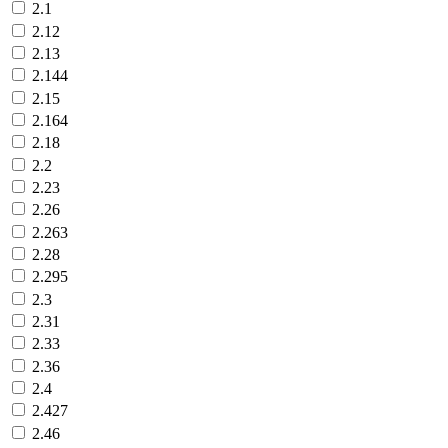
2.1
2.12
2.13
2.144
2.15
2.164
2.18
2.2
2.23
2.26
2.263
2.28
2.295
2.3
2.31
2.33
2.36
2.4
2.427
2.46