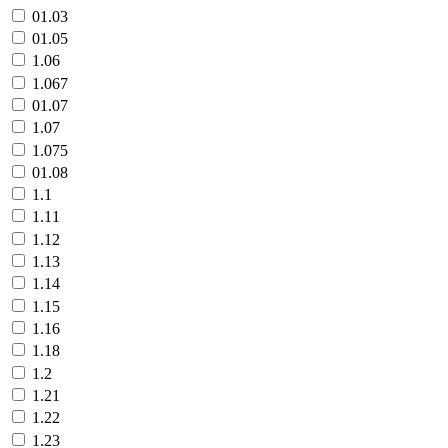
01.03
01.05
1.06
1.067
01.07
1.07
1.075
01.08
1.1
1.11
1.12
1.13
1.14
1.15
1.16
1.18
1.2
1.21
1.22
1.23