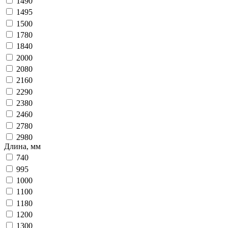
1490
1495
1500
1780
1840
2000
2080
2160
2290
2380
2460
2780
2980
Длина, мм
740
995
1000
1100
1180
1200
1300