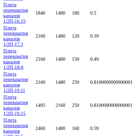
Плита
перекрытия
1840
1480
180
0.5
каналов
1/2П-16.15
Плита
перекрытия
2160
1480
120
0.39
каналов
1/2П-17.3
Плита
перекрытия
2160
1480
150
0.49
каналов
1/2П-18-8
Плита
перекрытия
2160
1480
250
0.8100000000000001
каналов
1/2П-19.11
Плита
перекрытия
1495
2160
250
0.8100000000000001
каналов
1/2П-19.15
Плита
перекрытия
2460
1480
160
0.59
каналов