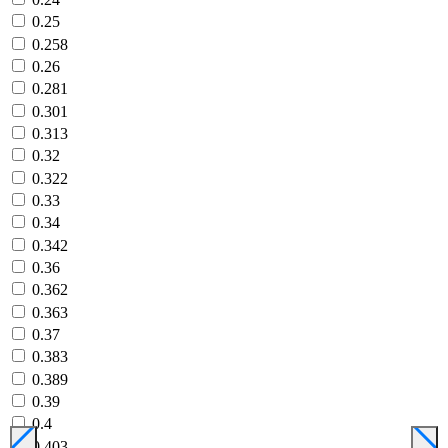
0.25
0.258
0.26
0.281
0.301
0.313
0.32
0.322
0.33
0.34
0.342
0.36
0.362
0.363
0.37
0.383
0.389
0.39
0.4
0.403