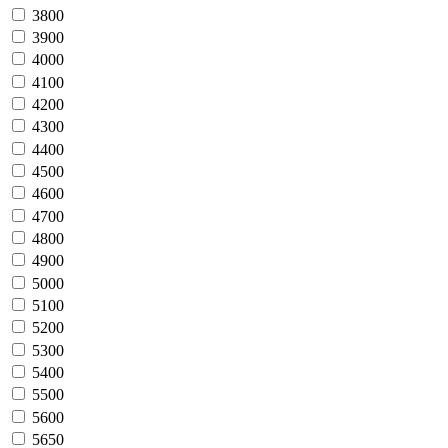
3800
3900
4000
4100
4200
4300
4400
4500
4600
4700
4800
4900
5000
5100
5200
5300
5400
5500
5600
5650