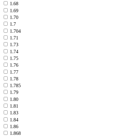
1.68
1.69
1.70
1.7
1.704
1.71
1.73
1.74
1.75
1.76
1.77
1.78
1.785
1.79
1.80
1.81
1.83
1.84
1.86
1.868