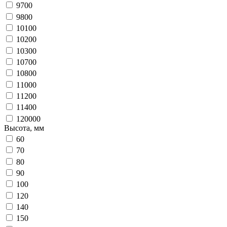
9700
9800
10100
10200
10300
10700
10800
11000
11200
11400
120000
Высота, мм
60
70
80
90
100
120
140
150