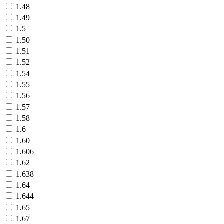
1.48
1.49
1.5
1.50
1.51
1.52
1.54
1.55
1.56
1.57
1.58
1.6
1.60
1.606
1.62
1.638
1.64
1.644
1.65
1.67