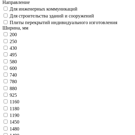
Направление
Для инженерных коммуникаций
Для строительства зданий и сооружений
Плиты перекрытий индивидуального изготовления
Ширина, мм
200
250
430
495
580
600
740
780
880
925
1160
1180
1190
1450
1480