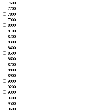
7600
7700
7800
7900
8000
8100
8200
8300
8400
8500
8600
8700
8800
8900
9000
9200
9300
9400
9500
9600