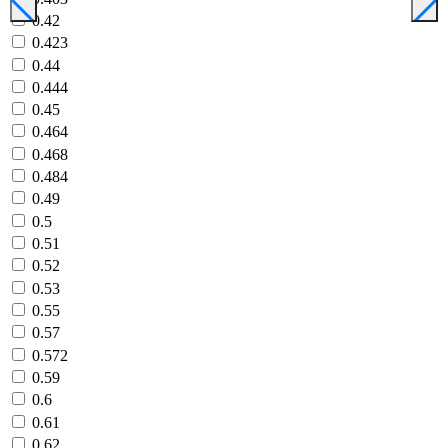
0.42
0.423
0.44
0.444
0.45
0.464
0.468
0.484
0.49
0.5
0.51
0.52
0.53
0.55
0.57
0.572
0.59
0.6
0.61
0.62