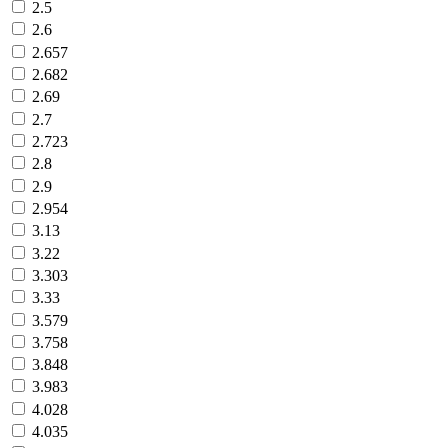
2.5
2.6
2.657
2.682
2.69
2.7
2.723
2.8
2.9
2.954
3.13
3.22
3.303
3.33
3.579
3.758
3.848
3.983
4.028
4.035