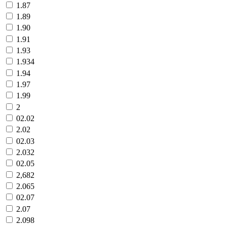
1.87
1.89
1.90
1.91
1.93
1.934
1.94
1.97
1.99
2
02.02
2.02
02.03
2.032
02.05
2,682
2.065
02.07
2.07
2.098