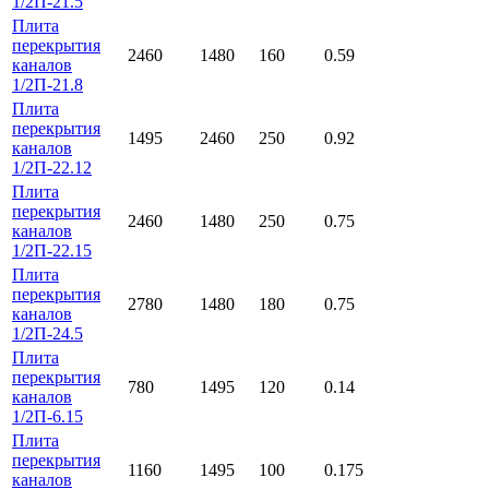
1/2П-21.5
Плита
перекрытия
2460
1480
160
0.59
каналов
1/2П-21.8
Плита
перекрытия
1495
2460
250
0.92
каналов
1/2П-22.12
Плита
перекрытия
2460
1480
250
0.75
каналов
1/2П-22.15
Плита
перекрытия
2780
1480
180
0.75
каналов
1/2П-24.5
Плита
перекрытия
780
1495
120
0.14
каналов
1/2П-6.15
Плита
перекрытия
1160
1495
100
0.175
каналов