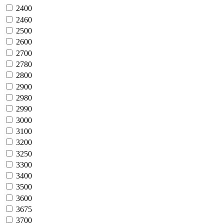
2400
2460
2500
2600
2700
2780
2800
2900
2980
2990
3000
3100
3200
3250
3300
3400
3500
3600
3675
3700