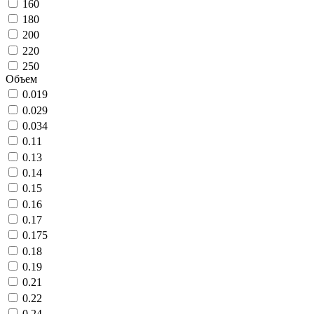
160
180
200
220
250
Объем
0.019
0.029
0.034
0.11
0.13
0.14
0.15
0.16
0.17
0.175
0.18
0.19
0.21
0.22
0.24