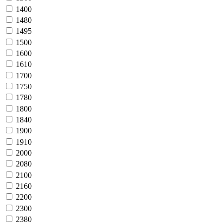
1400
1480
1495
1500
1600
1610
1700
1750
1780
1800
1840
1900
1910
2000
2080
2100
2160
2200
2300
2380