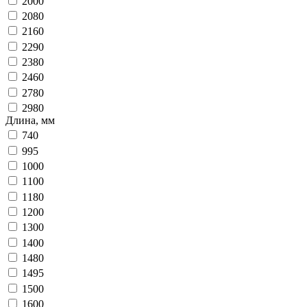
2000
2080
2160
2290
2380
2460
2780
2980
Длина, мм
740
995
1000
1100
1180
1200
1300
1400
1480
1495
1500
1600