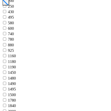
200
250
430
495
580
600
740
780
880
925
1160
1180
1190
1450
1480
1490
1495
1500
1780
1840