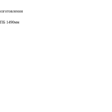
изготовления
 ПБ 1490мм