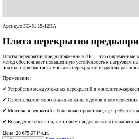
Артикул: ПБ-51.15-12ПА
Плита перекрытия преднапря
Плиты перекрытия преднапряжённые ПБ — это современные вы
метод обеспечивает повышенную устойчивость к нагрузкам на 
подходят для быстрого монтажа перекрытий в зданиях различн
Применение:
✔ Устройство междуэтажных перекрытий в монолитно-каркасн
✔ Строительство многоэтажных жилых домов и коммерческих 
✔ Монтаж перекрытий с большими пролётами, где требуются
✔ Возведение объектов, к которым предъявляются повышенные
Цена: 28 675,97 ₽ /шт.