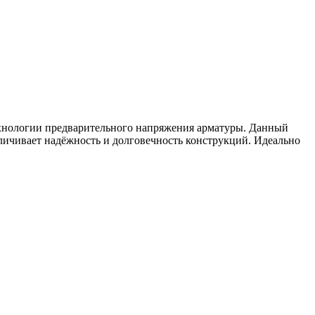
хнологии предварительного напряжения арматуры. Данный
личивает надёжность и долговечность конструкций. Идеально