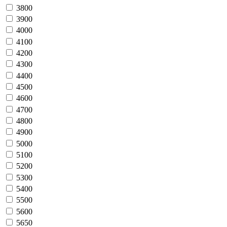
3800
3900
4000
4100
4200
4300
4400
4500
4600
4700
4800
4900
5000
5100
5200
5300
5400
5500
5600
5650