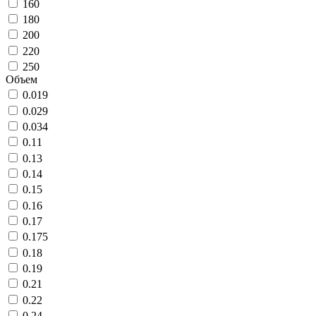
160
180
200
220
250
Объем
0.019
0.029
0.034
0.11
0.13
0.14
0.15
0.16
0.17
0.175
0.18
0.19
0.21
0.22
0.24