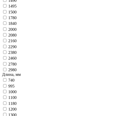
1490
1495
1500
1780
1840
2000
2080
2160
2290
2380
2460
2780
2980
Длина, мм
740
995
1000
1100
1180
1200
1300