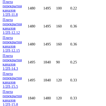
Плита
перекрытия
1480
1495
100
0.22
каналов
1/2П-11.8
Плита
перекрытия
1480
1495
160
0.36
каналов
1/2П-12.12
Плита
перекрытия
1480
1495
160
0.36
каналов
1/2П-12.15
Плита
перекрытия
1495
1840
90
0.25
каналов
1/2П-14.3
Плита
перекрытия
1495
1840
120
0.33
каналов
1/2П-15.5
Плита
перекрытия
1840
1480
120
0.33
каналов
1/2П-15.8