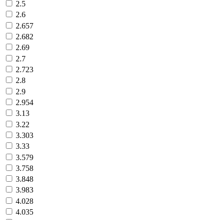
2.5
2.6
2.657
2.682
2.69
2.7
2.723
2.8
2.9
2.954
3.13
3.22
3.303
3.33
3.579
3.758
3.848
3.983
4.028
4.035