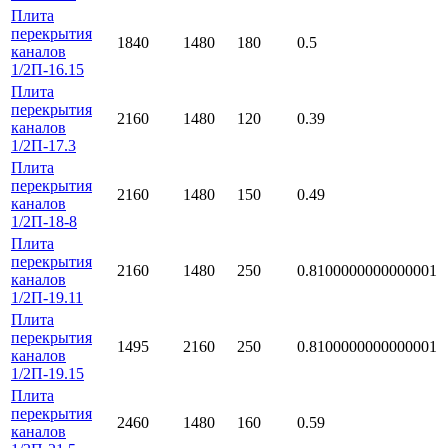
Плита
перекрытия
1840
1480
180
0.5
каналов
1/2П-16.15
Плита
перекрытия
2160
1480
120
0.39
каналов
1/2П-17.3
Плита
перекрытия
2160
1480
150
0.49
каналов
1/2П-18-8
Плита
перекрытия
2160
1480
250
0.8100000000000001
каналов
1/2П-19.11
Плита
перекрытия
1495
2160
250
0.8100000000000001
каналов
1/2П-19.15
Плита
перекрытия
2460
1480
160
0.59
каналов