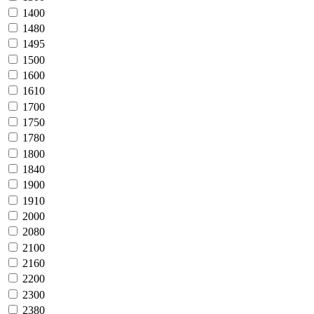
1400
1480
1495
1500
1600
1610
1700
1750
1780
1800
1840
1900
1910
2000
2080
2100
2160
2200
2300
2380