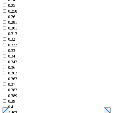
0.25
0.258
0.26
0.281
0.301
0.313
0.32
0.322
0.33
0.34
0.342
0.36
0.362
0.363
0.37
0.383
0.389
0.39
0.4
0.403