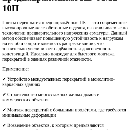
10П
Плиты перекрытия преднапряжённые ПБ — это современные
высокопрочные железобетонные изделия, изготавливаемые по
технологии предварительного напряжения арматуры. Данный
метод обеспечивает повышенную устойчивость к нагрузкам
на изгиб и сопротивляемость растрескиванию, что
значительно увеличивает надёжность и долговечность
конструкций. Идеально подходят для быстрого монтажа
перекрытий в зданиях различной этажности.
Применение:
✔ Устройство междуэтажных перекрытий в монолитно-
каркасных зданиях
✔ Строительство многоэтажных жилых домов и
коммерческих объектов
✔ Монтаж перекрытий с большими пролётами, где требуются
минимальные деформации
✔ Возведение объектов, к которым предъявляются