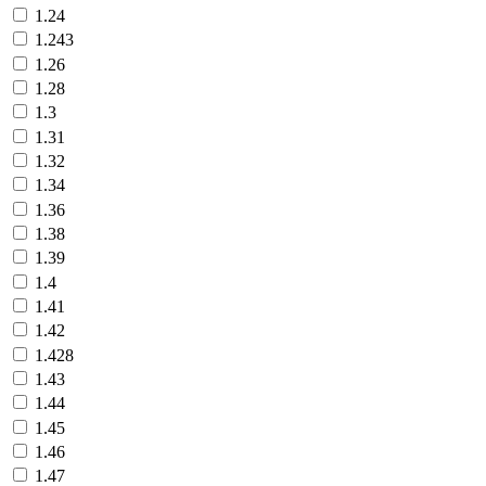
1.24
1.243
1.26
1.28
1.3
1.31
1.32
1.34
1.36
1.38
1.39
1.4
1.41
1.42
1.428
1.43
1.44
1.45
1.46
1.47