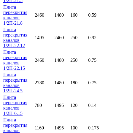
1/2П-21.5
Плита
перекрытия
2460
1480
160
0.59
каналов
1/2П-21.8
Плита
перекрытия
1495
2460
250
0.92
каналов
1/2П-22.12
Плита
перекрытия
2460
1480
250
0.75
каналов
1/2П-22.15
Плита
перекрытия
2780
1480
180
0.75
каналов
1/2П-24.5
Плита
перекрытия
780
1495
120
0.14
каналов
1/2П-6.15
Плита
перекрытия
1160
1495
100
0.175
каналов