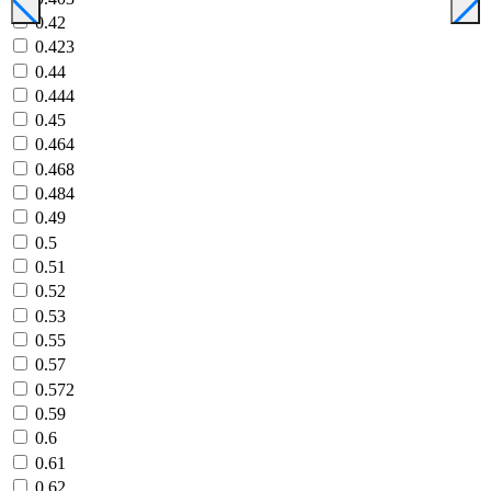
0.42
0.423
0.44
0.444
0.45
0.464
0.468
0.484
0.49
0.5
0.51
0.52
0.53
0.55
0.57
0.572
0.59
0.6
0.61
0.62