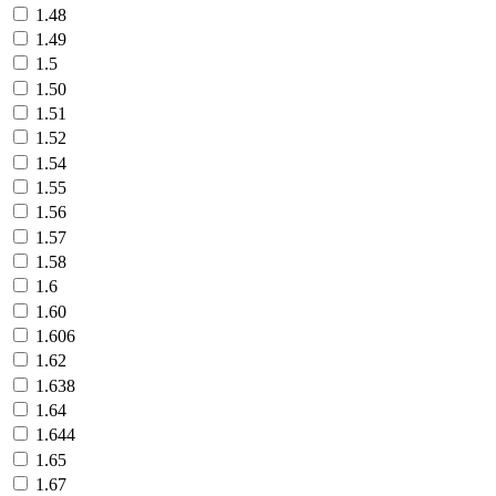
1.48
1.49
1.5
1.50
1.51
1.52
1.54
1.55
1.56
1.57
1.58
1.6
1.60
1.606
1.62
1.638
1.64
1.644
1.65
1.67