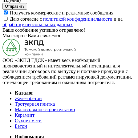
изделия)
Отправить
Получать коммерческие и рекламные сообщения
Даю согласие с
политикой конфиденциальности
и на
обработку персональных данных
Ваше сообщение успешно отправлено!
Мы скоро с Вами свяжемся!
ООО «ЗКПД ТДСК» имеет весь необходимый
производственный и интеллектуальный потенциал для
реализации договоров по выпуску и поставке продукции с
соблюдением требований регламентирующей документации,
отвечающей требованиям и ожиданиям потребителя.
Каталог
Железобетон
Тротуарная плитка
Малоэтажное строительство
Керамзит
Сухие смеси
Бетон
Информация