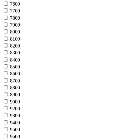
7600
7700
7800
7900
8000
8100
8200
8300
8400
8500
8600
8700
8800
8900
9000
9200
9300
9400
9500
9600