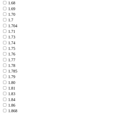
1.68
1.69
1.70
1.7
1.704
1.71
1.73
1.74
1.75
1.76
1.77
1.78
1.785
1.79
1.80
1.81
1.83
1.84
1.86
1.868