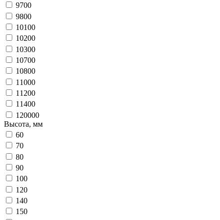
9700
9800
10100
10200
10300
10700
10800
11000
11200
11400
120000
Высота, мм
60
70
80
90
100
120
140
150