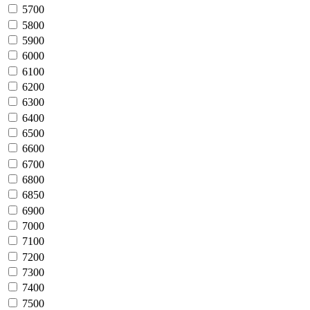
5700
5800
5900
6000
6100
6200
6300
6400
6500
6600
6700
6800
6850
6900
7000
7100
7200
7300
7400
7500