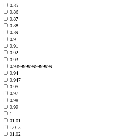
0.85
0.86
0.87
0.88
0.89
0.9
0.91
0.92
0.93
0.9399999999999999
0.94
0.947
0.95
0.97
0.98
0.99
1
01.01
1.013
01.02