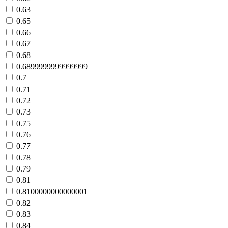
0.63
0.65
0.66
0.67
0.68
0.6899999999999999
0.7
0.71
0.72
0.73
0.75
0.76
0.77
0.78
0.79
0.81
0.8100000000000001
0.82
0.83
0.84