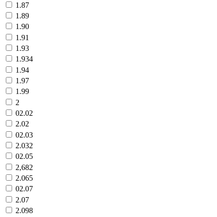
1.87
1.89
1.90
1.91
1.93
1.934
1.94
1.97
1.99
2
02.02
2.02
02.03
2.032
02.05
2,682
2.065
02.07
2.07
2.098