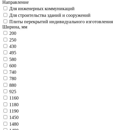
Направление
Для инженерных коммуникаций
Для строительства зданий и сооружений
Плиты перекрытий индивидуального изготовления
Ширина, мм
200
250
430
495
580
600
740
780
880
925
1160
1180
1190
1450
1480