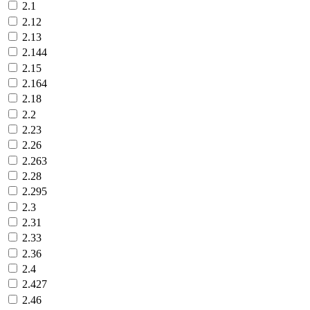
2.1
2.12
2.13
2.144
2.15
2.164
2.18
2.2
2.23
2.26
2.263
2.28
2.295
2.3
2.31
2.33
2.36
2.4
2.427
2.46