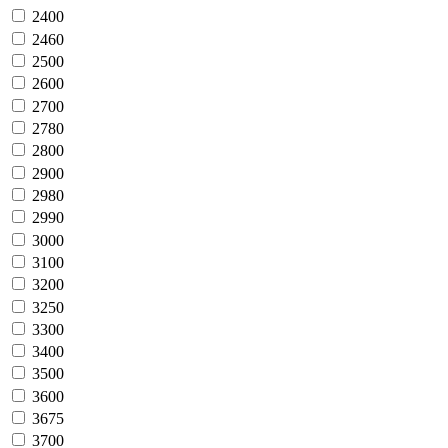
2400
2460
2500
2600
2700
2780
2800
2900
2980
2990
3000
3100
3200
3250
3300
3400
3500
3600
3675
3700