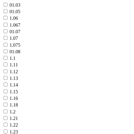
01.03
01.05
1.06
1.067
01.07
1.07
1.075
01.08
1.1
1.11
1.12
1.13
1.14
1.15
1.16
1.18
1.2
1.21
1.22
1.23