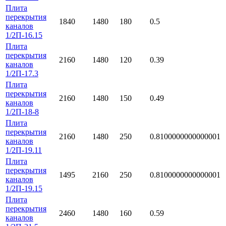
Плита
перекрытия
1840
1480
180
0.5
каналов
1/2П-16.15
Плита
перекрытия
2160
1480
120
0.39
каналов
1/2П-17.3
Плита
перекрытия
2160
1480
150
0.49
каналов
1/2П-18-8
Плита
перекрытия
2160
1480
250
0.8100000000000001
каналов
1/2П-19.11
Плита
перекрытия
1495
2160
250
0.8100000000000001
каналов
1/2П-19.15
Плита
перекрытия
2460
1480
160
0.59
каналов