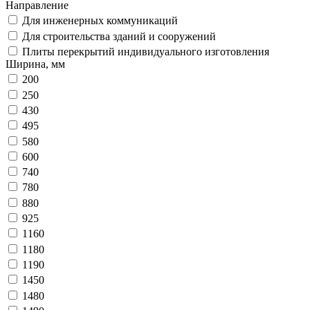
Направление
Для инженерных коммуникаций
Для строительства зданий и сооружений
Плиты перекрытий индивидуального изготовления
Ширина, мм
200
250
430
495
580
600
740
780
880
925
1160
1180
1190
1450
1480