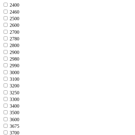
2400
2460
2500
2600
2700
2780
2800
2900
2980
2990
3000
3100
3200
3250
3300
3400
3500
3600
3675
3700