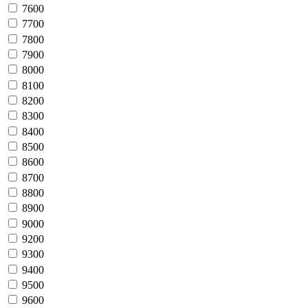
7600
7700
7800
7900
8000
8100
8200
8300
8400
8500
8600
8700
8800
8900
9000
9200
9300
9400
9500
9600