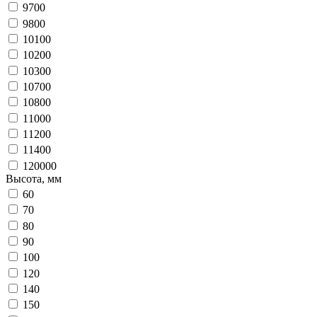
9700
9800
10100
10200
10300
10700
10800
11000
11200
11400
120000
Высота, мм
60
70
80
90
100
120
140
150