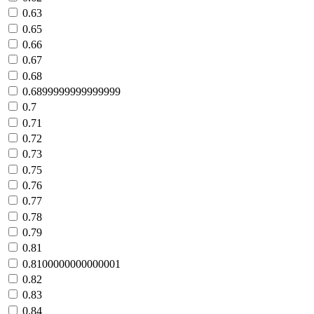
0.63
0.65
0.66
0.67
0.68
0.6899999999999999
0.7
0.71
0.72
0.73
0.75
0.76
0.77
0.78
0.79
0.81
0.8100000000000001
0.82
0.83
0.84