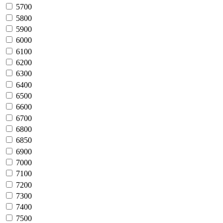
5700
5800
5900
6000
6100
6200
6300
6400
6500
6600
6700
6800
6850
6900
7000
7100
7200
7300
7400
7500