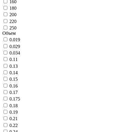
160
180
200
220
250
Объем
0.019
0.029
0.034
0.11
0.13
0.14
0.15
0.16
0.17
0.175
0.18
0.19
0.21
0.22
0.24