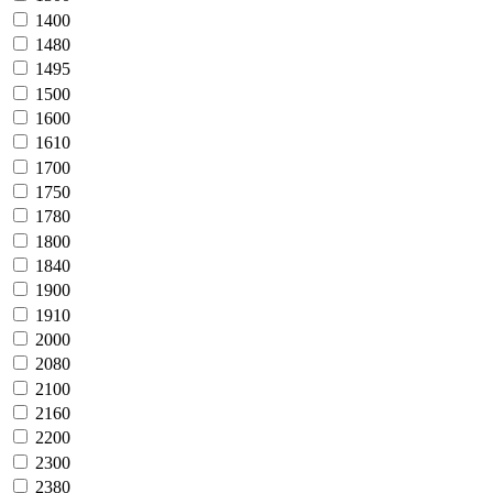
1400
1480
1495
1500
1600
1610
1700
1750
1780
1800
1840
1900
1910
2000
2080
2100
2160
2200
2300
2380