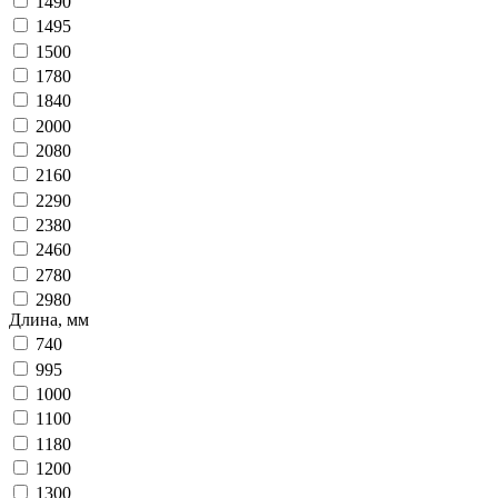
1490
1495
1500
1780
1840
2000
2080
2160
2290
2380
2460
2780
2980
Длина, мм
740
995
1000
1100
1180
1200
1300