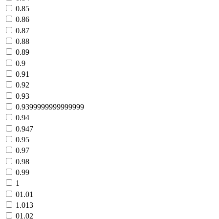
0.85
0.86
0.87
0.88
0.89
0.9
0.91
0.92
0.93
0.9399999999999999
0.94
0.947
0.95
0.97
0.98
0.99
1
01.01
1.013
01.02