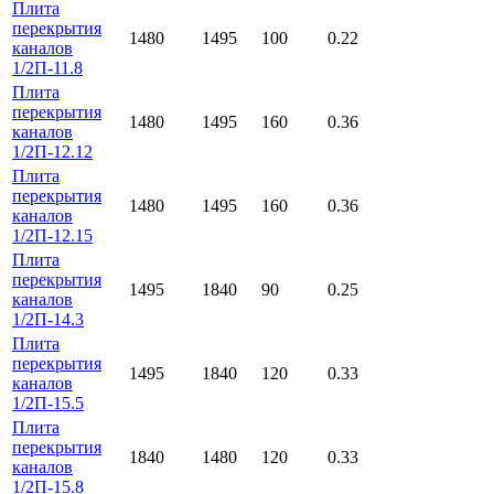
Плита
перекрытия
1480
1495
100
0.22
каналов
1/2П-11.8
Плита
перекрытия
1480
1495
160
0.36
каналов
1/2П-12.12
Плита
перекрытия
1480
1495
160
0.36
каналов
1/2П-12.15
Плита
перекрытия
1495
1840
90
0.25
каналов
1/2П-14.3
Плита
перекрытия
1495
1840
120
0.33
каналов
1/2П-15.5
Плита
перекрытия
1840
1480
120
0.33
каналов
1/2П-15.8