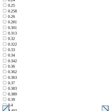
0.25
0.258
0.26
0.281
0.301
0.313
0.32
0.322
0.33
0.34
0.342
0.36
0.362
0.363
0.37
0.383
0.389
0.39
0.4
0.403