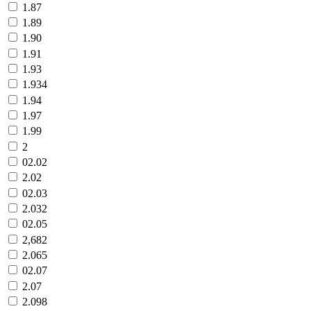
1.87
1.89
1.90
1.91
1.93
1.934
1.94
1.97
1.99
2
02.02
2.02
02.03
2.032
02.05
2,682
2.065
02.07
2.07
2.098