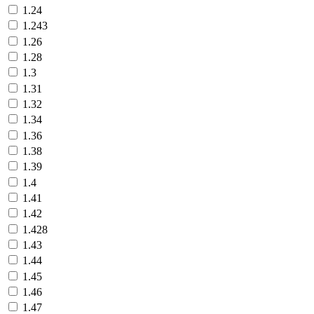
1.24
1.243
1.26
1.28
1.3
1.31
1.32
1.34
1.36
1.38
1.39
1.4
1.41
1.42
1.428
1.43
1.44
1.45
1.46
1.47