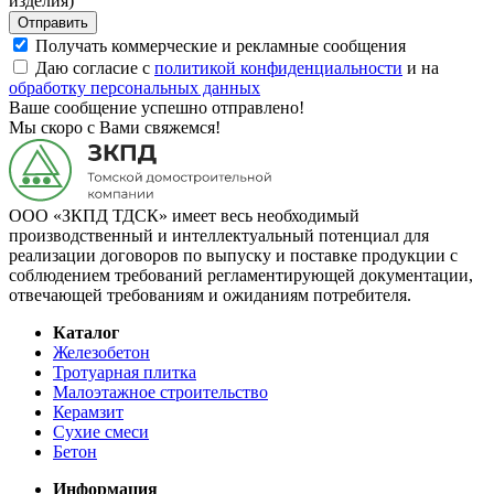
изделия)
Отправить
Получать коммерческие и рекламные сообщения
Даю согласие с
политикой конфиденциальности
и на
обработку персональных данных
Ваше сообщение успешно отправлено!
Мы скоро с Вами свяжемся!
ООО «ЗКПД ТДСК» имеет весь необходимый
производственный и интеллектуальный потенциал для
реализации договоров по выпуску и поставке продукции с
соблюдением требований регламентирующей документации,
отвечающей требованиям и ожиданиям потребителя.
Каталог
Железобетон
Тротуарная плитка
Малоэтажное строительство
Керамзит
Сухие смеси
Бетон
Информация