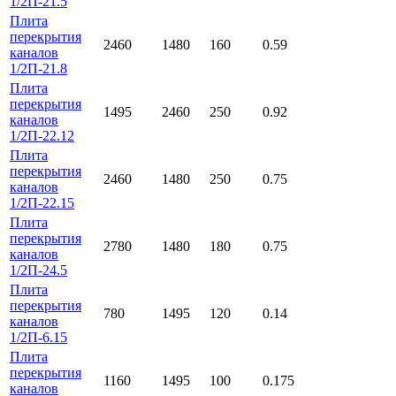
1/2П-21.5
Плита
перекрытия
2460
1480
160
0.59
каналов
1/2П-21.8
Плита
перекрытия
1495
2460
250
0.92
каналов
1/2П-22.12
Плита
перекрытия
2460
1480
250
0.75
каналов
1/2П-22.15
Плита
перекрытия
2780
1480
180
0.75
каналов
1/2П-24.5
Плита
перекрытия
780
1495
120
0.14
каналов
1/2П-6.15
Плита
перекрытия
1160
1495
100
0.175
каналов