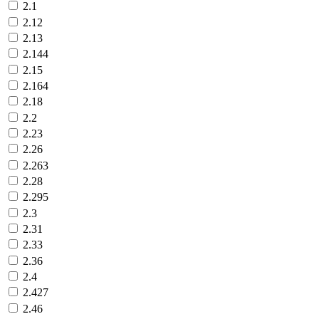
2.1
2.12
2.13
2.144
2.15
2.164
2.18
2.2
2.23
2.26
2.263
2.28
2.295
2.3
2.31
2.33
2.36
2.4
2.427
2.46