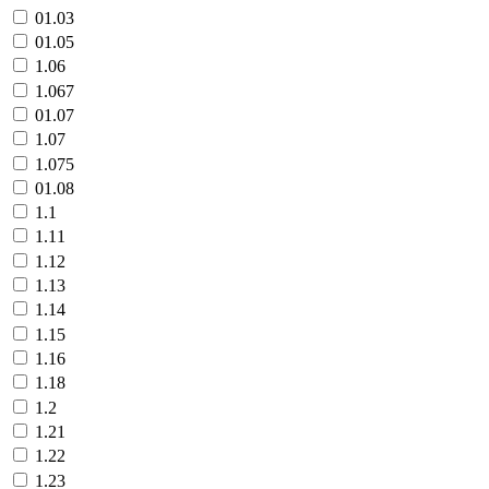
01.03
01.05
1.06
1.067
01.07
1.07
1.075
01.08
1.1
1.11
1.12
1.13
1.14
1.15
1.16
1.18
1.2
1.21
1.22
1.23