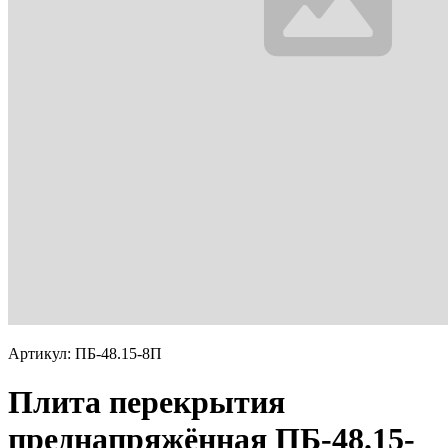
Артикул: ПБ-48.15-8П
Плита перекрытия
преднапряжённая ПБ-48.15-