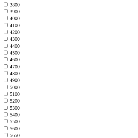
3800
3900
4000
4100
4200
4300
4400
4500
4600
4700
4800
4900
5000
5100
5200
5300
5400
5500
5600
5650