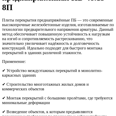
8П
Плиты перекрытия преднапряжённые ПБ — это современные
высокопрочные железобетонные изделия, изготавливаемые по
технологии предварительного напряжения арматуры. Данный
метод обеспечивает повышенную устойчивость к нагрузкам
на изгиб и сопротивляемость растрескиванию, что
значительно увеличивает надёжность и долговечность
конструкций. Идеально подходят для быстрого монтажа
перекрытий в зданиях различной этажности.
Применение:
✔ Устройство междуэтажных перекрытий в монолитно-
каркасных зданиях
✔ Строительство многоэтажных жилых домов и
коммерческих объектов
✔ Монтаж перекрытий с большими пролётами, где требуются
минимальные деформации
✔ Возведение объектов, к которым предъявляются