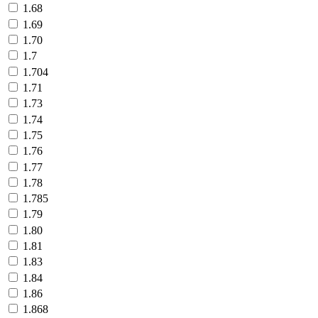
1.68
1.69
1.70
1.7
1.704
1.71
1.73
1.74
1.75
1.76
1.77
1.78
1.785
1.79
1.80
1.81
1.83
1.84
1.86
1.868