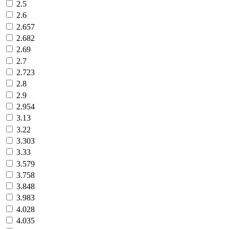
2.5
2.6
2.657
2.682
2.69
2.7
2.723
2.8
2.9
2.954
3.13
3.22
3.303
3.33
3.579
3.758
3.848
3.983
4.028
4.035