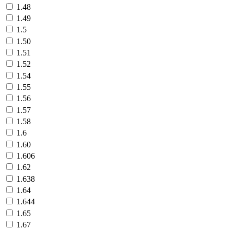
1.48
1.49
1.5
1.50
1.51
1.52
1.54
1.55
1.56
1.57
1.58
1.6
1.60
1.606
1.62
1.638
1.64
1.644
1.65
1.67