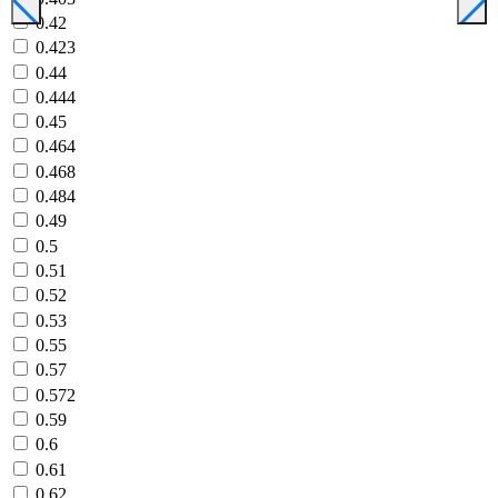
0.42
0.423
0.44
0.444
0.45
0.464
0.468
0.484
0.49
0.5
0.51
0.52
0.53
0.55
0.57
0.572
0.59
0.6
0.61
0.62