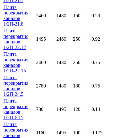
1/2П-21.5
Плита
перекрытия
2460
1480
160
0.59
каналов
1/2П-21.8
Плита
перекрытия
1495
2460
250
0.92
каналов
1/2П-22.12
Плита
перекрытия
2460
1480
250
0.75
каналов
1/2П-22.15
Плита
перекрытия
2780
1480
180
0.75
каналов
1/2П-24.5
Плита
перекрытия
780
1495
120
0.14
каналов
1/2П-6.15
Плита
перекрытия
1160
1495
100
0.175
каналов