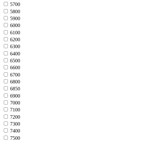
5700
5800
5900
6000
6100
6200
6300
6400
6500
6600
6700
6800
6850
6900
7000
7100
7200
7300
7400
7500