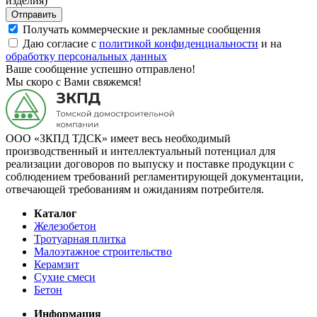
изделия)
Отправить
Получать коммерческие и рекламные сообщения
Даю согласие с
политикой конфиденциальности
и на
обработку персональных данных
Ваше сообщение успешно отправлено!
Мы скоро с Вами свяжемся!
ООО «ЗКПД ТДСК» имеет весь необходимый
производственный и интеллектуальный потенциал для
реализации договоров по выпуску и поставке продукции с
соблюдением требований регламентирующей документации,
отвечающей требованиям и ожиданиям потребителя.
Каталог
Железобетон
Тротуарная плитка
Малоэтажное строительство
Керамзит
Сухие смеси
Бетон
Информация