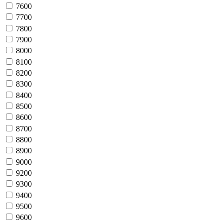
7600
7700
7800
7900
8000
8100
8200
8300
8400
8500
8600
8700
8800
8900
9000
9200
9300
9400
9500
9600