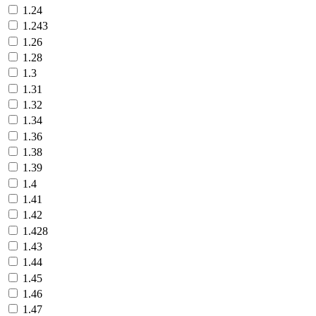
1.24
1.243
1.26
1.28
1.3
1.31
1.32
1.34
1.36
1.38
1.39
1.4
1.41
1.42
1.428
1.43
1.44
1.45
1.46
1.47