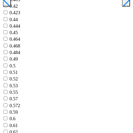
0.42
0.423
0.44
0.444
0.45
0.464
0.468
0.484
0.49
0.5
0.51
0.52
0.53
0.55
0.57
0.572
0.59
0.6
0.61
0.62