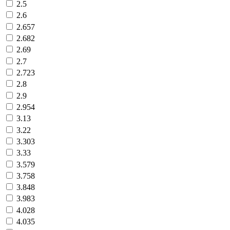
2.5
2.6
2.657
2.682
2.69
2.7
2.723
2.8
2.9
2.954
3.13
3.22
3.303
3.33
3.579
3.758
3.848
3.983
4.028
4.035