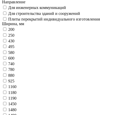
Направление
Для инженерных коммуникаций
Для строительства зданий и сооружений
Плиты перекрытий индивидуального изготовления
Ширина, мм
200
250
430
495
580
600
740
780
880
925
1160
1180
1190
1450
1480