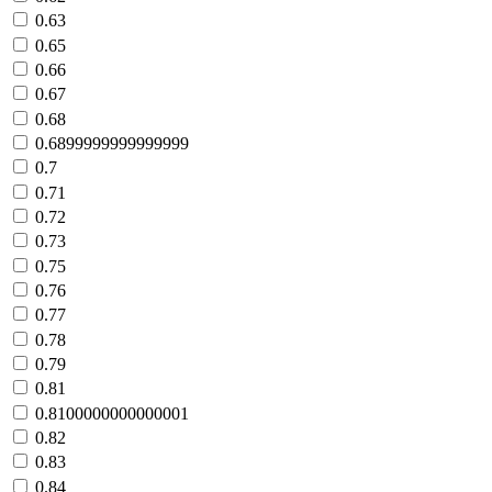
0.63
0.65
0.66
0.67
0.68
0.6899999999999999
0.7
0.71
0.72
0.73
0.75
0.76
0.77
0.78
0.79
0.81
0.8100000000000001
0.82
0.83
0.84