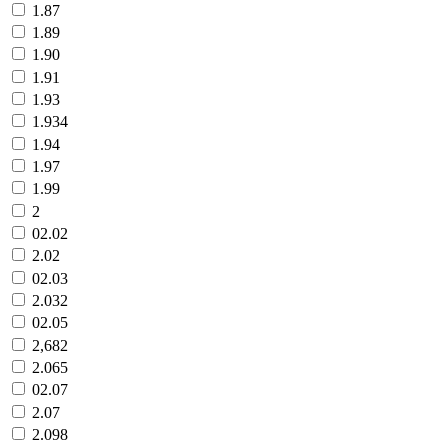
1.87
1.89
1.90
1.91
1.93
1.934
1.94
1.97
1.99
2
02.02
2.02
02.03
2.032
02.05
2,682
2.065
02.07
2.07
2.098