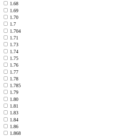
1.68
1.69
1.70
1.7
1.704
1.71
1.73
1.74
1.75
1.76
1.77
1.78
1.785
1.79
1.80
1.81
1.83
1.84
1.86
1.868