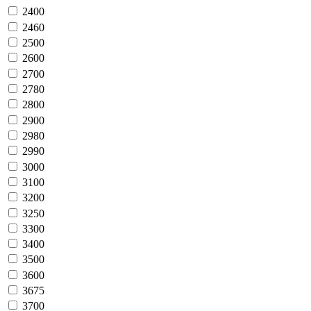
2400
2460
2500
2600
2700
2780
2800
2900
2980
2990
3000
3100
3200
3250
3300
3400
3500
3600
3675
3700