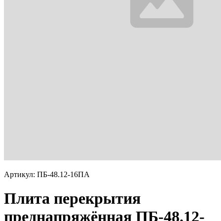
Артикул: ПБ-48.12-16ПА
Плита перекрытия
преднапряжённая ПБ-48.12-