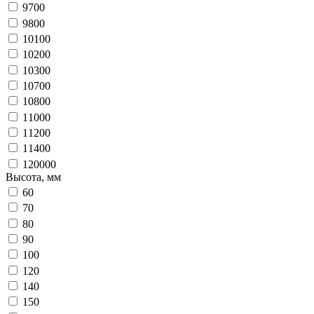
9700
9800
10100
10200
10300
10700
10800
11000
11200
11400
120000
Высота, мм
60
70
80
90
100
120
140
150