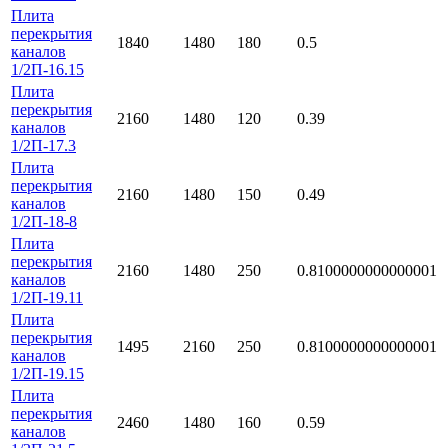
Плита
перекрытия
1840
1480
180
0.5
каналов
1/2П-16.15
Плита
перекрытия
2160
1480
120
0.39
каналов
1/2П-17.3
Плита
перекрытия
2160
1480
150
0.49
каналов
1/2П-18-8
Плита
перекрытия
2160
1480
250
0.8100000000000001
каналов
1/2П-19.11
Плита
перекрытия
1495
2160
250
0.8100000000000001
каналов
1/2П-19.15
Плита
перекрытия
2460
1480
160
0.59
каналов