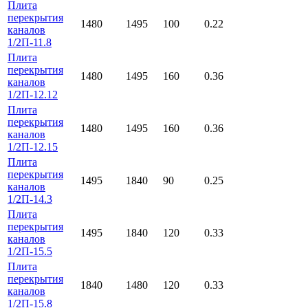
Плита
перекрытия
1480
1495
100
0.22
каналов
1/2П-11.8
Плита
перекрытия
1480
1495
160
0.36
каналов
1/2П-12.12
Плита
перекрытия
1480
1495
160
0.36
каналов
1/2П-12.15
Плита
перекрытия
1495
1840
90
0.25
каналов
1/2П-14.3
Плита
перекрытия
1495
1840
120
0.33
каналов
1/2П-15.5
Плита
перекрытия
1840
1480
120
0.33
каналов
1/2П-15.8