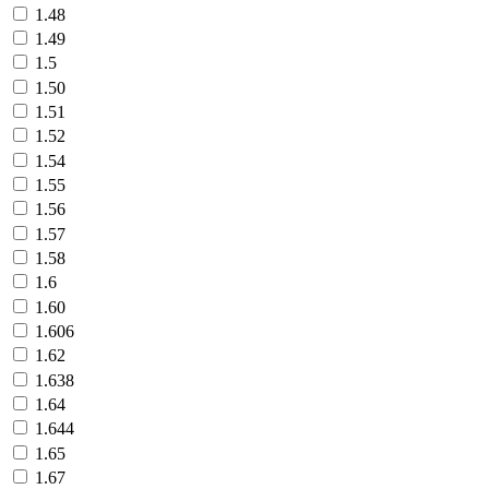
1.48
1.49
1.5
1.50
1.51
1.52
1.54
1.55
1.56
1.57
1.58
1.6
1.60
1.606
1.62
1.638
1.64
1.644
1.65
1.67