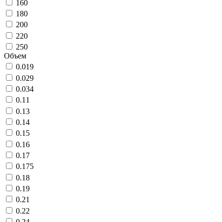
160
180
200
220
250
Объем
0.019
0.029
0.034
0.11
0.13
0.14
0.15
0.16
0.17
0.175
0.18
0.19
0.21
0.22
0.24