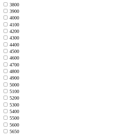
3800
3900
4000
4100
4200
4300
4400
4500
4600
4700
4800
4900
5000
5100
5200
5300
5400
5500
5600
5650