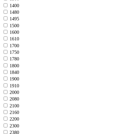
1400
1480
1495
1500
1600
1610
1700
1750
1780
1800
1840
1900
1910
2000
2080
2100
2160
2200
2300
2380