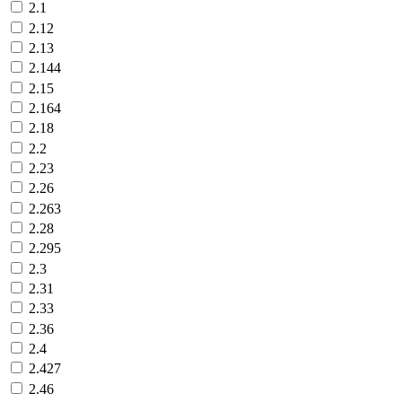
2.1
2.12
2.13
2.144
2.15
2.164
2.18
2.2
2.23
2.26
2.263
2.28
2.295
2.3
2.31
2.33
2.36
2.4
2.427
2.46