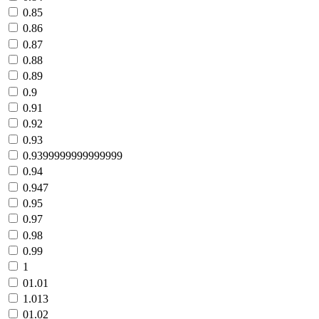
0.85
0.86
0.87
0.88
0.89
0.9
0.91
0.92
0.93
0.9399999999999999
0.94
0.947
0.95
0.97
0.98
0.99
1
01.01
1.013
01.02