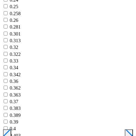
0.25
0.258
0.26
0.281
0.301
0.313
0.32
0.322
0.33
0.34
0.342
0.36
0.362
0.363
0.37
0.383
0.389
0.39
0.4
0.403