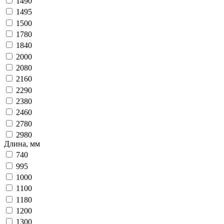
1490
1495
1500
1780
1840
2000
2080
2160
2290
2380
2460
2780
2980
Длина, мм
740
995
1000
1100
1180
1200
1300