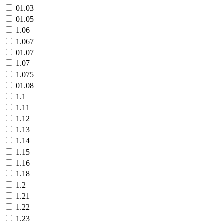
01.03
01.05
1.06
1.067
01.07
1.07
1.075
01.08
1.1
1.11
1.12
1.13
1.14
1.15
1.16
1.18
1.2
1.21
1.22
1.23