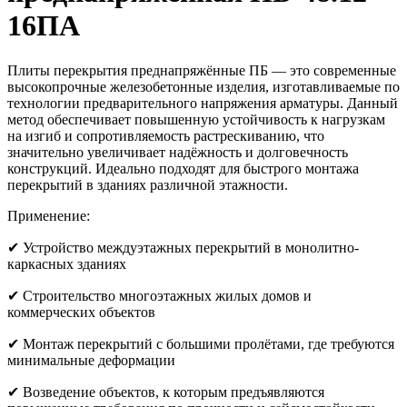
16ПА
Плиты перекрытия преднапряжённые ПБ — это современные
высокопрочные железобетонные изделия, изготавливаемые по
технологии предварительного напряжения арматуры. Данный
метод обеспечивает повышенную устойчивость к нагрузкам
на изгиб и сопротивляемость растрескиванию, что
значительно увеличивает надёжность и долговечность
конструкций. Идеально подходят для быстрого монтажа
перекрытий в зданиях различной этажности.
Применение:
✔ Устройство междуэтажных перекрытий в монолитно-
каркасных зданиях
✔ Строительство многоэтажных жилых домов и
коммерческих объектов
✔ Монтаж перекрытий с большими пролётами, где требуются
минимальные деформации
✔ Возведение объектов, к которым предъявляются