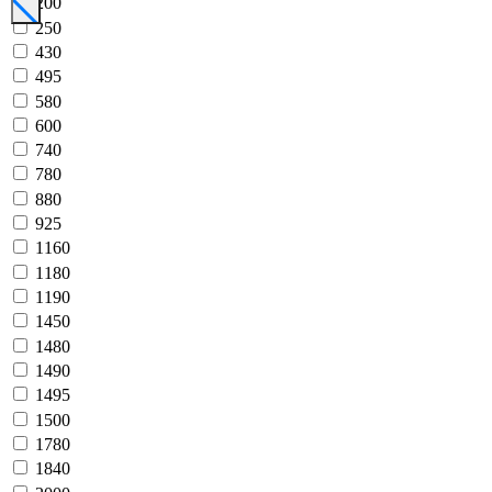
200
250
430
495
580
600
740
780
880
925
1160
1180
1190
1450
1480
1490
1495
1500
1780
1840