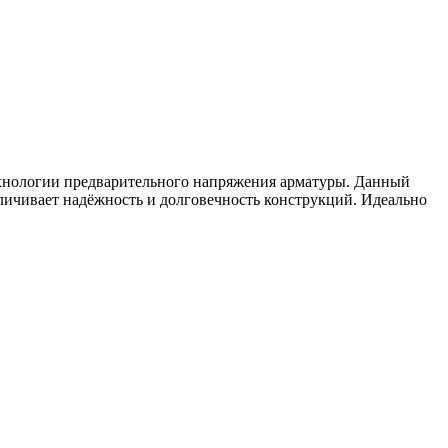
хнологии предварительного напряжения арматуры. Данный
личивает надёжность и долговечность конструкций. Идеально