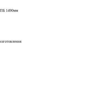
 ПБ 1490мм
изготовления