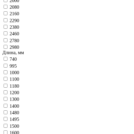
2000
2080
2160
2290
2380
2460
2780
2980
Длина, мм
740
995
1000
1100
1180
1200
1300
1400
1480
1495
1500
1600