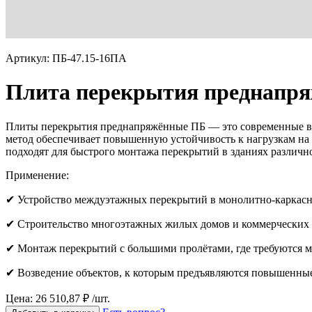
Артикул: ПБ-47.15-16ПА
Плита перекрытия преднапря
Плиты перекрытия преднапряжённые ПБ — это современные вы
метод обеспечивает повышенную устойчивость к нагрузкам на 
подходят для быстрого монтажа перекрытий в зданиях различн
Применение:
✔ Устройство междуэтажных перекрытий в монолитно-каркасн
✔ Строительство многоэтажных жилых домов и коммерческих 
✔ Монтаж перекрытий с большими пролётами, где требуются
✔ Возведение объектов, к которым предъявляются повышенные
Цена: 26 510,87 ₽ /шт.