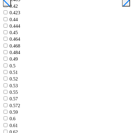
0.42
0.423
0.44
0.444
0.45
0.464
0.468
0.484
0.49
0.5
0.51
0.52
0.53
0.55
0.57
0.572
0.59
0.6
0.61
0.62