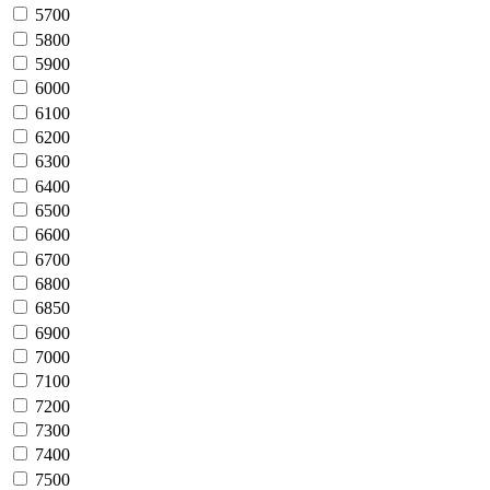
5700
5800
5900
6000
6100
6200
6300
6400
6500
6600
6700
6800
6850
6900
7000
7100
7200
7300
7400
7500