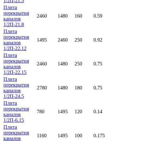
1/2П-21.5
Плита
перекрытия
2460
1480
160
0.59
каналов
1/2П-21.8
Плита
перекрытия
1495
2460
250
0.92
каналов
1/2П-22.12
Плита
перекрытия
2460
1480
250
0.75
каналов
1/2П-22.15
Плита
перекрытия
2780
1480
180
0.75
каналов
1/2П-24.5
Плита
перекрытия
780
1495
120
0.14
каналов
1/2П-6.15
Плита
перекрытия
1160
1495
100
0.175
каналов