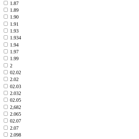
1.87
1.89
1.90
1.91
1.93
1.934
1.94
1.97
1.99
2
02.02
2.02
02.03
2.032
02.05
2,682
2.065
02.07
2.07
2.098