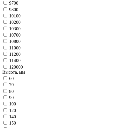
9700
9800
10100
10200
10300
10700
10800
11000
11200
11400
120000
Высота, мм
60
70
80
90
100
120
140
150