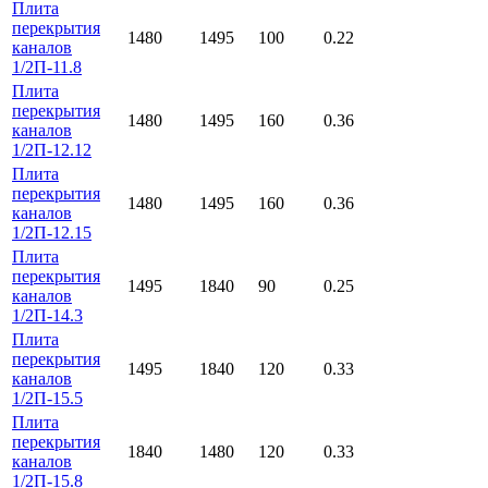
Плита
перекрытия
1480
1495
100
0.22
каналов
1/2П-11.8
Плита
перекрытия
1480
1495
160
0.36
каналов
1/2П-12.12
Плита
перекрытия
1480
1495
160
0.36
каналов
1/2П-12.15
Плита
перекрытия
1495
1840
90
0.25
каналов
1/2П-14.3
Плита
перекрытия
1495
1840
120
0.33
каналов
1/2П-15.5
Плита
перекрытия
1840
1480
120
0.33
каналов
1/2П-15.8