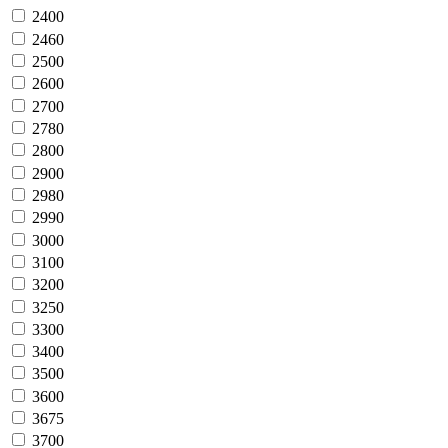
2400
2460
2500
2600
2700
2780
2800
2900
2980
2990
3000
3100
3200
3250
3300
3400
3500
3600
3675
3700