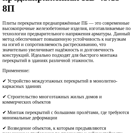
8П
Плиты перекрытия преднапряжённые ПБ — это современные
высокопрочные железобетонные изделия, изготавливаемые по
технологии предварительного напряжения арматуры. Данный
метод обеспечивает повышенную устойчивость к нагрузкам
на изгиб и сопротивляемость растрескиванию, что
значительно увеличивает надёжность и долговечность
конструкций. Идеально подходят для быстрого монтажа
перекрытий в зданиях различной этажности.
Применение:
✔ Устройство междуэтажных перекрытий в монолитно-
каркасных зданиях
✔ Строительство многоэтажных жилых домов и
коммерческих объектов
✔ Монтаж перекрытий с большими пролётами, где требуются
минимальные деформации
✔ Возведение объектов, к которым предъявляются