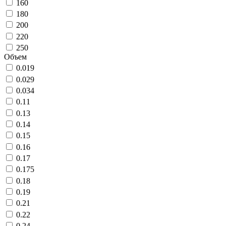
160
180
200
220
250
Объем
0.019
0.029
0.034
0.11
0.13
0.14
0.15
0.16
0.17
0.175
0.18
0.19
0.21
0.22
0.24