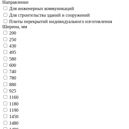
Направление
Для инженерных коммуникаций
Для строительства зданий и сооружений
Плиты перекрытий индивидуального изготовления
Ширина, мм
200
250
430
495
580
600
740
780
880
925
1160
1180
1190
1450
1480