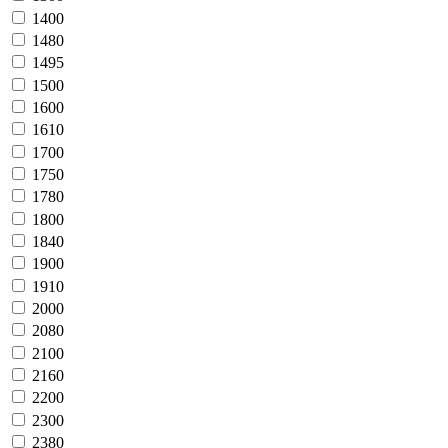
1400
1480
1495
1500
1600
1610
1700
1750
1780
1800
1840
1900
1910
2000
2080
2100
2160
2200
2300
2380