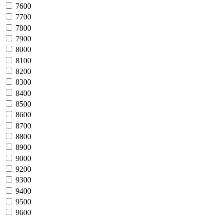
7600
7700
7800
7900
8000
8100
8200
8300
8400
8500
8600
8700
8800
8900
9000
9200
9300
9400
9500
9600