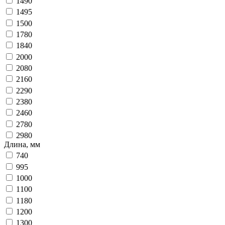
1490
1495
1500
1780
1840
2000
2080
2160
2290
2380
2460
2780
2980
Длина, мм
740
995
1000
1100
1180
1200
1300