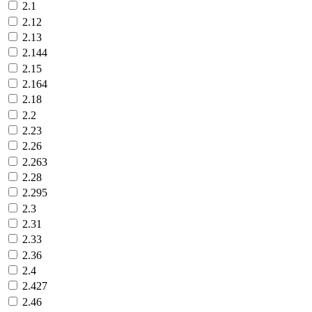
2.1
2.12
2.13
2.144
2.15
2.164
2.18
2.2
2.23
2.26
2.263
2.28
2.295
2.3
2.31
2.33
2.36
2.4
2.427
2.46