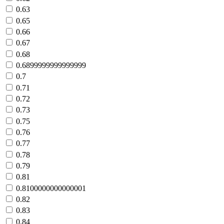
0.63
0.65
0.66
0.67
0.68
0.6899999999999999
0.7
0.71
0.72
0.73
0.75
0.76
0.77
0.78
0.79
0.81
0.8100000000000001
0.82
0.83
0.84