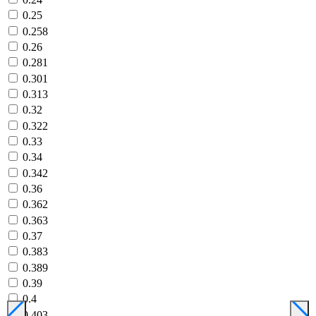
0.25
0.258
0.26
0.281
0.301
0.313
0.32
0.322
0.33
0.34
0.342
0.36
0.362
0.363
0.37
0.383
0.389
0.39
0.4
0.403