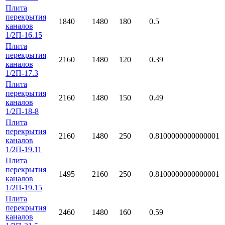
Плита
перекрытия
1840
1480
180
0.5
каналов
1/2П-16.15
Плита
перекрытия
2160
1480
120
0.39
каналов
1/2П-17.3
Плита
перекрытия
2160
1480
150
0.49
каналов
1/2П-18-8
Плита
перекрытия
2160
1480
250
0.8100000000000001
каналов
1/2П-19.11
Плита
перекрытия
1495
2160
250
0.8100000000000001
каналов
1/2П-19.15
Плита
перекрытия
2460
1480
160
0.59
каналов