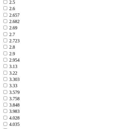
2.5
2.6
2.657
2.682
2.69
2.7
2.723
2.8
2.9
2.954
3.13
3.22
3.303
3.33
3.579
3.758
3.848
3.983
4.028
4.035