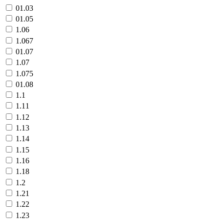
01.03
01.05
1.06
1.067
01.07
1.07
1.075
01.08
1.1
1.11
1.12
1.13
1.14
1.15
1.16
1.18
1.2
1.21
1.22
1.23