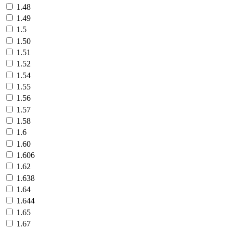
1.48
1.49
1.5
1.50
1.51
1.52
1.54
1.55
1.56
1.57
1.58
1.6
1.60
1.606
1.62
1.638
1.64
1.644
1.65
1.67