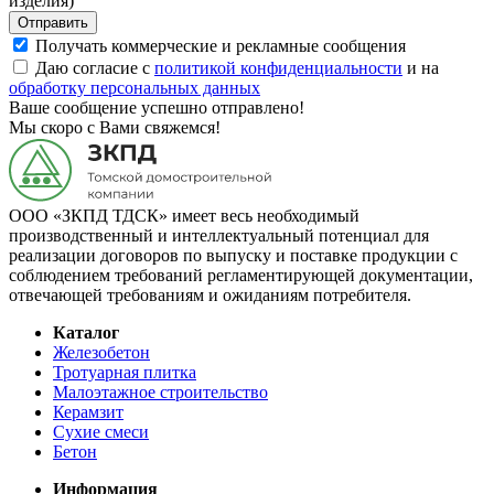
изделия)
Отправить
Получать коммерческие и рекламные сообщения
Даю согласие с
политикой конфиденциальности
и на
обработку персональных данных
Ваше сообщение успешно отправлено!
Мы скоро с Вами свяжемся!
ООО «ЗКПД ТДСК» имеет весь необходимый
производственный и интеллектуальный потенциал для
реализации договоров по выпуску и поставке продукции с
соблюдением требований регламентирующей документации,
отвечающей требованиям и ожиданиям потребителя.
Каталог
Железобетон
Тротуарная плитка
Малоэтажное строительство
Керамзит
Сухие смеси
Бетон
Информация