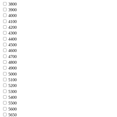
3800
3900
4000
4100
4200
4300
4400
4500
4600
4700
4800
4900
5000
5100
5200
5300
5400
5500
5600
5650