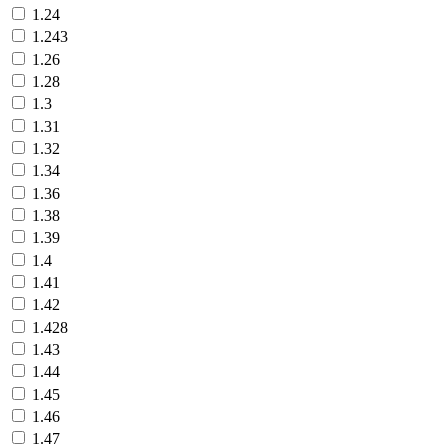
1.24
1.243
1.26
1.28
1.3
1.31
1.32
1.34
1.36
1.38
1.39
1.4
1.41
1.42
1.428
1.43
1.44
1.45
1.46
1.47