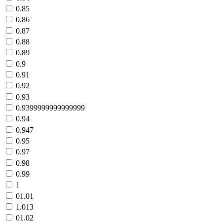
0.85
0.86
0.87
0.88
0.89
0.9
0.91
0.92
0.93
0.9399999999999999
0.94
0.947
0.95
0.97
0.98
0.99
1
01.01
1.013
01.02