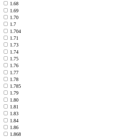
1.68
1.69
1.70
1.7
1.704
1.71
1.73
1.74
1.75
1.76
1.77
1.78
1.785
1.79
1.80
1.81
1.83
1.84
1.86
1.868