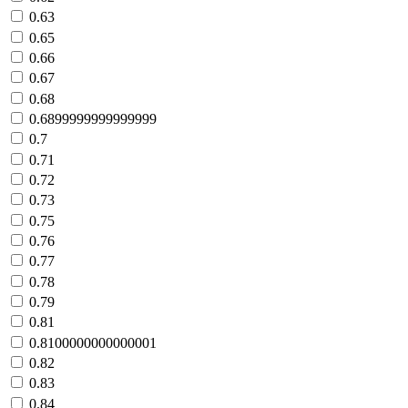
0.63
0.65
0.66
0.67
0.68
0.6899999999999999
0.7
0.71
0.72
0.73
0.75
0.76
0.77
0.78
0.79
0.81
0.8100000000000001
0.82
0.83
0.84