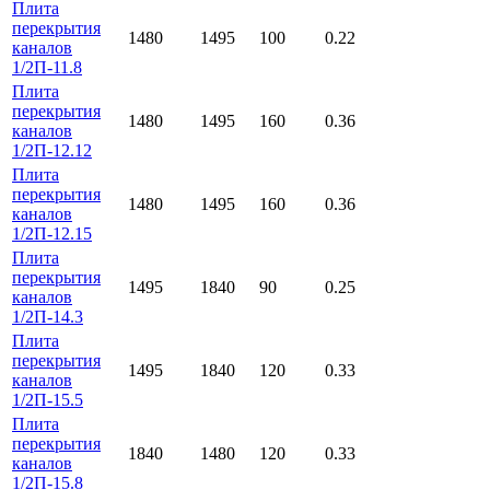
Плита
перекрытия
1480
1495
100
0.22
каналов
1/2П-11.8
Плита
перекрытия
1480
1495
160
0.36
каналов
1/2П-12.12
Плита
перекрытия
1480
1495
160
0.36
каналов
1/2П-12.15
Плита
перекрытия
1495
1840
90
0.25
каналов
1/2П-14.3
Плита
перекрытия
1495
1840
120
0.33
каналов
1/2П-15.5
Плита
перекрытия
1840
1480
120
0.33
каналов
1/2П-15.8