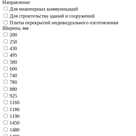
Направление
Для инженерных коммуникаций
Для строительства зданий и сооружений
Плиты перекрытий индивидуального изготовления
Ширина, мм
200
250
430
495
580
600
740
780
880
925
1160
1180
1190
1450
1480