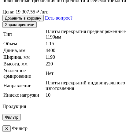
повышенные требования по прочности и сейсмостойкости
Цена: 19 307,55 ₽ /шт.
Есть вопрос?
Добавить в корзину
Характеристики
Плиты перекрытия преднапряженные
Тип
1190мм
Объем
1.15
Длина, мм
4400
Ширина, мм
1190
Высота, мм
220
Усиленное
Нет
армирование
Плиты перекрытий индивидуального
Направление
изготовления
Индекс нагрузки
10
Продукция
Фильтр
Фильтр
✕