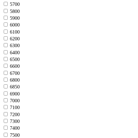
5700
5800
5900
6000
6100
6200
6300
6400
6500
6600
6700
6800
6850
6900
7000
7100
7200
7300
7400
7500