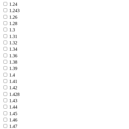
1.24
1.243
1.26
1.28
1.3
1.31
1.32
1.34
1.36
1.38
1.39
1.4
1.41
1.42
1.428
1.43
1.44
1.45
1.46
1.47