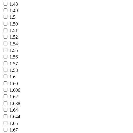
1.48
1.49
1.5
1.50
1.51
1.52
1.54
1.55
1.56
1.57
1.58
1.6
1.60
1.606
1.62
1.638
1.64
1.644
1.65
1.67