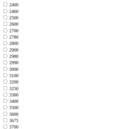
2400
2460
2500
2600
2700
2780
2800
2900
2980
2990
3000
3100
3200
3250
3300
3400
3500
3600
3675
3700