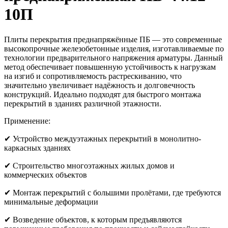
10П
Плиты перекрытия преднапряжённые ПБ — это современные
высокопрочные железобетонные изделия, изготавливаемые по
технологии предварительного напряжения арматуры. Данный
метод обеспечивает повышенную устойчивость к нагрузкам
на изгиб и сопротивляемость растрескиванию, что
значительно увеличивает надёжность и долговечность
конструкций. Идеально подходят для быстрого монтажа
перекрытий в зданиях различной этажности.
Применение:
✔ Устройство междуэтажных перекрытий в монолитно-
каркасных зданиях
✔ Строительство многоэтажных жилых домов и
коммерческих объектов
✔ Монтаж перекрытий с большими пролётами, где требуются
минимальные деформации
✔ Возведение объектов, к которым предъявляются