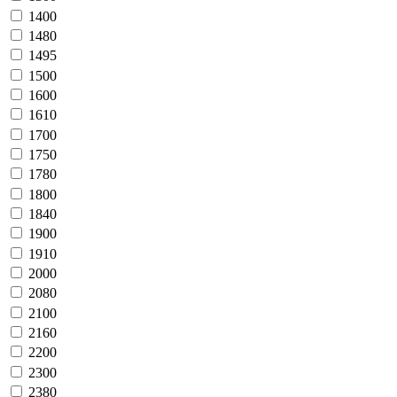
1400
1480
1495
1500
1600
1610
1700
1750
1780
1800
1840
1900
1910
2000
2080
2100
2160
2200
2300
2380