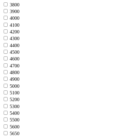
3800
3900
4000
4100
4200
4300
4400
4500
4600
4700
4800
4900
5000
5100
5200
5300
5400
5500
5600
5650