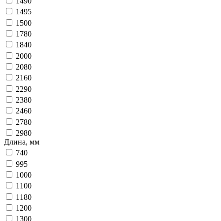
1490
1495
1500
1780
1840
2000
2080
2160
2290
2380
2460
2780
2980
Длина, мм
740
995
1000
1100
1180
1200
1300