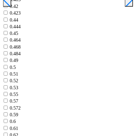
0.42
0.423
0.44
0.444
0.45
0.464
0.468
0.484
0.49
0.5
0.51
0.52
0.53
0.55
0.57
0.572
0.59
0.6
0.61
0.62