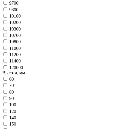
9700
9800
10100
10200
10300
10700
10800
11000
11200
11400
120000
Высота, мм
60
70
80
90
100
120
140
150