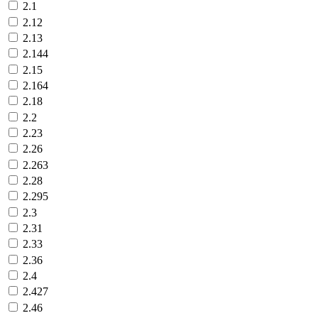
2.1
2.12
2.13
2.144
2.15
2.164
2.18
2.2
2.23
2.26
2.263
2.28
2.295
2.3
2.31
2.33
2.36
2.4
2.427
2.46