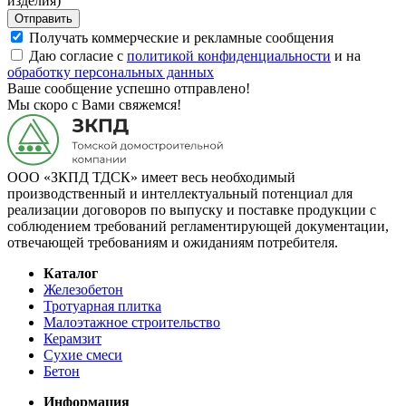
изделия)
Отправить
Получать коммерческие и рекламные сообщения
Даю согласие с
политикой конфиденциальности
и на
обработку персональных данных
Ваше сообщение успешно отправлено!
Мы скоро с Вами свяжемся!
ООО «ЗКПД ТДСК» имеет весь необходимый
производственный и интеллектуальный потенциал для
реализации договоров по выпуску и поставке продукции с
соблюдением требований регламентирующей документации,
отвечающей требованиям и ожиданиям потребителя.
Каталог
Железобетон
Тротуарная плитка
Малоэтажное строительство
Керамзит
Сухие смеси
Бетон
Информация