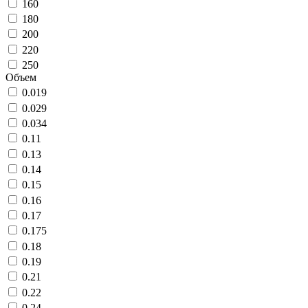
160
180
200
220
250
Объем
0.019
0.029
0.034
0.11
0.13
0.14
0.15
0.16
0.17
0.175
0.18
0.19
0.21
0.22
0.24