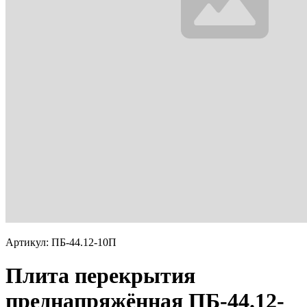
Артикул: ПБ-44.12-10П
Плита перекрытия
преднапряжённая ПБ-44.12-