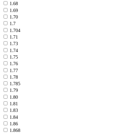
1.68
1.69
1.70
1.7
1.704
1.71
1.73
1.74
1.75
1.76
1.77
1.78
1.785
1.79
1.80
1.81
1.83
1.84
1.86
1.868