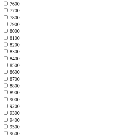
7600
7700
7800
7900
8000
8100
8200
8300
8400
8500
8600
8700
8800
8900
9000
9200
9300
9400
9500
9600