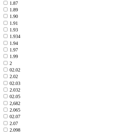
1.87
1.89
1.90
1.91
1.93
1.934
1.94
1.97
1.99
2
02.02
2.02
02.03
2.032
02.05
2,682
2.065
02.07
2.07
2.098