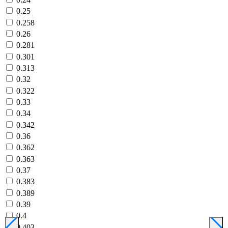
0.25
0.258
0.26
0.281
0.301
0.313
0.32
0.322
0.33
0.34
0.342
0.36
0.362
0.363
0.37
0.383
0.389
0.39
0.4
0.403