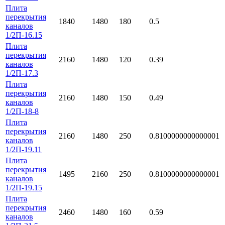
Плита
перекрытия
1840
1480
180
0.5
каналов
1/2П-16.15
Плита
перекрытия
2160
1480
120
0.39
каналов
1/2П-17.3
Плита
перекрытия
2160
1480
150
0.49
каналов
1/2П-18-8
Плита
перекрытия
2160
1480
250
0.8100000000000001
каналов
1/2П-19.11
Плита
перекрытия
1495
2160
250
0.8100000000000001
каналов
1/2П-19.15
Плита
перекрытия
2460
1480
160
0.59
каналов