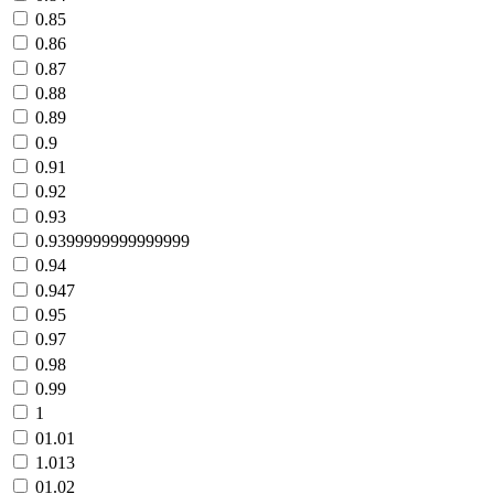
0.85
0.86
0.87
0.88
0.89
0.9
0.91
0.92
0.93
0.9399999999999999
0.94
0.947
0.95
0.97
0.98
0.99
1
01.01
1.013
01.02