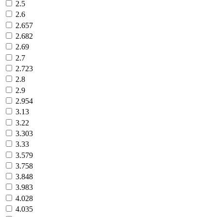
2.5
2.6
2.657
2.682
2.69
2.7
2.723
2.8
2.9
2.954
3.13
3.22
3.303
3.33
3.579
3.758
3.848
3.983
4.028
4.035