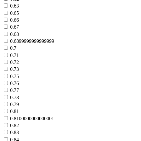
0.63
0.65
0.66
0.67
0.68
0.6899999999999999
0.7
0.71
0.72
0.73
0.75
0.76
0.77
0.78
0.79
0.81
0.8100000000000001
0.82
0.83
0.84