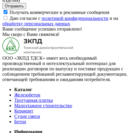
изделия)
Отправить
Получать коммерческие и рекламные сообщения
Даю согласие с
политикой конфиденциальности
и на
обработку персональных данных
Ваше сообщение успешно отправлено!
Мы скоро с Вами свяжемся!
ООО «ЗКПД ТДСК» имеет весь необходимый
производственный и интеллектуальный потенциал для
реализации договоров по выпуску и поставке продукции с
соблюдением требований регламентирующей документации,
отвечающей требованиям и ожиданиям потребителя.
Каталог
Железобетон
Тротуарная плитка
Малоэтажное строительство
Керамзит
Сухие смеси
Бетон
Информация