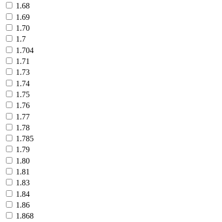
1.68
1.69
1.70
1.7
1.704
1.71
1.73
1.74
1.75
1.76
1.77
1.78
1.785
1.79
1.80
1.81
1.83
1.84
1.86
1.868