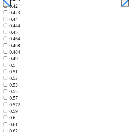
0.42
0.423
0.44
0.444
0.45
0.464
0.468
0.484
0.49
0.5
0.51
0.52
0.53
0.55
0.57
0.572
0.59
0.6
0.61
0.62