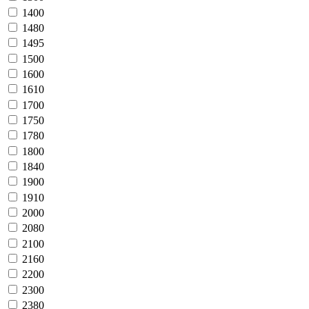
1400
1480
1495
1500
1600
1610
1700
1750
1780
1800
1840
1900
1910
2000
2080
2100
2160
2200
2300
2380