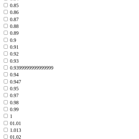
0.85
0.86
0.87
0.88
0.89
0.9
0.91
0.92
0.93
0.9399999999999999
0.94
0.947
0.95
0.97
0.98
0.99
1
01.01
1.013
01.02