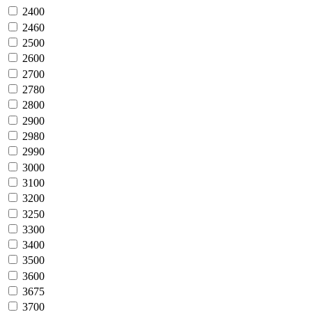
2400
2460
2500
2600
2700
2780
2800
2900
2980
2990
3000
3100
3200
3250
3300
3400
3500
3600
3675
3700