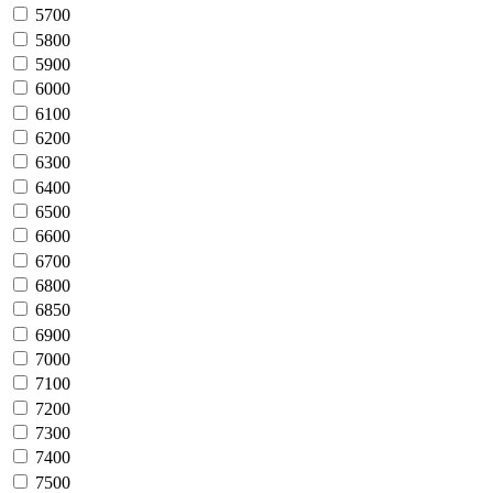
5700
5800
5900
6000
6100
6200
6300
6400
6500
6600
6700
6800
6850
6900
7000
7100
7200
7300
7400
7500