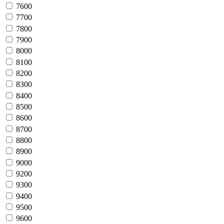
7600
7700
7800
7900
8000
8100
8200
8300
8400
8500
8600
8700
8800
8900
9000
9200
9300
9400
9500
9600