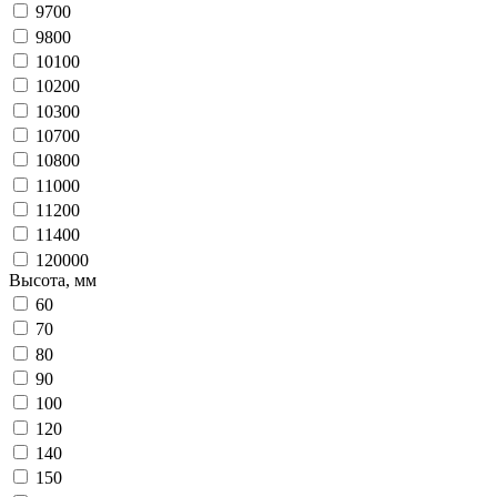
9700
9800
10100
10200
10300
10700
10800
11000
11200
11400
120000
Высота, мм
60
70
80
90
100
120
140
150