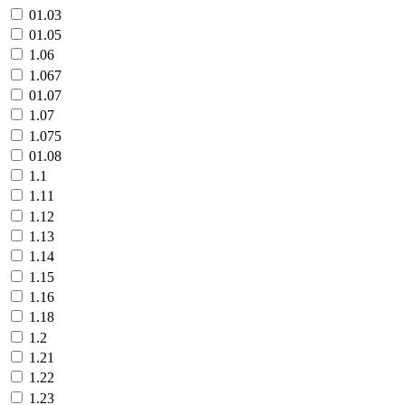
01.03
01.05
1.06
1.067
01.07
1.07
1.075
01.08
1.1
1.11
1.12
1.13
1.14
1.15
1.16
1.18
1.2
1.21
1.22
1.23