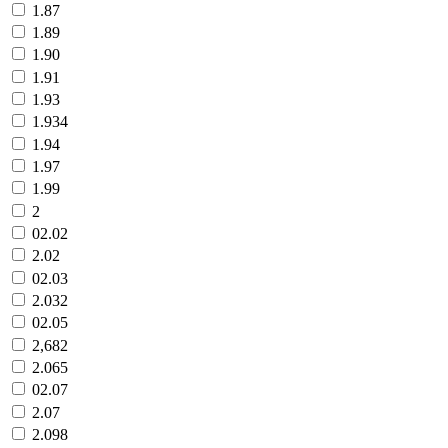
1.87
1.89
1.90
1.91
1.93
1.934
1.94
1.97
1.99
2
02.02
2.02
02.03
2.032
02.05
2,682
2.065
02.07
2.07
2.098