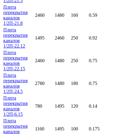
1/2П-21.5
Плита
перекрытия
2460
1480
160
0.59
каналов
1/2П-21.8
Плита
перекрытия
1495
2460
250
0.92
каналов
1/2П-22.12
Плита
перекрытия
2460
1480
250
0.75
каналов
1/2П-22.15
Плита
перекрытия
2780
1480
180
0.75
каналов
1/2П-24.5
Плита
перекрытия
780
1495
120
0.14
каналов
1/2П-6.15
Плита
перекрытия
1160
1495
100
0.175
каналов