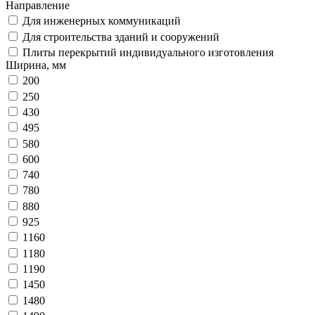
Направление
Для инженерных коммуникаций
Для строительства зданий и сооружений
Плиты перекрытий индивидуального изготовления
Ширина, мм
200
250
430
495
580
600
740
780
880
925
1160
1180
1190
1450
1480