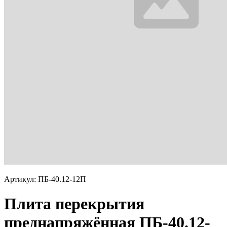
Артикул: ПБ-40.12-12П
Плита перекрытия
преднапряжённая ПБ-40.12-