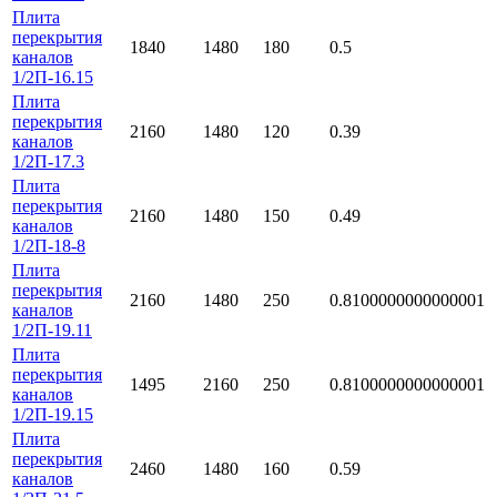
Плита
перекрытия
1840
1480
180
0.5
каналов
1/2П-16.15
Плита
перекрытия
2160
1480
120
0.39
каналов
1/2П-17.3
Плита
перекрытия
2160
1480
150
0.49
каналов
1/2П-18-8
Плита
перекрытия
2160
1480
250
0.8100000000000001
каналов
1/2П-19.11
Плита
перекрытия
1495
2160
250
0.8100000000000001
каналов
1/2П-19.15
Плита
перекрытия
2460
1480
160
0.59
каналов