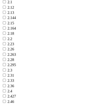
2.1
2.12
2.13
2.144
2.15
2.164
2.18
2.2
2.23
2.26
2.263
2.28
2.295
2.3
2.31
2.33
2.36
2.4
2.427
2.46