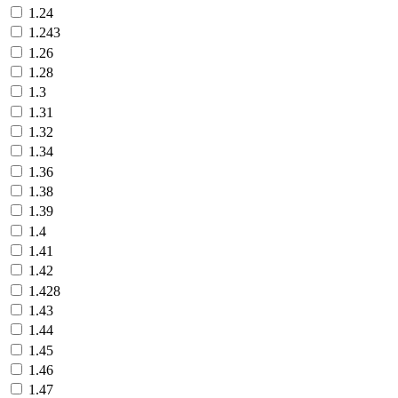
1.24
1.243
1.26
1.28
1.3
1.31
1.32
1.34
1.36
1.38
1.39
1.4
1.41
1.42
1.428
1.43
1.44
1.45
1.46
1.47