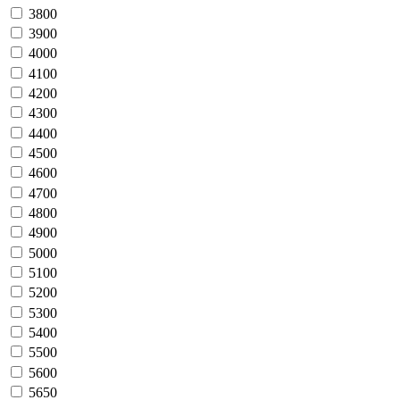
3800
3900
4000
4100
4200
4300
4400
4500
4600
4700
4800
4900
5000
5100
5200
5300
5400
5500
5600
5650