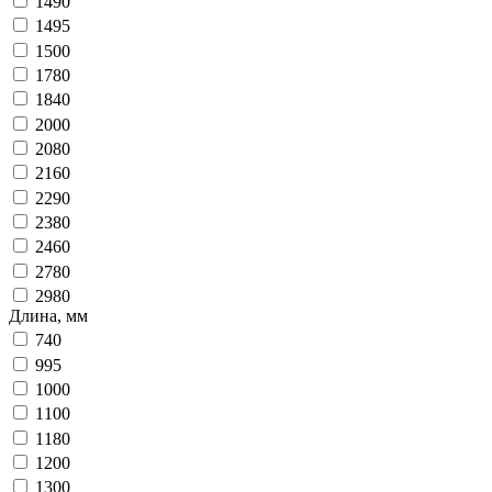
1490
1495
1500
1780
1840
2000
2080
2160
2290
2380
2460
2780
2980
Длина, мм
740
995
1000
1100
1180
1200
1300