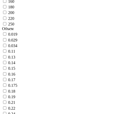
160
180
200
220
250
Объем
0.019
0.029
0.034
0.11
0.13
0.14
0.15
0.16
0.17
0.175
0.18
0.19
0.21
0.22
0.24