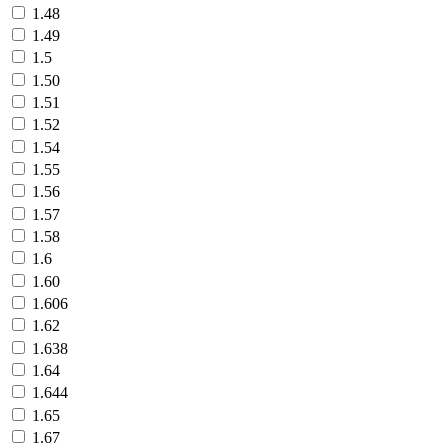
1.48
1.49
1.5
1.50
1.51
1.52
1.54
1.55
1.56
1.57
1.58
1.6
1.60
1.606
1.62
1.638
1.64
1.644
1.65
1.67