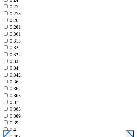
0.25
0.258
0.26
0.281
0.301
0.313
0.32
0.322
0.33
0.34
0.342
0.36
0.362
0.363
0.37
0.383
0.389
0.39
0.4
0.403