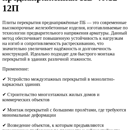
12П
Плиты перекрытия преднапряжённые ПБ — это современные
высокопрочные железобетонные изделия, изготавливаемые по
технологии предварительного напряжения арматуры. Данный
метод обеспечивает повышенную устойчивость к нагрузкам
на изгиб и сопротивляемость растрескиванию, что
значительно увеличивает надёжность и долговечность
конструкций. Идеально подходят для быстрого монтажа
перекрытий в зданиях различной этажности.
Применение:
✔ Устройство междуэтажных перекрытий в монолитно-
каркасных зданиях
✔ Строительство многоэтажных жилых домов и
коммерческих объектов
✔ Монтаж перекрытий с большими пролётами, где требуются
минимальные деформации
✔ Возведение объектов, к которым предъявляются