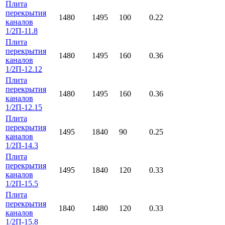
Плита
перекрытия
1480
1495
100
0.22
каналов
1/2П-11.8
Плита
перекрытия
1480
1495
160
0.36
каналов
1/2П-12.12
Плита
перекрытия
1480
1495
160
0.36
каналов
1/2П-12.15
Плита
перекрытия
1495
1840
90
0.25
каналов
1/2П-14.3
Плита
перекрытия
1495
1840
120
0.33
каналов
1/2П-15.5
Плита
перекрытия
1840
1480
120
0.33
каналов
1/2П-15.8