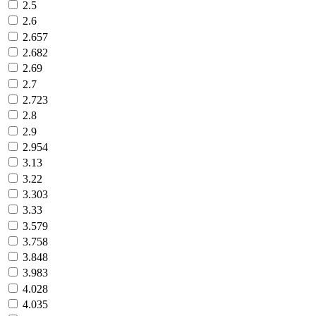
2.5
2.6
2.657
2.682
2.69
2.7
2.723
2.8
2.9
2.954
3.13
3.22
3.303
3.33
3.579
3.758
3.848
3.983
4.028
4.035