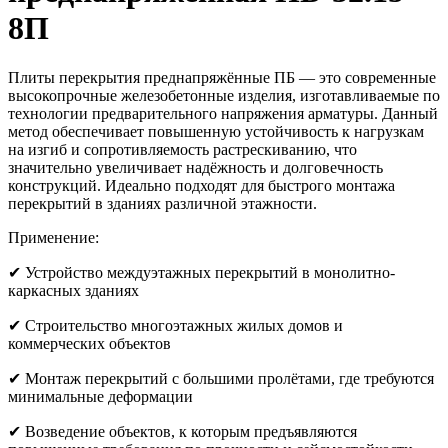
8П
Плиты перекрытия преднапряжённые ПБ — это современные
высокопрочные железобетонные изделия, изготавливаемые по
технологии предварительного напряжения арматуры. Данный
метод обеспечивает повышенную устойчивость к нагрузкам
на изгиб и сопротивляемость растрескиванию, что
значительно увеличивает надёжность и долговечность
конструкций. Идеально подходят для быстрого монтажа
перекрытий в зданиях различной этажности.
Применение:
✔ Устройство междуэтажных перекрытий в монолитно-
каркасных зданиях
✔ Строительство многоэтажных жилых домов и
коммерческих объектов
✔ Монтаж перекрытий с большими пролётами, где требуются
минимальные деформации
✔ Возведение объектов, к которым предъявляются