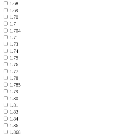
1.68
1.69
1.70
1.7
1.704
1.71
1.73
1.74
1.75
1.76
1.77
1.78
1.785
1.79
1.80
1.81
1.83
1.84
1.86
1.868