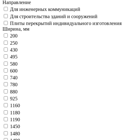
Направление
Для инженерных коммуникаций
Для строительства зданий и сооружений
Плиты перекрытий индивидуального изготовления
Ширина, мм
200
250
430
495
580
600
740
780
880
925
1160
1180
1190
1450
1480