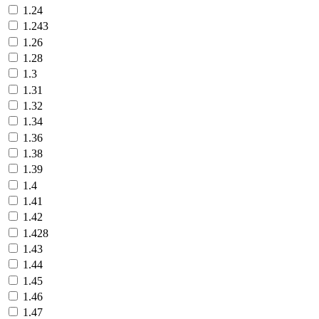
1.24
1.243
1.26
1.28
1.3
1.31
1.32
1.34
1.36
1.38
1.39
1.4
1.41
1.42
1.428
1.43
1.44
1.45
1.46
1.47