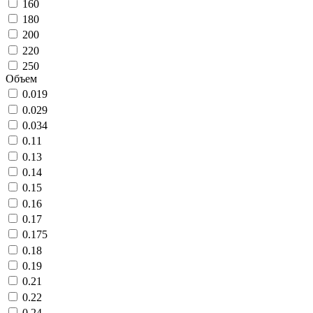
160
180
200
220
250
Объем
0.019
0.029
0.034
0.11
0.13
0.14
0.15
0.16
0.17
0.175
0.18
0.19
0.21
0.22
0.24