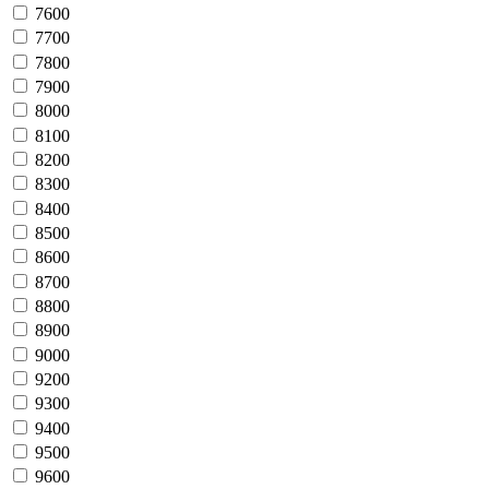
7600
7700
7800
7900
8000
8100
8200
8300
8400
8500
8600
8700
8800
8900
9000
9200
9300
9400
9500
9600