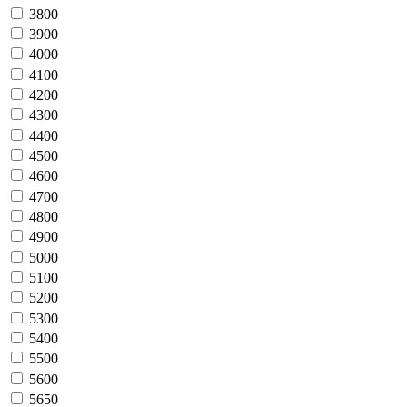
3800
3900
4000
4100
4200
4300
4400
4500
4600
4700
4800
4900
5000
5100
5200
5300
5400
5500
5600
5650