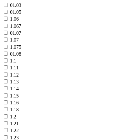
01.03
01.05
1.06
1.067
01.07
1.07
1.075
01.08
1.1
1.11
1.12
1.13
1.14
1.15
1.16
1.18
1.2
1.21
1.22
1.23