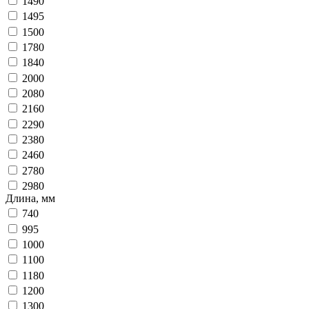
1490
1495
1500
1780
1840
2000
2080
2160
2290
2380
2460
2780
2980
Длина, мм
740
995
1000
1100
1180
1200
1300