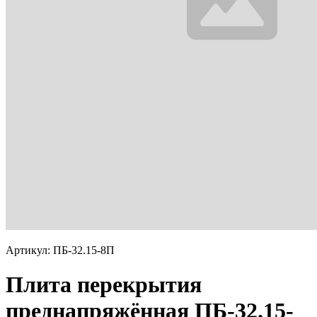
Артикул: ПБ-32.15-8П
Плита перекрытия
преднапряжённая ПБ-32.15-