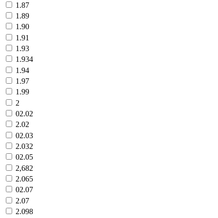
1.87
1.89
1.90
1.91
1.93
1.934
1.94
1.97
1.99
2
02.02
2.02
02.03
2.032
02.05
2,682
2.065
02.07
2.07
2.098