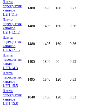
Плита
перекрытия
1480
1495
100
0.22
каналов
1/2П-11.8
Плита
перекрытия
1480
1495
160
0.36
каналов
1/2П-12.12
Плита
перекрытия
1480
1495
160
0.36
каналов
1/2П-12.15
Плита
перекрытия
1495
1840
90
0.25
каналов
1/2П-14.3
Плита
перекрытия
1495
1840
120
0.33
каналов
1/2П-15.5
Плита
перекрытия
1840
1480
120
0.33
каналов
1/2П-15.8