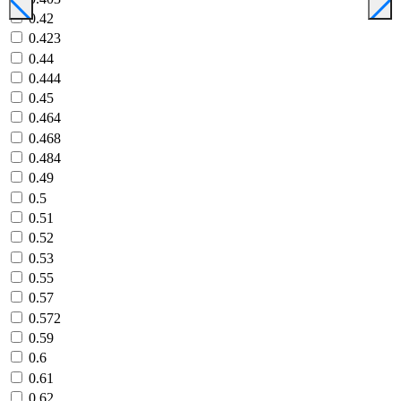
0.42
0.423
0.44
0.444
0.45
0.464
0.468
0.484
0.49
0.5
0.51
0.52
0.53
0.55
0.57
0.572
0.59
0.6
0.61
0.62