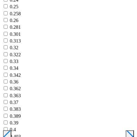
0.25
0.258
0.26
0.281
0.301
0.313
0.32
0.322
0.33
0.34
0.342
0.36
0.362
0.363
0.37
0.383
0.389
0.39
0.4
0.403