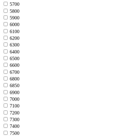
5700
5800
5900
6000
6100
6200
6300
6400
6500
6600
6700
6800
6850
6900
7000
7100
7200
7300
7400
7500