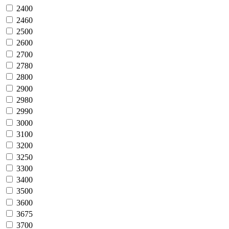
2400
2460
2500
2600
2700
2780
2800
2900
2980
2990
3000
3100
3200
3250
3300
3400
3500
3600
3675
3700