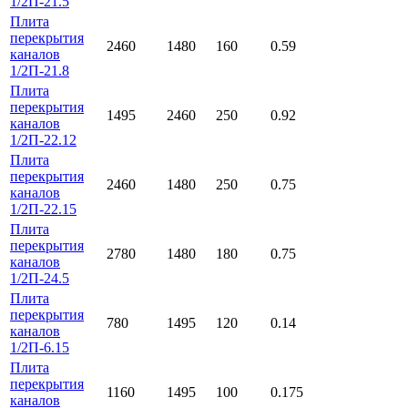
1/2П-21.5
Плита
перекрытия
2460
1480
160
0.59
каналов
1/2П-21.8
Плита
перекрытия
1495
2460
250
0.92
каналов
1/2П-22.12
Плита
перекрытия
2460
1480
250
0.75
каналов
1/2П-22.15
Плита
перекрытия
2780
1480
180
0.75
каналов
1/2П-24.5
Плита
перекрытия
780
1495
120
0.14
каналов
1/2П-6.15
Плита
перекрытия
1160
1495
100
0.175
каналов