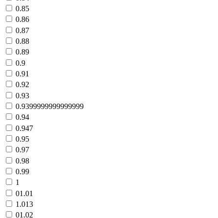
0.85
0.86
0.87
0.88
0.89
0.9
0.91
0.92
0.93
0.9399999999999999
0.94
0.947
0.95
0.97
0.98
0.99
1
01.01
1.013
01.02