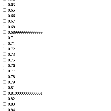
0.63
0.65
0.66
0.67
0.68
0.6899999999999999
0.7
0.71
0.72
0.73
0.75
0.76
0.77
0.78
0.79
0.81
0.8100000000000001
0.82
0.83
0.84