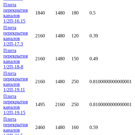
Плита
перекрытия
1840
1480
180
0.5
каналов
1/2П-16.15
Плита
перекрытия
2160
1480
120
0.39
каналов
1/2П-17.3
Плита
перекрытия
2160
1480
150
0.49
каналов
1/2П-18-8
Плита
перекрытия
2160
1480
250
0.8100000000000001
каналов
1/2П-19.11
Плита
перекрытия
1495
2160
250
0.8100000000000001
каналов
1/2П-19.15
Плита
перекрытия
2460
1480
160
0.59
каналов