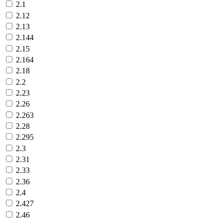
2.1
2.12
2.13
2.144
2.15
2.164
2.18
2.2
2.23
2.26
2.263
2.28
2.295
2.3
2.31
2.33
2.36
2.4
2.427
2.46