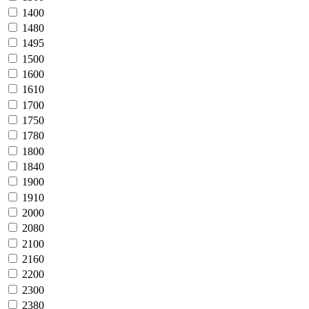
1400
1480
1495
1500
1600
1610
1700
1750
1780
1800
1840
1900
1910
2000
2080
2100
2160
2200
2300
2380