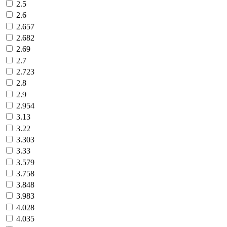
2.5
2.6
2.657
2.682
2.69
2.7
2.723
2.8
2.9
2.954
3.13
3.22
3.303
3.33
3.579
3.758
3.848
3.983
4.028
4.035