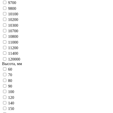
9700
9800
10100
10200
10300
10700
10800
11000
11200
11400
120000
Высота, мм
60
70
80
90
100
120
140
150