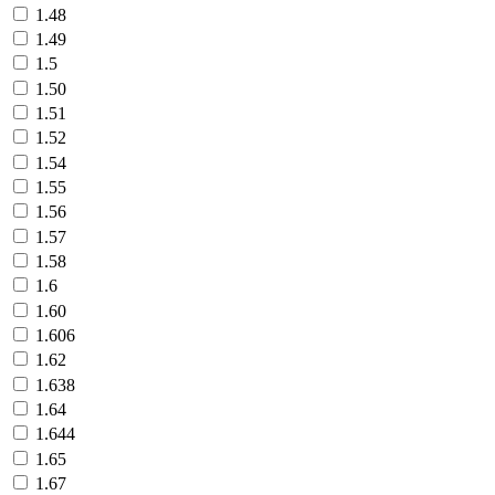
1.48
1.49
1.5
1.50
1.51
1.52
1.54
1.55
1.56
1.57
1.58
1.6
1.60
1.606
1.62
1.638
1.64
1.644
1.65
1.67