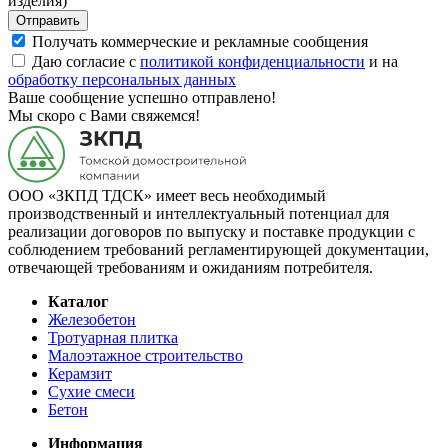
изделия)
Отправить
Получать коммерческие и рекламные сообщения
Даю согласие с
политикой конфиденциальности
и на
обработку персональных данных
Ваше сообщение успешно отправлено!
Мы скоро с Вами свяжемся!
ООО «ЗКПД ТДСК» имеет весь необходимый
производственный и интеллектуальный потенциал для
реализации договоров по выпуску и поставке продукции с
соблюдением требований регламентирующей документации,
отвечающей требованиям и ожиданиям потребителя.
Каталог
Железобетон
Тротуарная плитка
Малоэтажное строительство
Керамзит
Сухие смеси
Бетон
Информация