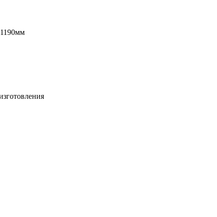
 1190мм
изготовления