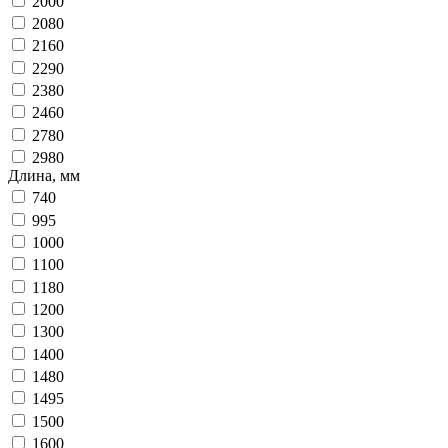
2000
2080
2160
2290
2380
2460
2780
2980
Длина, мм
740
995
1000
1100
1180
1200
1300
1400
1480
1495
1500
1600