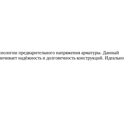
хнологии предварительного напряжения арматуры. Данный
личивает надёжность и долговечность конструкций. Идеально