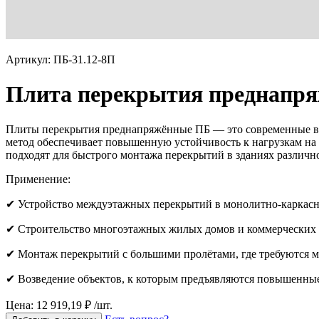
Артикул: ПБ-31.12-8П
Плита перекрытия преднапря
Плиты перекрытия преднапряжённые ПБ — это современные вы
метод обеспечивает повышенную устойчивость к нагрузкам на 
подходят для быстрого монтажа перекрытий в зданиях различн
Применение:
✔ Устройство междуэтажных перекрытий в монолитно-каркасн
✔ Строительство многоэтажных жилых домов и коммерческих 
✔ Монтаж перекрытий с большими пролётами, где требуются
✔ Возведение объектов, к которым предъявляются повышенные
Цена: 12 919,19 ₽ /шт.