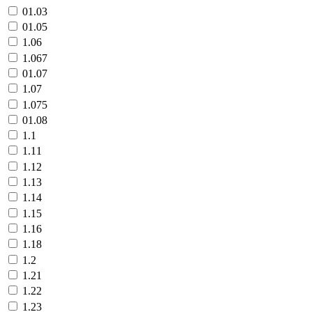
01.03
01.05
1.06
1.067
01.07
1.07
1.075
01.08
1.1
1.11
1.12
1.13
1.14
1.15
1.16
1.18
1.2
1.21
1.22
1.23