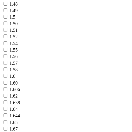
1.48
1.49
1.5
1.50
1.51
1.52
1.54
1.55
1.56
1.57
1.58
1.6
1.60
1.606
1.62
1.638
1.64
1.644
1.65
1.67