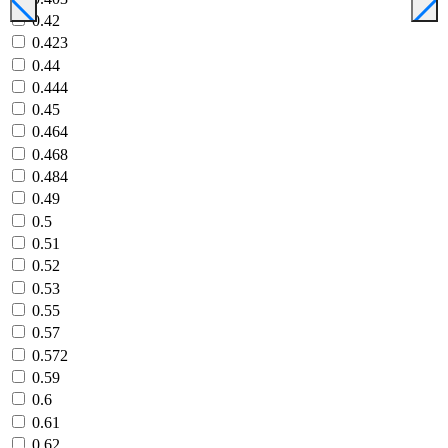
0.42
0.423
0.44
0.444
0.45
0.464
0.468
0.484
0.49
0.5
0.51
0.52
0.53
0.55
0.57
0.572
0.59
0.6
0.61
0.62