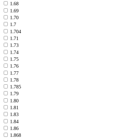
1.68
1.69
1.70
1.7
1.704
1.71
1.73
1.74
1.75
1.76
1.77
1.78
1.785
1.79
1.80
1.81
1.83
1.84
1.86
1.868