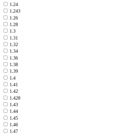
1.24
1.243
1.26
1.28
1.3
1.31
1.32
1.34
1.36
1.38
1.39
1.4
1.41
1.42
1.428
1.43
1.44
1.45
1.46
1.47