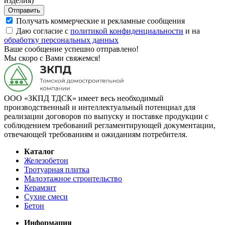
изделия)
Отправить
Получать коммерческие и рекламные сообщения
Даю согласие с
политикой конфиденциальности
и на
обработку персональных данных
Ваше сообщение успешно отправлено!
Мы скоро с Вами свяжемся!
ООО «ЗКПД ТДСК» имеет весь необходимый
производственный и интеллектуальный потенциал для
реализации договоров по выпуску и поставке продукции с
соблюдением требований регламентирующей документации,
отвечающей требованиям и ожиданиям потребителя.
Каталог
Железобетон
Тротуарная плитка
Малоэтажное строительство
Керамзит
Сухие смеси
Бетон
Информация