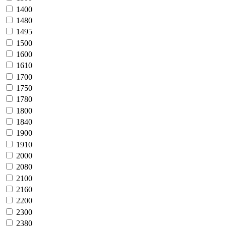
1400
1480
1495
1500
1600
1610
1700
1750
1780
1800
1840
1900
1910
2000
2080
2100
2160
2200
2300
2380