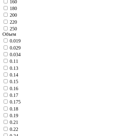
160
180
200
220
250
Объем
0.019
0.029
0.034
0.11
0.13
0.14
0.15
0.16
0.17
0.175
0.18
0.19
0.21
0.22
0.24