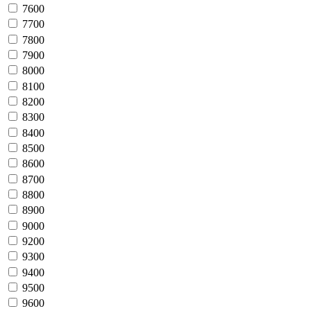
7600
7700
7800
7900
8000
8100
8200
8300
8400
8500
8600
8700
8800
8900
9000
9200
9300
9400
9500
9600