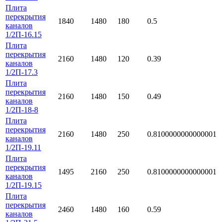
Плита
перекрытия
1840
1480
180
0.5
каналов
1/2П-16.15
Плита
перекрытия
2160
1480
120
0.39
каналов
1/2П-17.3
Плита
перекрытия
2160
1480
150
0.49
каналов
1/2П-18-8
Плита
перекрытия
2160
1480
250
0.8100000000000001
каналов
1/2П-19.11
Плита
перекрытия
1495
2160
250
0.8100000000000001
каналов
1/2П-19.15
Плита
перекрытия
2460
1480
160
0.59
каналов