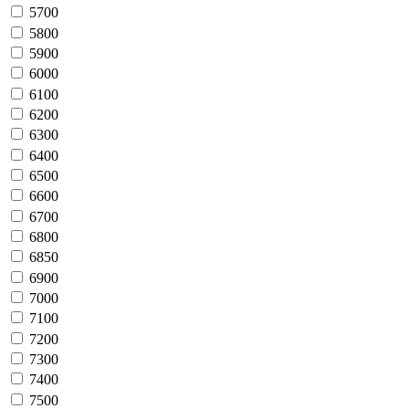
5700
5800
5900
6000
6100
6200
6300
6400
6500
6600
6700
6800
6850
6900
7000
7100
7200
7300
7400
7500