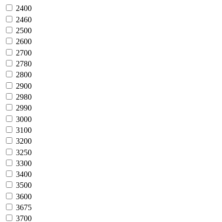
2400
2460
2500
2600
2700
2780
2800
2900
2980
2990
3000
3100
3200
3250
3300
3400
3500
3600
3675
3700