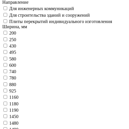
Направление
Для инженерных коммуникаций
Для строительства зданий и сооружений
Плиты перекрытий индивидуального изготовления
Ширина, мм
200
250
430
495
580
600
740
780
880
925
1160
1180
1190
1450
1480