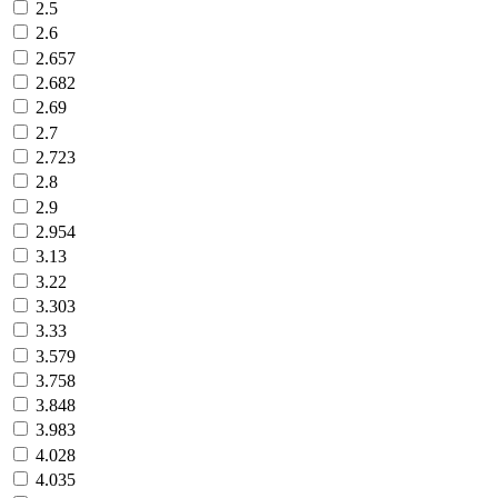
2.5
2.6
2.657
2.682
2.69
2.7
2.723
2.8
2.9
2.954
3.13
3.22
3.303
3.33
3.579
3.758
3.848
3.983
4.028
4.035