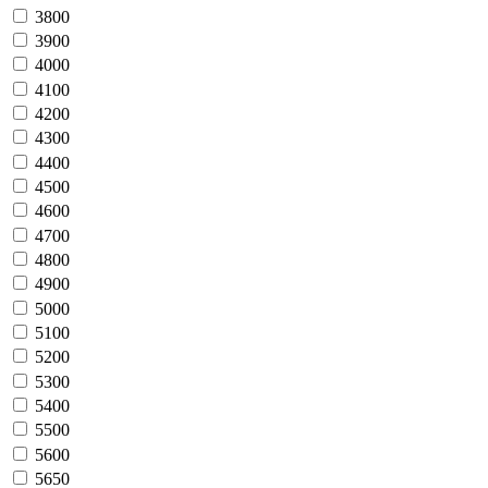
3800
3900
4000
4100
4200
4300
4400
4500
4600
4700
4800
4900
5000
5100
5200
5300
5400
5500
5600
5650