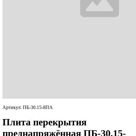
Артикул: ПБ-30.15-8ПА
Плита перекрытия
преднапряжённая ПБ-30.15-