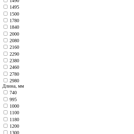
1490
1495
1500
1780
1840
2000
2080
2160
2290
2380
2460
2780
2980
Длина, мм
740
995
1000
1100
1180
1200
1300