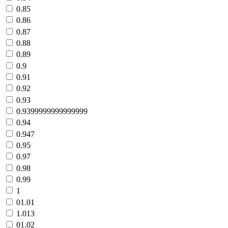
0.85
0.86
0.87
0.88
0.89
0.9
0.91
0.92
0.93
0.9399999999999999
0.94
0.947
0.95
0.97
0.98
0.99
1
01.01
1.013
01.02