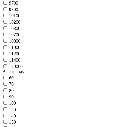
9700
9800
10100
10200
10300
10700
10800
11000
11200
11400
120000
Высота, мм
60
70
80
90
100
120
140
150