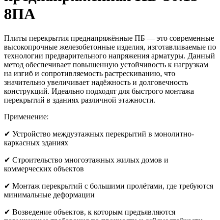
8ПА
Плиты перекрытия преднапряжённые ПБ — это современные
высокопрочные железобетонные изделия, изготавливаемые по
технологии предварительного напряжения арматуры. Данный
метод обеспечивает повышенную устойчивость к нагрузкам
на изгиб и сопротивляемость растрескиванию, что
значительно увеличивает надёжность и долговечность
конструкций. Идеально подходят для быстрого монтажа
перекрытий в зданиях различной этажности.
Применение:
✔ Устройство междуэтажных перекрытий в монолитно-
каркасных зданиях
✔ Строительство многоэтажных жилых домов и
коммерческих объектов
✔ Монтаж перекрытий с большими пролётами, где требуются
минимальные деформации
✔ Возведение объектов, к которым предъявляются