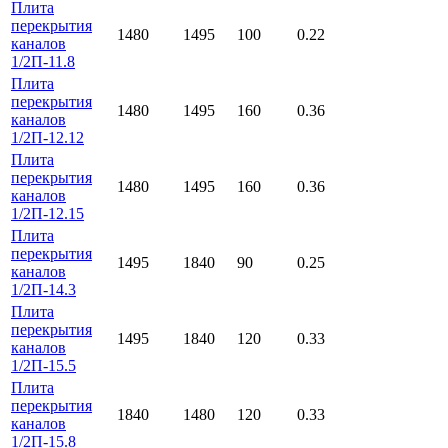
Плита
перекрытия
1480
1495
100
0.22
каналов
1/2П-11.8
Плита
перекрытия
1480
1495
160
0.36
каналов
1/2П-12.12
Плита
перекрытия
1480
1495
160
0.36
каналов
1/2П-12.15
Плита
перекрытия
1495
1840
90
0.25
каналов
1/2П-14.3
Плита
перекрытия
1495
1840
120
0.33
каналов
1/2П-15.5
Плита
перекрытия
1840
1480
120
0.33
каналов
1/2П-15.8