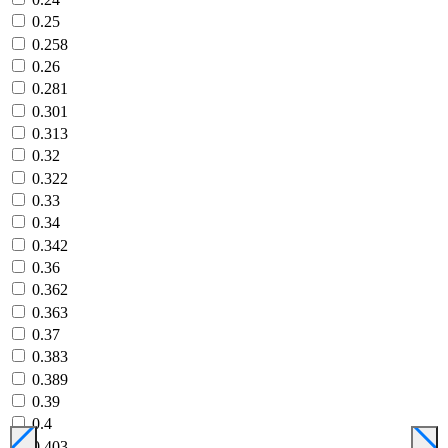
0.25
0.258
0.26
0.281
0.301
0.313
0.32
0.322
0.33
0.34
0.342
0.36
0.362
0.363
0.37
0.383
0.389
0.39
0.4
0.403