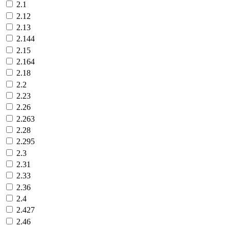
2.1
2.12
2.13
2.144
2.15
2.164
2.18
2.2
2.23
2.26
2.263
2.28
2.295
2.3
2.31
2.33
2.36
2.4
2.427
2.46