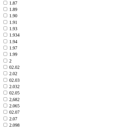
1.87
1.89
1.90
1.91
1.93
1.934
1.94
1.97
1.99
2
02.02
2.02
02.03
2.032
02.05
2,682
2.065
02.07
2.07
2.098