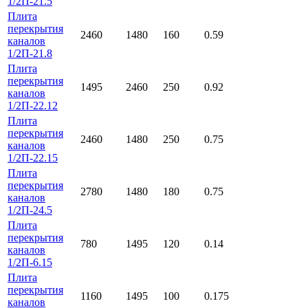
1/2П-21.5
Плита
перекрытия
2460
1480
160
0.59
каналов
1/2П-21.8
Плита
перекрытия
1495
2460
250
0.92
каналов
1/2П-22.12
Плита
перекрытия
2460
1480
250
0.75
каналов
1/2П-22.15
Плита
перекрытия
2780
1480
180
0.75
каналов
1/2П-24.5
Плита
перекрытия
780
1495
120
0.14
каналов
1/2П-6.15
Плита
перекрытия
1160
1495
100
0.175
каналов