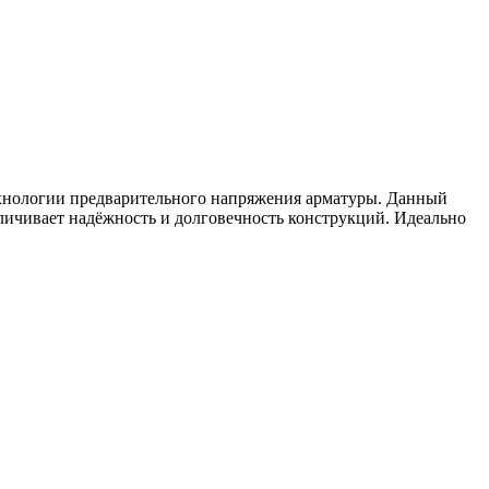
хнологии предварительного напряжения арматуры. Данный
личивает надёжность и долговечность конструкций. Идеально