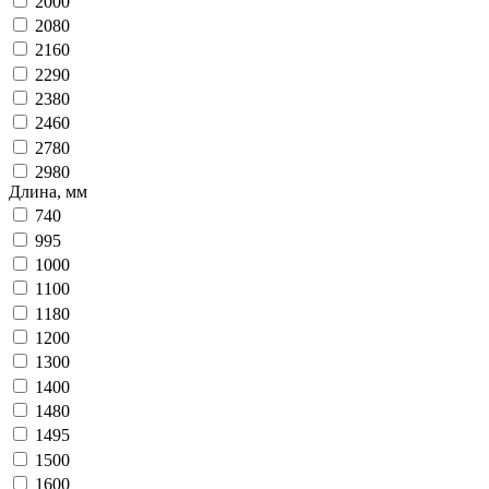
2000
2080
2160
2290
2380
2460
2780
2980
Длина, мм
740
995
1000
1100
1180
1200
1300
1400
1480
1495
1500
1600