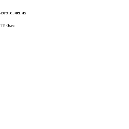
изготовления
 1190мм