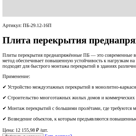
Артикул: ПБ-29.12-16П
Плита перекрытия преднапря
Плиты перекрытия преднапряжённые ПБ — это современные вы
метод обеспечивает повышенную устойчивость к нагрузкам на 
подходят для быстрого монтажа перекрытий в зданиях различн
Применение:
✔ Устройство междуэтажных перекрытий в монолитно-каркасн
✔ Строительство многоэтажных жилых домов и коммерческих 
✔ Монтаж перекрытий с большими пролётами, где требуются
✔ Возведение объектов, к которым предъявляются повышенные
Цена: 12 155,98 ₽ /шт.