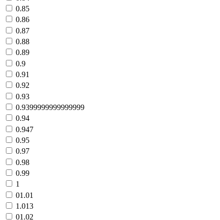
0.85
0.86
0.87
0.88
0.89
0.9
0.91
0.92
0.93
0.9399999999999999
0.94
0.947
0.95
0.97
0.98
0.99
1
01.01
1.013
01.02