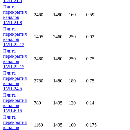
1/2П-21.5
Плита
перекрытия
2460
1480
160
0.59
каналов
1/2П-21.8
Плита
перекрытия
1495
2460
250
0.92
каналов
1/2П-22.12
Плита
перекрытия
2460
1480
250
0.75
каналов
1/2П-22.15
Плита
перекрытия
2780
1480
180
0.75
каналов
1/2П-24.5
Плита
перекрытия
780
1495
120
0.14
каналов
1/2П-6.15
Плита
перекрытия
1160
1495
100
0.175
каналов