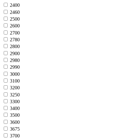
2400
2460
2500
2600
2700
2780
2800
2900
2980
2990
3000
3100
3200
3250
3300
3400
3500
3600
3675
3700