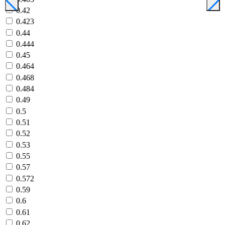
0.42
0.423
0.44
0.444
0.45
0.464
0.468
0.484
0.49
0.5
0.51
0.52
0.53
0.55
0.57
0.572
0.59
0.6
0.61
0.62