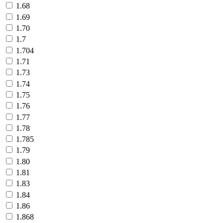
1.68
1.69
1.70
1.7
1.704
1.71
1.73
1.74
1.75
1.76
1.77
1.78
1.785
1.79
1.80
1.81
1.83
1.84
1.86
1.868