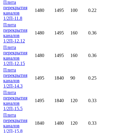
Плита
перекрытия
1480
1495
100
0.22
каналов
1/2П-11.8
Плита
перекрытия
1480
1495
160
0.36
каналов
1/2П-12.12
Плита
перекрытия
1480
1495
160
0.36
каналов
1/2П-12.15
Плита
перекрытия
1495
1840
90
0.25
каналов
1/2П-14.3
Плита
перекрытия
1495
1840
120
0.33
каналов
1/2П-15.5
Плита
перекрытия
1840
1480
120
0.33
каналов
1/2П-15.8