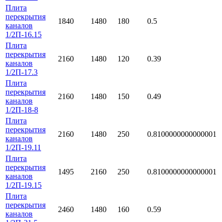
Плита
перекрытия
1840
1480
180
0.5
каналов
1/2П-16.15
Плита
перекрытия
2160
1480
120
0.39
каналов
1/2П-17.3
Плита
перекрытия
2160
1480
150
0.49
каналов
1/2П-18-8
Плита
перекрытия
2160
1480
250
0.8100000000000001
каналов
1/2П-19.11
Плита
перекрытия
1495
2160
250
0.8100000000000001
каналов
1/2П-19.15
Плита
перекрытия
2460
1480
160
0.59
каналов