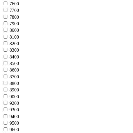
7600
7700
7800
7900
8000
8100
8200
8300
8400
8500
8600
8700
8800
8900
9000
9200
9300
9400
9500
9600