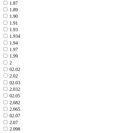
1.87
1.89
1.90
1.91
1.93
1.934
1.94
1.97
1.99
2
02.02
2.02
02.03
2.032
02.05
2,682
2.065
02.07
2.07
2.098