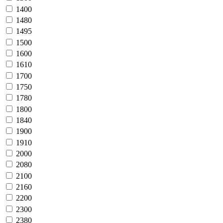
1400
1480
1495
1500
1600
1610
1700
1750
1780
1800
1840
1900
1910
2000
2080
2100
2160
2200
2300
2380