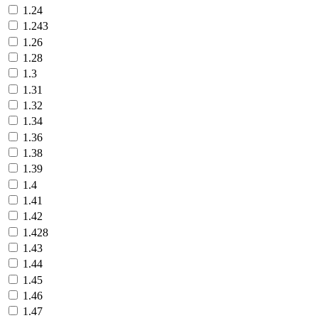
1.24
1.243
1.26
1.28
1.3
1.31
1.32
1.34
1.36
1.38
1.39
1.4
1.41
1.42
1.428
1.43
1.44
1.45
1.46
1.47