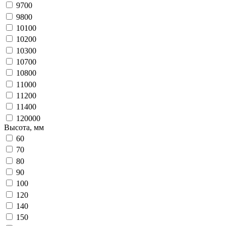
9700
9800
10100
10200
10300
10700
10800
11000
11200
11400
120000
Высота, мм
60
70
80
90
100
120
140
150