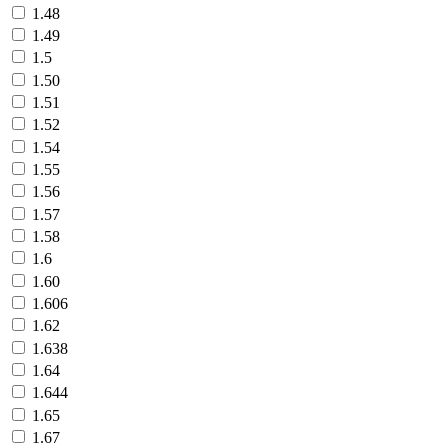
1.48
1.49
1.5
1.50
1.51
1.52
1.54
1.55
1.56
1.57
1.58
1.6
1.60
1.606
1.62
1.638
1.64
1.644
1.65
1.67