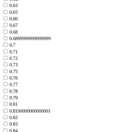
0.63
0.65
0.66
0.67
0.68
0.6899999999999999
0.7
0.71
0.72
0.73
0.75
0.76
0.77
0.78
0.79
0.81
0.8100000000000001
0.82
0.83
0.84