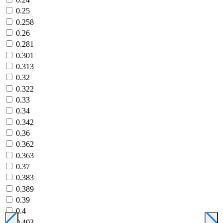
0.25
0.258
0.26
0.281
0.301
0.313
0.32
0.322
0.33
0.34
0.342
0.36
0.362
0.363
0.37
0.383
0.389
0.39
0.4
0.403