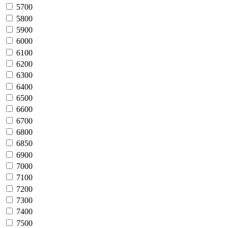
5700
5800
5900
6000
6100
6200
6300
6400
6500
6600
6700
6800
6850
6900
7000
7100
7200
7300
7400
7500