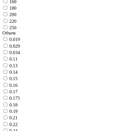
160
180
200
220
250
Объем
0.019
0.029
0.034
0.11
0.13
0.14
0.15
0.16
0.17
0.175
0.18
0.19
0.21
0.22
0.24