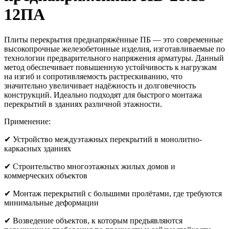
12ПА
Плиты перекрытия преднапряжённые ПБ — это современные
высокопрочные железобетонные изделия, изготавливаемые по
технологии предварительного напряжения арматуры. Данный
метод обеспечивает повышенную устойчивость к нагрузкам
на изгиб и сопротивляемость растрескиванию, что
значительно увеличивает надёжность и долговечность
конструкций. Идеально подходят для быстрого монтажа
перекрытий в зданиях различной этажности.
Применение:
✔ Устройство междуэтажных перекрытий в монолитно-
каркасных зданиях
✔ Строительство многоэтажных жилых домов и
коммерческих объектов
✔ Монтаж перекрытий с большими пролётами, где требуются
минимальные деформации
✔ Возведение объектов, к которым предъявляются