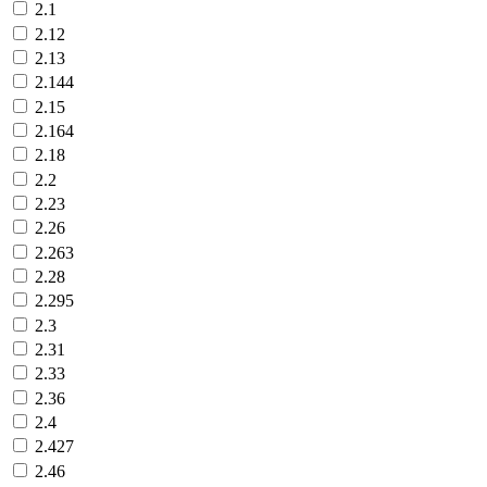
2.1
2.12
2.13
2.144
2.15
2.164
2.18
2.2
2.23
2.26
2.263
2.28
2.295
2.3
2.31
2.33
2.36
2.4
2.427
2.46