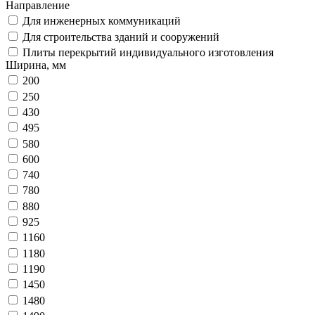
Направление
Для инженерных коммуникаций
Для строительства зданий и сооружений
Плиты перекрытий индивидуального изготовления
Ширина, мм
200
250
430
495
580
600
740
780
880
925
1160
1180
1190
1450
1480