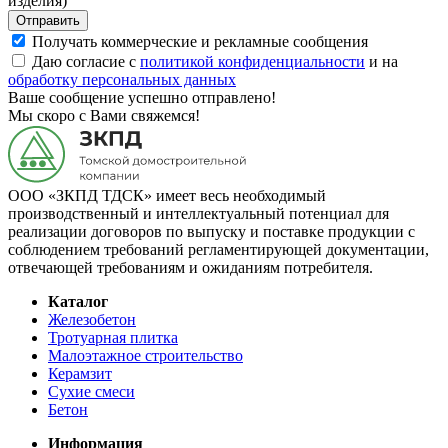
изделия)
Отправить
Получать коммерческие и рекламные сообщения
Даю согласие с
политикой конфиденциальности
и на
обработку персональных данных
Ваше сообщение успешно отправлено!
Мы скоро с Вами свяжемся!
ООО «ЗКПД ТДСК» имеет весь необходимый
производственный и интеллектуальный потенциал для
реализации договоров по выпуску и поставке продукции с
соблюдением требований регламентирующей документации,
отвечающей требованиям и ожиданиям потребителя.
Каталог
Железобетон
Тротуарная плитка
Малоэтажное строительство
Керамзит
Сухие смеси
Бетон
Информация