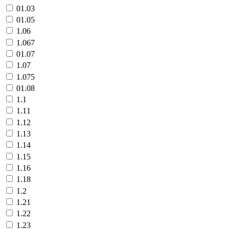
01.03
01.05
1.06
1.067
01.07
1.07
1.075
01.08
1.1
1.11
1.12
1.13
1.14
1.15
1.16
1.18
1.2
1.21
1.22
1.23