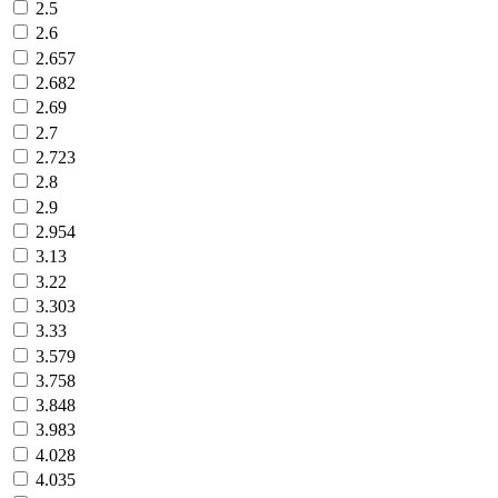
2.5
2.6
2.657
2.682
2.69
2.7
2.723
2.8
2.9
2.954
3.13
3.22
3.303
3.33
3.579
3.758
3.848
3.983
4.028
4.035