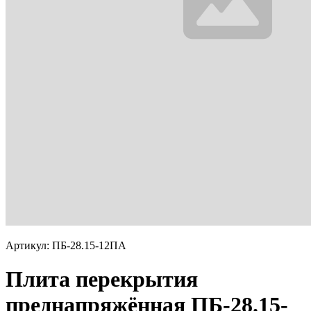
Артикул: ПБ-28.15-12ПА
Плита перекрытия
преднапряжённая ПБ-28.15-