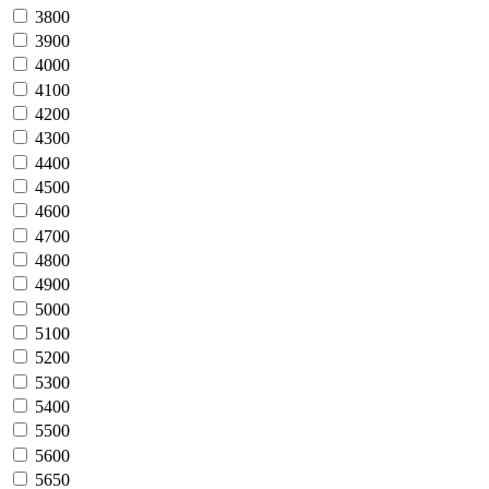
3800
3900
4000
4100
4200
4300
4400
4500
4600
4700
4800
4900
5000
5100
5200
5300
5400
5500
5600
5650