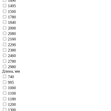
1490
1495
1500
1780
1840
2000
2080
2160
2290
2380
2460
2780
2980
Длина, мм
740
995
1000
1100
1180
1200
1300