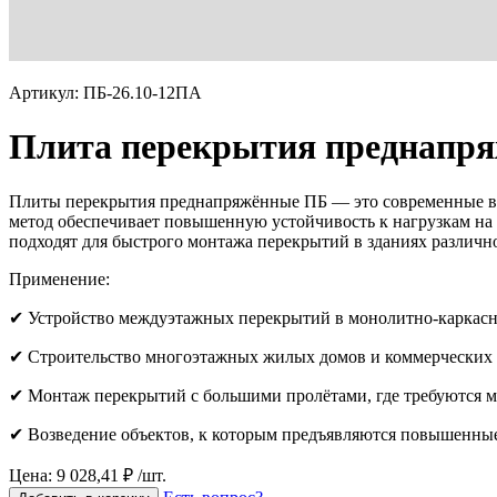
Артикул: ПБ-26.10-12ПА
Плита перекрытия преднапря
Плиты перекрытия преднапряжённые ПБ — это современные вы
метод обеспечивает повышенную устойчивость к нагрузкам на 
подходят для быстрого монтажа перекрытий в зданиях различн
Применение:
✔ Устройство междуэтажных перекрытий в монолитно-каркасн
✔ Строительство многоэтажных жилых домов и коммерческих 
✔ Монтаж перекрытий с большими пролётами, где требуются
✔ Возведение объектов, к которым предъявляются повышенные
Цена: 9 028,41 ₽ /шт.