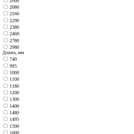
2000
2080
2160
2290
2380
2460
2780
2980
Длина, мм
740
995
1000
1100
1180
1200
1300
1400
1480
1495
1500
1600