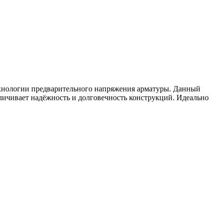
хнологии предварительного напряжения арматуры. Данный
личивает надёжность и долговечность конструкций. Идеально