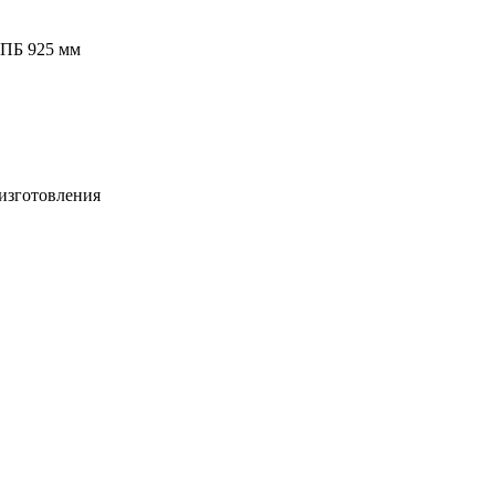
 ПБ 925 мм
изготовления