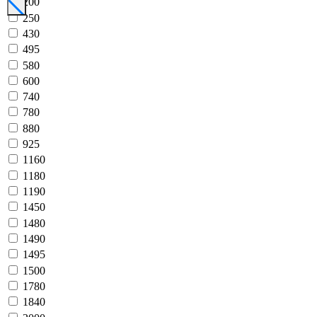
200
250
430
495
580
600
740
780
880
925
1160
1180
1190
1450
1480
1490
1495
1500
1780
1840