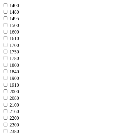
1400
1480
1495
1500
1600
1610
1700
1750
1780
1800
1840
1900
1910
2000
2080
2100
2160
2200
2300
2380