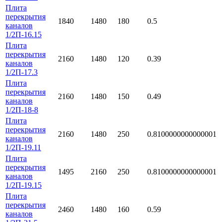
Плита
перекрытия
1840
1480
180
0.5
каналов
1/2П-16.15
Плита
перекрытия
2160
1480
120
0.39
каналов
1/2П-17.3
Плита
перекрытия
2160
1480
150
0.49
каналов
1/2П-18-8
Плита
перекрытия
2160
1480
250
0.8100000000000001
каналов
1/2П-19.11
Плита
перекрытия
1495
2160
250
0.8100000000000001
каналов
1/2П-19.15
Плита
перекрытия
2460
1480
160
0.59
каналов