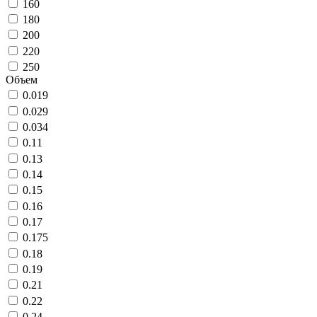
160
180
200
220
250
Объем
0.019
0.029
0.034
0.11
0.13
0.14
0.15
0.16
0.17
0.175
0.18
0.19
0.21
0.22
0.24