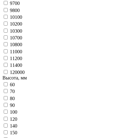
9700
9800
10100
10200
10300
10700
10800
11000
11200
11400
120000
Высота, мм
60
70
80
90
100
120
140
150