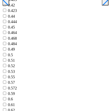
0.42
0.423
0.44
0.444
0.45
0.464
0.468
0.484
0.49
0.5
0.51
0.52
0.53
0.55
0.57
0.572
0.59
0.6
0.61
0.62