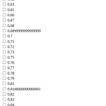
0.63
0.65
0.66
0.67
0.68
0.6899999999999999
0.7
0.71
0.72
0.73
0.75
0.76
0.77
0.78
0.79
0.81
0.8100000000000001
0.82
0.83
0.84