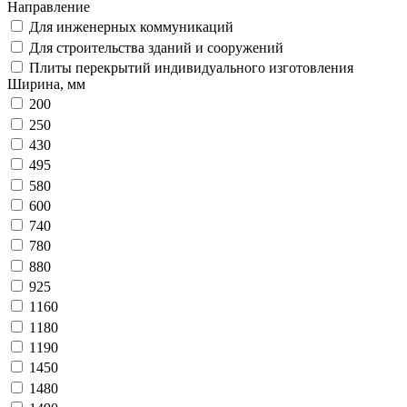
Направление
Для инженерных коммуникаций
Для строительства зданий и сооружений
Плиты перекрытий индивидуального изготовления
Ширина, мм
200
250
430
495
580
600
740
780
880
925
1160
1180
1190
1450
1480