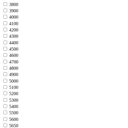
3800
3900
4000
4100
4200
4300
4400
4500
4600
4700
4800
4900
5000
5100
5200
5300
5400
5500
5600
5650