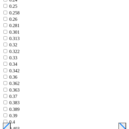
0.25
0.258
0.26
0.281
0.301
0.313
0.32
0.322
0.33
0.34
0.342
0.36
0.362
0.363
0.37
0.383
0.389
0.39
0.4
0.403