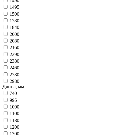
1490
1495
1500
1780
1840
2000
2080
2160
2290
2380
2460
2780
2980
Длина, мм
740
995
1000
1100
1180
1200
1300