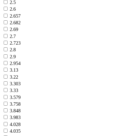
2.5
2.6
2.657
2.682
2.69
2.7
2.723
2.8
2.9
2.954
3.13
3.22
3.303
3.33
3.579
3.758
3.848
3.983
4.028
4.035