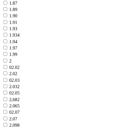
1.87
1.89
1.90
1.91
1.93
1.934
1.94
1.97
1.99
2
02.02
2.02
02.03
2.032
02.05
2,682
2.065
02.07
2.07
2.098