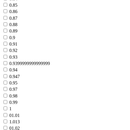
0.85
0.86
0.87
0.88
0.89
0.9
0.91
0.92
0.93
0.9399999999999999
0.94
0.947
0.95
0.97
0.98
0.99
1
01.01
1.013
01.02