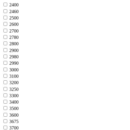
2400
2460
2500
2600
2700
2780
2800
2900
2980
2990
3000
3100
3200
3250
3300
3400
3500
3600
3675
3700