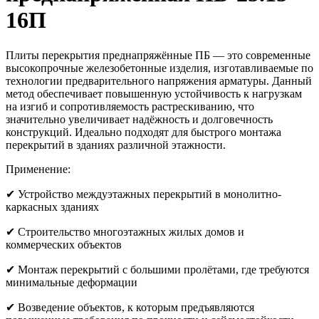
16П
Плиты перекрытия преднапряжённые ПБ — это современные
высокопрочные железобетонные изделия, изготавливаемые по
технологии предварительного напряжения арматуры. Данный
метод обеспечивает повышенную устойчивость к нагрузкам
на изгиб и сопротивляемость растрескиванию, что
значительно увеличивает надёжность и долговечность
конструкций. Идеально подходят для быстрого монтажа
перекрытий в зданиях различной этажности.
Применение:
✔ Устройство междуэтажных перекрытий в монолитно-
каркасных зданиях
✔ Строительство многоэтажных жилых домов и
коммерческих объектов
✔ Монтаж перекрытий с большими пролётами, где требуются
минимальные деформации
✔ Возведение объектов, к которым предъявляются