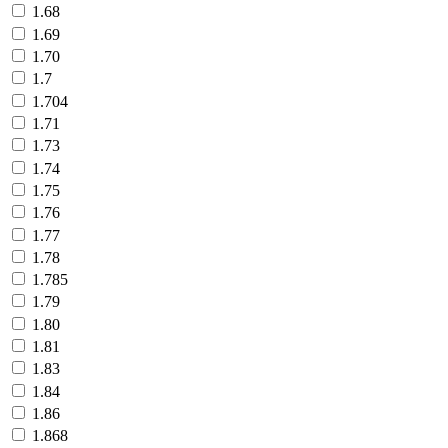
1.68
1.69
1.70
1.7
1.704
1.71
1.73
1.74
1.75
1.76
1.77
1.78
1.785
1.79
1.80
1.81
1.83
1.84
1.86
1.868