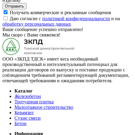
изделия)
Отправить
Получать коммерческие и рекламные сообщения
Даю согласие с
политикой конфиденциальности
и на
обработку персональных данных
Ваше сообщение успешно отправлено!
Мы скоро с Вами свяжемся!
ООО «ЗКПД ТДСК» имеет весь необходимый
производственный и интеллектуальный потенциал для
реализации договоров по выпуску и поставке продукции с
соблюдением требований регламентирующей документации,
отвечающей требованиям и ожиданиям потребителя.
Каталог
Железобетон
Тротуарная плитка
Малоэтажное строительство
Керамзит
Сухие смеси
Бетон
Информация