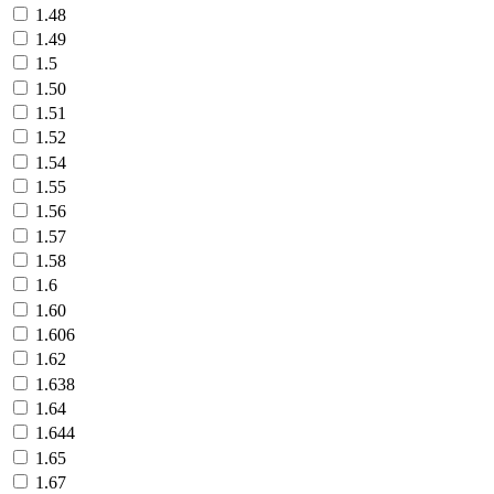
1.48
1.49
1.5
1.50
1.51
1.52
1.54
1.55
1.56
1.57
1.58
1.6
1.60
1.606
1.62
1.638
1.64
1.644
1.65
1.67