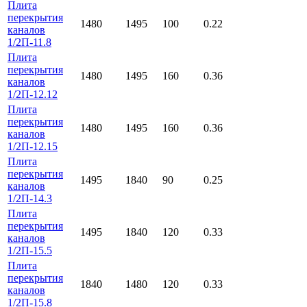
Плита
перекрытия
1480
1495
100
0.22
каналов
1/2П-11.8
Плита
перекрытия
1480
1495
160
0.36
каналов
1/2П-12.12
Плита
перекрытия
1480
1495
160
0.36
каналов
1/2П-12.15
Плита
перекрытия
1495
1840
90
0.25
каналов
1/2П-14.3
Плита
перекрытия
1495
1840
120
0.33
каналов
1/2П-15.5
Плита
перекрытия
1840
1480
120
0.33
каналов
1/2П-15.8