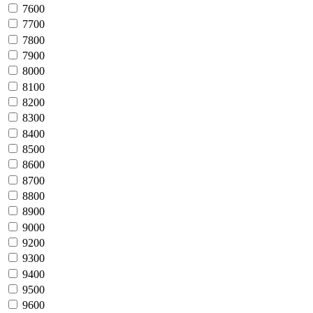
7600
7700
7800
7900
8000
8100
8200
8300
8400
8500
8600
8700
8800
8900
9000
9200
9300
9400
9500
9600