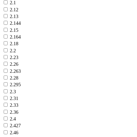
2.1
2.12
2.13
2.144
2.15
2.164
2.18
2.2
2.23
2.26
2.263
2.28
2.295
2.3
2.31
2.33
2.36
2.4
2.427
2.46