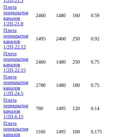
1/2П-21.5
Плита
перекрытия
2460
1480
160
0.59
каналов
1/2П-21.8
Плита
перекрытия
1495
2460
250
0.92
каналов
1/2П-22.12
Плита
перекрытия
2460
1480
250
0.75
каналов
1/2П-22.15
Плита
перекрытия
2780
1480
180
0.75
каналов
1/2П-24.5
Плита
перекрытия
780
1495
120
0.14
каналов
1/2П-6.15
Плита
перекрытия
1160
1495
100
0.175
каналов