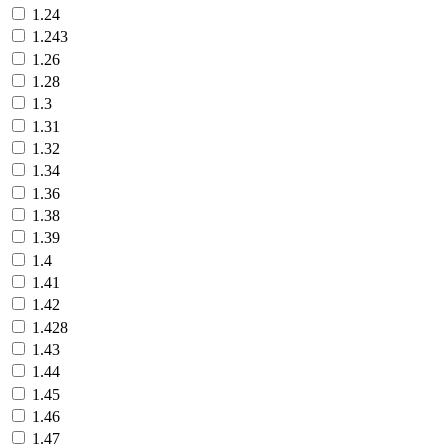
1.24
1.243
1.26
1.28
1.3
1.31
1.32
1.34
1.36
1.38
1.39
1.4
1.41
1.42
1.428
1.43
1.44
1.45
1.46
1.47