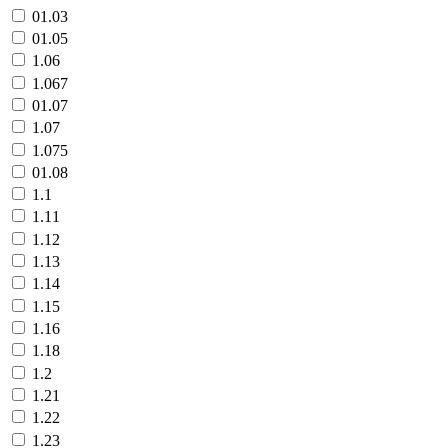
01.03
01.05
1.06
1.067
01.07
1.07
1.075
01.08
1.1
1.11
1.12
1.13
1.14
1.15
1.16
1.18
1.2
1.21
1.22
1.23