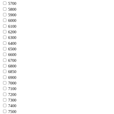
5700
5800
5900
6000
6100
6200
6300
6400
6500
6600
6700
6800
6850
6900
7000
7100
7200
7300
7400
7500