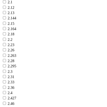
2.1
2.12
2.13
2.144
2.15
2.164
2.18
2.2
2.23
2.26
2.263
2.28
2.295
2.3
2.31
2.33
2.36
2.4
2.427
2.46