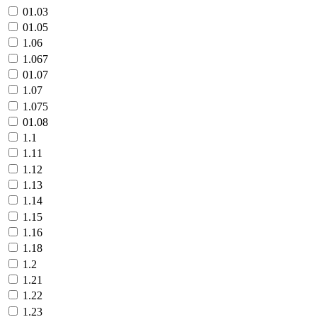
01.03
01.05
1.06
1.067
01.07
1.07
1.075
01.08
1.1
1.11
1.12
1.13
1.14
1.15
1.16
1.18
1.2
1.21
1.22
1.23