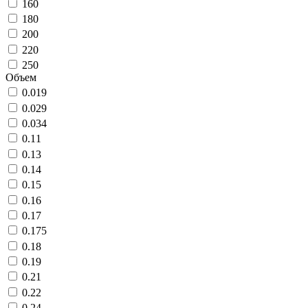
160
180
200
220
250
Объем
0.019
0.029
0.034
0.11
0.13
0.14
0.15
0.16
0.17
0.175
0.18
0.19
0.21
0.22
0.24