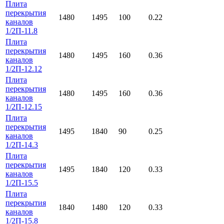
Плита
перекрытия
1480
1495
100
0.22
каналов
1/2П-11.8
Плита
перекрытия
1480
1495
160
0.36
каналов
1/2П-12.12
Плита
перекрытия
1480
1495
160
0.36
каналов
1/2П-12.15
Плита
перекрытия
1495
1840
90
0.25
каналов
1/2П-14.3
Плита
перекрытия
1495
1840
120
0.33
каналов
1/2П-15.5
Плита
перекрытия
1840
1480
120
0.33
каналов
1/2П-15.8