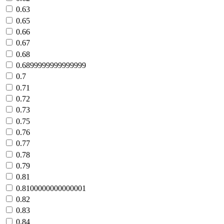
0.63
0.65
0.66
0.67
0.68
0.6899999999999999
0.7
0.71
0.72
0.73
0.75
0.76
0.77
0.78
0.79
0.81
0.8100000000000001
0.82
0.83
0.84