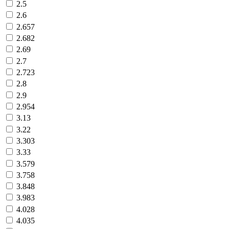
2.5
2.6
2.657
2.682
2.69
2.7
2.723
2.8
2.9
2.954
3.13
3.22
3.303
3.33
3.579
3.758
3.848
3.983
4.028
4.035