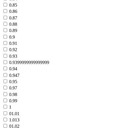
0.85
0.86
0.87
0.88
0.89
0.9
0.91
0.92
0.93
0.9399999999999999
0.94
0.947
0.95
0.97
0.98
0.99
1
01.01
1.013
01.02