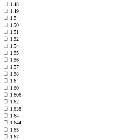
1.48
1.49
1.5
1.50
1.51
1.52
1.54
1.55
1.56
1.57
1.58
1.6
1.60
1.606
1.62
1.638
1.64
1.644
1.65
1.67