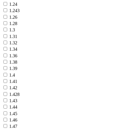
1.24
1.243
1.26
1.28
1.3
1.31
1.32
1.34
1.36
1.38
1.39
1.4
1.41
1.42
1.428
1.43
1.44
1.45
1.46
1.47