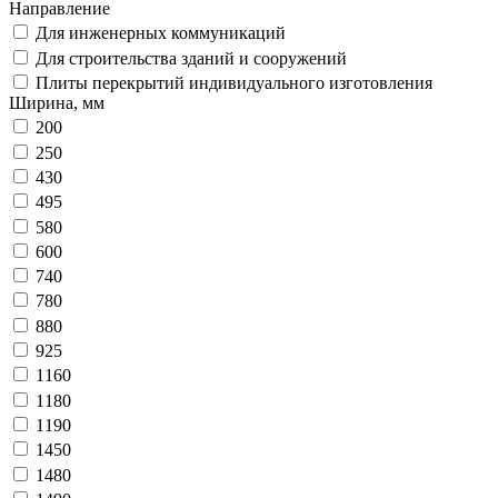
Направление
Для инженерных коммуникаций
Для строительства зданий и сооружений
Плиты перекрытий индивидуального изготовления
Ширина, мм
200
250
430
495
580
600
740
780
880
925
1160
1180
1190
1450
1480