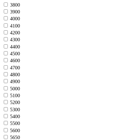
3800
3900
4000
4100
4200
4300
4400
4500
4600
4700
4800
4900
5000
5100
5200
5300
5400
5500
5600
5650