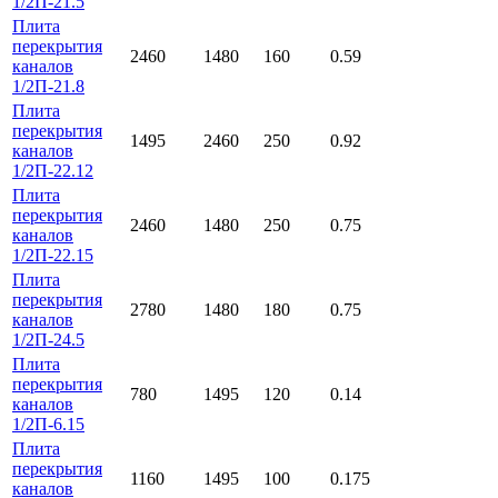
1/2П-21.5
Плита
перекрытия
2460
1480
160
0.59
каналов
1/2П-21.8
Плита
перекрытия
1495
2460
250
0.92
каналов
1/2П-22.12
Плита
перекрытия
2460
1480
250
0.75
каналов
1/2П-22.15
Плита
перекрытия
2780
1480
180
0.75
каналов
1/2П-24.5
Плита
перекрытия
780
1495
120
0.14
каналов
1/2П-6.15
Плита
перекрытия
1160
1495
100
0.175
каналов