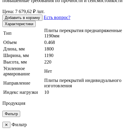
повышенные требования по прочности и сейсмостойкости
Цена: 7 679,62 ₽ /шт.
Есть вопрос?
Добавить в корзину
Характеристики
Плиты перекрытия преднапряженные
Тип
1190мм
Объем
0.468
Длина, мм
1800
Ширина, мм
1190
Высота, мм
220
Усиленное
Нет
армирование
Плиты перекрытий индивидуального
Направление
изготовления
Индекс нагрузки
10
Продукция
Фильтр
Фильтр
✕