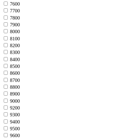
7600
7700
7800
7900
8000
8100
8200
8300
8400
8500
8600
8700
8800
8900
9000
9200
9300
9400
9500
9600