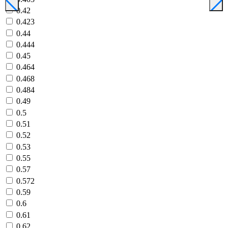
0.42
0.423
0.44
0.444
0.45
0.464
0.468
0.484
0.49
0.5
0.51
0.52
0.53
0.55
0.57
0.572
0.59
0.6
0.61
0.62