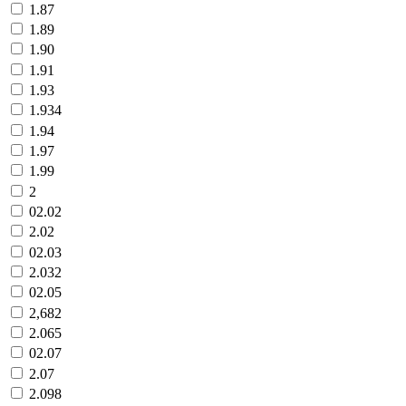
1.87
1.89
1.90
1.91
1.93
1.934
1.94
1.97
1.99
2
02.02
2.02
02.03
2.032
02.05
2,682
2.065
02.07
2.07
2.098