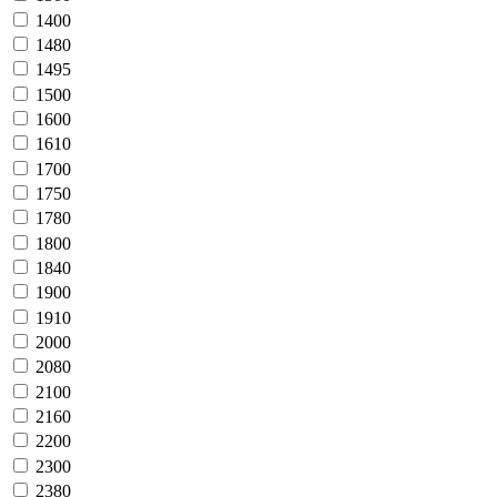
1400
1480
1495
1500
1600
1610
1700
1750
1780
1800
1840
1900
1910
2000
2080
2100
2160
2200
2300
2380