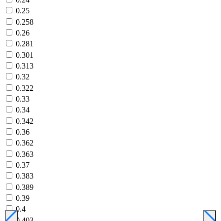
0.25
0.258
0.26
0.281
0.301
0.313
0.32
0.322
0.33
0.34
0.342
0.36
0.362
0.363
0.37
0.383
0.389
0.39
0.4
0.403