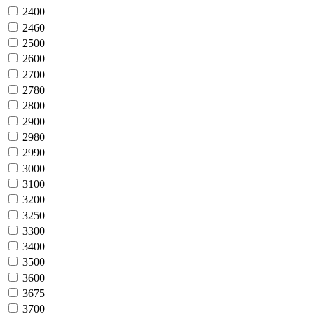
2400
2460
2500
2600
2700
2780
2800
2900
2980
2990
3000
3100
3200
3250
3300
3400
3500
3600
3675
3700