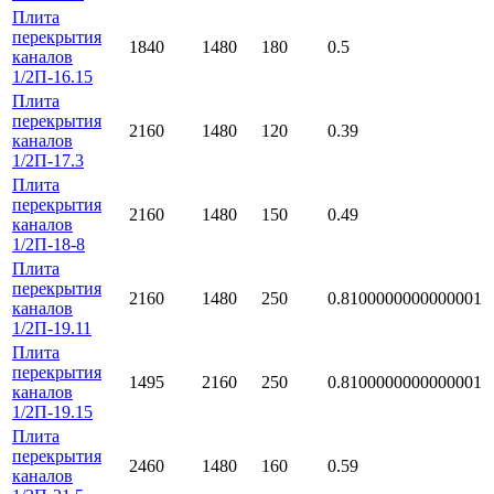
Плита
перекрытия
1840
1480
180
0.5
каналов
1/2П-16.15
Плита
перекрытия
2160
1480
120
0.39
каналов
1/2П-17.3
Плита
перекрытия
2160
1480
150
0.49
каналов
1/2П-18-8
Плита
перекрытия
2160
1480
250
0.8100000000000001
каналов
1/2П-19.11
Плита
перекрытия
1495
2160
250
0.8100000000000001
каналов
1/2П-19.15
Плита
перекрытия
2460
1480
160
0.59
каналов