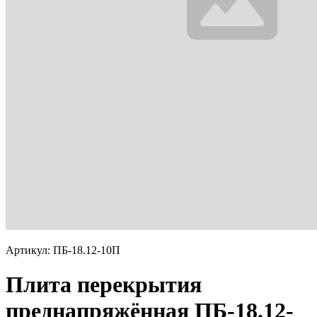
Артикул: ПБ-18.12-10П
Плита перекрытия
преднапряжённая ПБ-18.12-