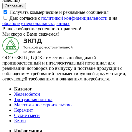
изделия)
Отправить
Получать коммерческие и рекламные сообщения
Даю согласие с
политикой конфиденциальности
и на
обработку персональных данных
Ваше сообщение успешно отправлено!
Мы скоро с Вами свяжемся!
ООО «ЗКПД ТДСК» имеет весь необходимый
производственный и интеллектуальный потенциал для
реализации договоров по выпуску и поставке продукции с
соблюдением требований регламентирующей документации,
отвечающей требованиям и ожиданиям потребителя.
Каталог
Железобетон
Тротуарная плитка
Малоэтажное строительство
Керамзит
Сухие смеси
Бетон
Информация