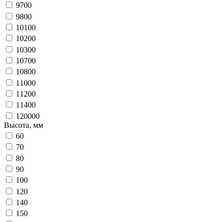
9700
9800
10100
10200
10300
10700
10800
11000
11200
11400
120000
Высота, мм
60
70
80
90
100
120
140
150