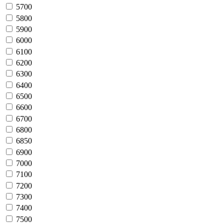
5700
5800
5900
6000
6100
6200
6300
6400
6500
6600
6700
6800
6850
6900
7000
7100
7200
7300
7400
7500