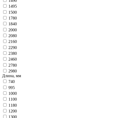
1490
1495
1500
1780
1840
2000
2080
2160
2290
2380
2460
2780
2980
Длина, мм
740
995
1000
1100
1180
1200
1300