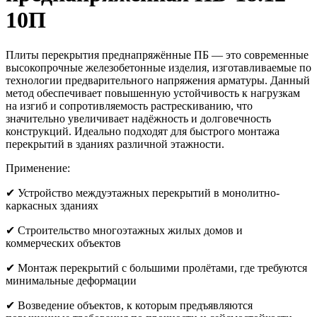
10П
Плиты перекрытия преднапряжённые ПБ — это современные
высокопрочные железобетонные изделия, изготавливаемые по
технологии предварительного напряжения арматуры. Данный
метод обеспечивает повышенную устойчивость к нагрузкам
на изгиб и сопротивляемость растрескиванию, что
значительно увеличивает надёжность и долговечность
конструкций. Идеально подходят для быстрого монтажа
перекрытий в зданиях различной этажности.
Применение:
✔ Устройство междуэтажных перекрытий в монолитно-
каркасных зданиях
✔ Строительство многоэтажных жилых домов и
коммерческих объектов
✔ Монтаж перекрытий с большими пролётами, где требуются
минимальные деформации
✔ Возведение объектов, к которым предъявляются