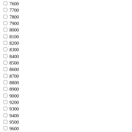
7600
7700
7800
7900
8000
8100
8200
8300
8400
8500
8600
8700
8800
8900
9000
9200
9300
9400
9500
9600