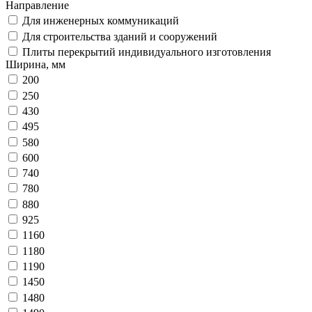
Направление
Для инженерных коммуникаций
Для строительства зданий и сооружений
Плиты перекрытий индивидуального изготовления
Ширина, мм
200
250
430
495
580
600
740
780
880
925
1160
1180
1190
1450
1480