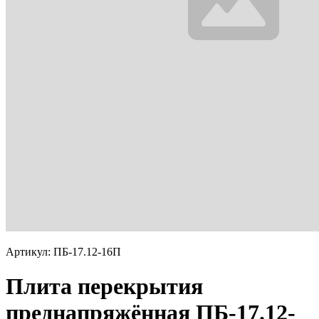
Артикул: ПБ-17.12-16П
Плита перекрытия
преднапряжённая ПБ-17.12-