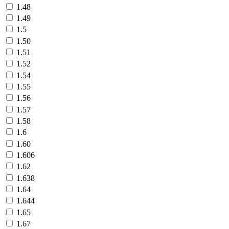
1.48
1.49
1.5
1.50
1.51
1.52
1.54
1.55
1.56
1.57
1.58
1.6
1.60
1.606
1.62
1.638
1.64
1.644
1.65
1.67