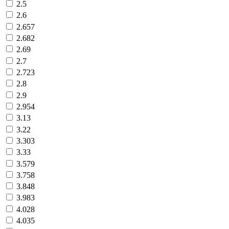
2.5
2.6
2.657
2.682
2.69
2.7
2.723
2.8
2.9
2.954
3.13
3.22
3.303
3.33
3.579
3.758
3.848
3.983
4.028
4.035