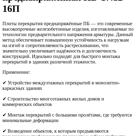
16П
Плиты перекрытия преднапряжённые ПБ — это современные
высокопрочные железобетонные изделия, изготавливаемые по
технологии предварительного напряжения арматуры. Данный
метод обеспечивает повышенную устойчивость к нагрузкам
на изгиб и сопротивляемость растрескиванию, что
значительно увеличивает надёжность и долговечность
конструкций. Идеально подходят для быстрого монтажа
перекрытий в зданиях различной этажности.
Применение:
✔ Устройство междуэтажных перекрытий в монолитно-
каркасных зданиях
✔ Строительство многоэтажных жилых домов и
коммерческих объектов
✔ Монтаж перекрытий с большими пролётами, где требуются
минимальные деформации
✔ Возведение объектов, к которым предъявляются