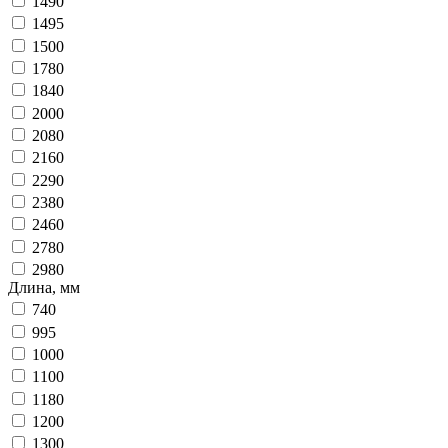
1490
1495
1500
1780
1840
2000
2080
2160
2290
2380
2460
2780
2980
Длина, мм
740
995
1000
1100
1180
1200
1300