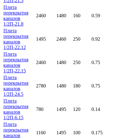
1/2П-21.5
Плита
перекрытия
2460
1480
160
0.59
каналов
1/2П-21.8
Плита
перекрытия
1495
2460
250
0.92
каналов
1/2П-22.12
Плита
перекрытия
2460
1480
250
0.75
каналов
1/2П-22.15
Плита
перекрытия
2780
1480
180
0.75
каналов
1/2П-24.5
Плита
перекрытия
780
1495
120
0.14
каналов
1/2П-6.15
Плита
перекрытия
1160
1495
100
0.175
каналов