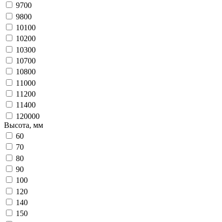
9700
9800
10100
10200
10300
10700
10800
11000
11200
11400
120000
Высота, мм
60
70
80
90
100
120
140
150