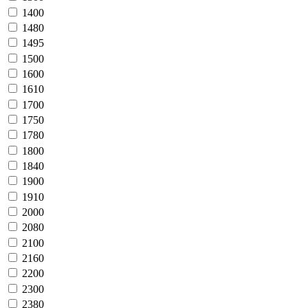
1400
1480
1495
1500
1600
1610
1700
1750
1780
1800
1840
1900
1910
2000
2080
2100
2160
2200
2300
2380