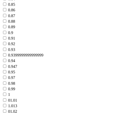
0.85
0.86
0.87
0.88
0.89
0.9
0.91
0.92
0.93
0.9399999999999999
0.94
0.947
0.95
0.97
0.98
0.99
1
01.01
1.013
01.02