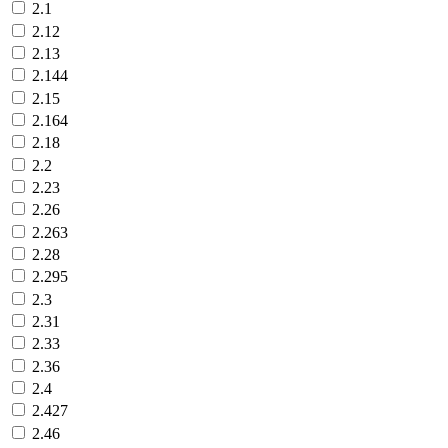
2.1
2.12
2.13
2.144
2.15
2.164
2.18
2.2
2.23
2.26
2.263
2.28
2.295
2.3
2.31
2.33
2.36
2.4
2.427
2.46