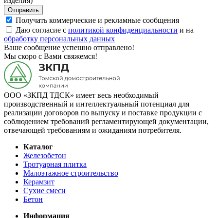
изделия)
Отправить
Получать коммерческие и рекламные сообщения
Даю согласие с
политикой конфиденциальности
и на
обработку персональных данных
Ваше сообщение успешно отправлено!
Мы скоро с Вами свяжемся!
ООО «ЗКПД ТДСК» имеет весь необходимый
производственный и интеллектуальный потенциал для
реализации договоров по выпуску и поставке продукции с
соблюдением требований регламентирующей документации,
отвечающей требованиям и ожиданиям потребителя.
Каталог
Железобетон
Тротуарная плитка
Малоэтажное строительство
Керамзит
Сухие смеси
Бетон
Информация