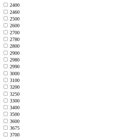
2400
2460
2500
2600
2700
2780
2800
2900
2980
2990
3000
3100
3200
3250
3300
3400
3500
3600
3675
3700