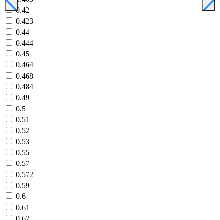
0.42
0.423
0.44
0.444
0.45
0.464
0.468
0.484
0.49
0.5
0.51
0.52
0.53
0.55
0.57
0.572
0.59
0.6
0.61
0.62