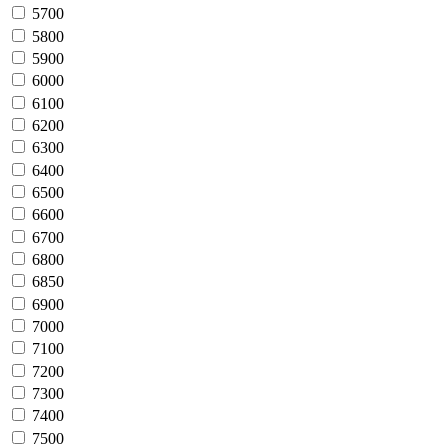
5700
5800
5900
6000
6100
6200
6300
6400
6500
6600
6700
6800
6850
6900
7000
7100
7200
7300
7400
7500