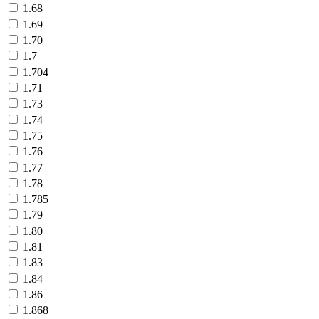
1.68
1.69
1.70
1.7
1.704
1.71
1.73
1.74
1.75
1.76
1.77
1.78
1.785
1.79
1.80
1.81
1.83
1.84
1.86
1.868