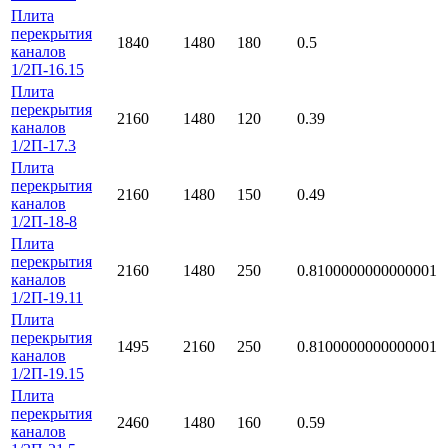
Плита
перекрытия
1840
1480
180
0.5
каналов
1/2П-16.15
Плита
перекрытия
2160
1480
120
0.39
каналов
1/2П-17.3
Плита
перекрытия
2160
1480
150
0.49
каналов
1/2П-18-8
Плита
перекрытия
2160
1480
250
0.8100000000000001
каналов
1/2П-19.11
Плита
перекрытия
1495
2160
250
0.8100000000000001
каналов
1/2П-19.15
Плита
перекрытия
2460
1480
160
0.59
каналов