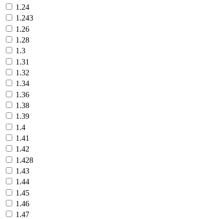
1.24
1.243
1.26
1.28
1.3
1.31
1.32
1.34
1.36
1.38
1.39
1.4
1.41
1.42
1.428
1.43
1.44
1.45
1.46
1.47