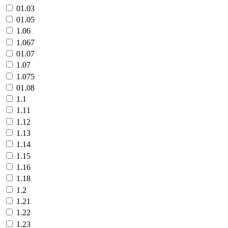
01.03
01.05
1.06
1.067
01.07
1.07
1.075
01.08
1.1
1.11
1.12
1.13
1.14
1.15
1.16
1.18
1.2
1.21
1.22
1.23