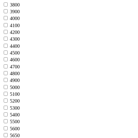
3800
3900
4000
4100
4200
4300
4400
4500
4600
4700
4800
4900
5000
5100
5200
5300
5400
5500
5600
5650