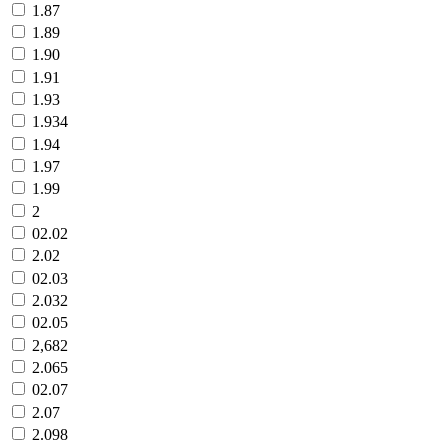
1.87
1.89
1.90
1.91
1.93
1.934
1.94
1.97
1.99
2
02.02
2.02
02.03
2.032
02.05
2,682
2.065
02.07
2.07
2.098