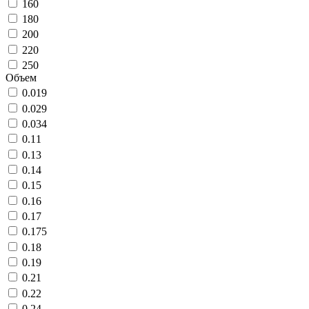
160
180
200
220
250
Объем
0.019
0.029
0.034
0.11
0.13
0.14
0.15
0.16
0.17
0.175
0.18
0.19
0.21
0.22
0.24