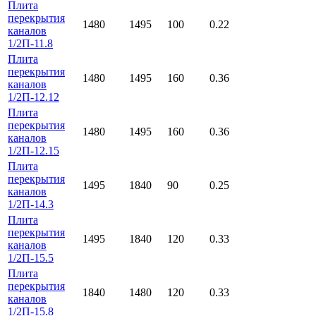
Плита
перекрытия
1480
1495
100
0.22
каналов
1/2П-11.8
Плита
перекрытия
1480
1495
160
0.36
каналов
1/2П-12.12
Плита
перекрытия
1480
1495
160
0.36
каналов
1/2П-12.15
Плита
перекрытия
1495
1840
90
0.25
каналов
1/2П-14.3
Плита
перекрытия
1495
1840
120
0.33
каналов
1/2П-15.5
Плита
перекрытия
1840
1480
120
0.33
каналов
1/2П-15.8