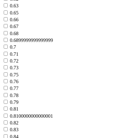
0.63
0.65
0.66
0.67
0.68
0.6899999999999999
0.7
0.71
0.72
0.73
0.75
0.76
0.77
0.78
0.79
0.81
0.8100000000000001
0.82
0.83
0.84