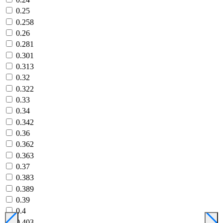
0.25
0.258
0.26
0.281
0.301
0.313
0.32
0.322
0.33
0.34
0.342
0.36
0.362
0.363
0.37
0.383
0.389
0.39
0.4
0.403